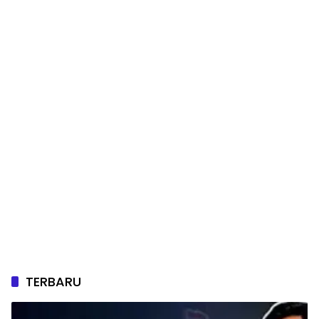
TERBARU