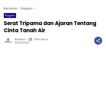
Beranda
Ragam
Ragam
Serat Tripama dan Ajaran Tentang
Cinta Tanah Air
Redaksi
7 Min Baca
15/12/2022