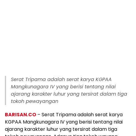
Serat Tripama adalah serat karya KGPAA
Mangkunagara IV yang berisi tentang nilai
ajarang karakter luhur yang tersirat dalam tiga
tokoh pewayangan
BARISAN.CO
– Serat Tripama adalah serat karya
KGPAA Mangkunagara IV yang berisi tentang nilai
ajarang karakter luhur yang tersirat dalam tiga