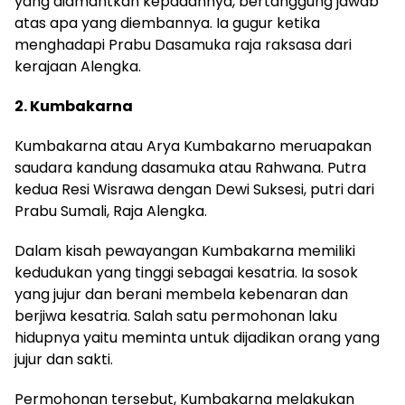
yang diamantkan kepadannya, bertanggung jawab
atas apa yang diembannya. Ia gugur ketika
menghadapi Prabu Dasamuka raja raksasa dari
kerajaan Alengka.
2. Kumbakarna
Kumbakarna atau Arya Kumbakarno meruapakan
saudara kandung dasamuka atau Rahwana. Putra
kedua Resi Wisrawa dengan Dewi Suksesi, putri dari
Prabu Sumali, Raja Alengka.
Dalam kisah pewayangan Kumbakarna memiliki
kedudukan yang tinggi sebagai kesatria. Ia sosok
yang jujur dan berani membela kebenaran dan
berjiwa kesatria. Salah satu permohonan laku
hidupnya yaitu meminta untuk dijadikan orang yang
jujur dan sakti.
Permohonan tersebut, Kumbakarna melakukan