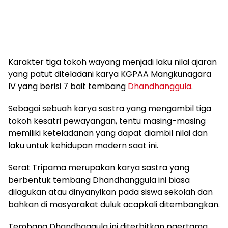
Karakter tiga tokoh wayang menjadi laku nilai ajaran
yang patut diteladani karya KGPAA Mangkunagara
IV yang berisi 7 bait tembang
Dhandhanggula
.
Sebagai sebuah karya sastra yang mengambil tiga
tokoh kesatri pewayangan, tentu masing-masing
memiliki keteladanan yang dapat diambil nilai dan
laku untuk kehidupan modern saat ini.
Serat Tripama merupakan karya sastra yang
berbentuk tembang Dhandhanggula ini biasa
dilagukan atau dinyanyikan pada siswa sekolah dan
bahkan di masyarakat duluk acapkali ditembangkan.
Tembang Dhandhaggula ini diterbitkan paertama