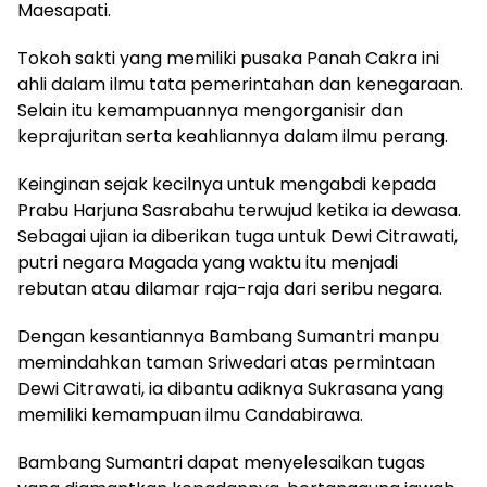
Maesapati.
Tokoh sakti yang memiliki pusaka Panah Cakra ini
ahli dalam ilmu tata pemerintahan dan kenegaraan.
Selain itu kemampuannya mengorganisir dan
keprajuritan serta keahliannya dalam ilmu perang.
Keinginan sejak kecilnya untuk mengabdi kepada
Prabu Harjuna Sasrabahu terwujud ketika ia dewasa.
Sebagai ujian ia diberikan tuga untuk Dewi Citrawati,
putri negara Magada yang waktu itu menjadi
rebutan atau dilamar raja-raja dari seribu negara.
Dengan kesantiannya Bambang Sumantri manpu
memindahkan taman Sriwedari atas permintaan
Dewi Citrawati, ia dibantu adiknya Sukrasana yang
memiliki kemampuan ilmu Candabirawa.
Bambang Sumantri dapat menyelesaikan tugas