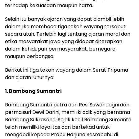
terhadap kekuasaan maupun harta.
Selain itu banyak ajaran yang dapat diambil lebih
dalam jika membaca tiga tokoh wayang tersebut
secara utuh. Terlebih lagi tentang ajaran moral dan
etika masyarakat jawa yang didapat diterapkan
dalam kehidupan bermasyarakat, bernegara
maupun berbangsa.
Berikut ini tiga tokoh wayang dalam Serat Tripama
dan ajaran luhurnya:
1. Bambang Sumantri
Bambang Sumantri putra dari Resi Suwandagni dan
permaisuri Dewi Darini, memiliki adik yang bernama
Bambang Sukrasana. Sejak kecil Bambang Sumantri
telah memiliki loyalitas dan bertekad untuk
mengabdi kepada Prabu Harjuna Sasrabahu di