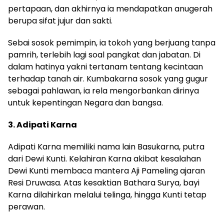
pertapaan, dan akhirnya ia mendapatkan anugerah
berupa sifat jujur dan sakti.
Sebai sosok pemimpin, ia tokoh yang berjuang tanpa
pamrih, terlebih lagi soal pangkat dan jabatan. Di
dalam hatinya yakni tertanam tentang kecintaan
terhadap tanah air. Kumbakarna sosok yang gugur
sebagai pahlawan, ia rela mengorbankan dirinya
untuk kepentingan Negara dan bangsa.
3. Adipati Karna
Adipati Karna memiliki nama lain Basukarna, putra
dari Dewi Kunti. Kelahiran Karna akibat kesalahan
Dewi Kunti membaca mantera Aji Pameling ajaran
Resi Druwasa. Atas kesaktian Bathara Surya, bayi
Karna dilahirkan melalui telinga, hingga Kunti tetap
perawan.