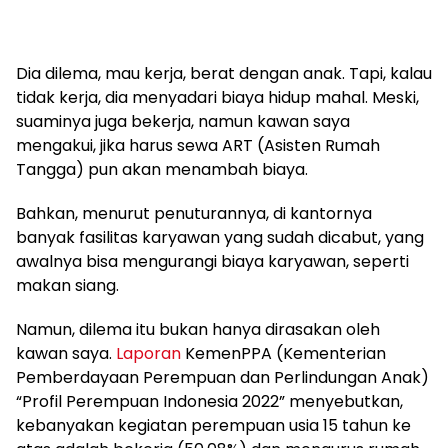
Dia dilema, mau kerja, berat dengan anak. Tapi, kalau
tidak kerja, dia menyadari biaya hidup mahal. Meski,
suaminya juga bekerja, namun kawan saya
mengakui, jika harus sewa ART (Asisten Rumah
Tangga) pun akan menambah biaya.
Bahkan, menurut penuturannya, di kantornya
banyak fasilitas karyawan yang sudah dicabut, yang
awalnya bisa mengurangi biaya karyawan, seperti
makan siang.
Namun, dilema itu bukan hanya dirasakan oleh
kawan saya.
Laporan
KemenPPA (Kementerian
Pemberdayaan Perempuan dan Perlindungan Anak)
“Profil Perempuan Indonesia 2022” menyebutkan,
kebanyakan kegiatan perempuan usia 15 tahun ke