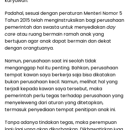
karyawan.
Padahal, sesuai dengan peraturan Menteri Nomor 5
Tahun 2015 telah menginstruksikan bagi perusahaan
pemerintah dan swasta untuk menyediakan
day
care
atau ruang bermain ramah anak yang
bertujuan agar anak dapat bermain dan dekat
dengan orangtuanya.
Namun, perusahaan saat ini seolah tidak
menganggap hal itu penting. Bahkan, perusahaan
tempat kawan saya berkerja saja bisa dikatakan
bukan perusahaan kecil. Namun, melihat hal yang
terjadi kepada kawan saya tersebut, maka
pemerintah perlu tegas terhadap perusahaan yang
menyeleweng dari aturan yang ditetapkan,
termasuk penyediaan tempat penitipan anak ini.
Tanpa adanya tindakan tegas, maka perempuan
lagi-lagi yang akan dikorbankan. Dikhawatirkan juga