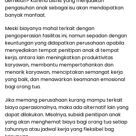
demikian? Karena bisnis yang menjadikan
pengasuhan anak sebagai isu akan mendapatkan
banyak manfaat.
Meski biayanya mahal terkait dengan
pengoperasian fasilitas ini, namun sepadan dengan
keuntungan yang didapatkan perusahaan apabila
menyediakan tempat penitipan anak di tempat
kerja, antara lain meningkatkan produktivitas
karyawan, membantu mempertahankan dan
menarik karyawan, menciptakan semangat kerja
yang baik, dan menawarkan keamanan emosional
bagi orang tua.
Jika memang perusahaan kurang mampu terkait
biaya operasionalnya, maka ada alternatif lain yang
dapat dilakukan. Misalnya, subsidi penitipan anak
yang akan menghemat biaya bagi orang tua setiap
tahunnya atau jadwal kerja yang fleksibel bag