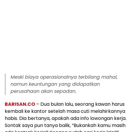
Meski biaya operasionalnya terbilang mahal,
namun keuntungan yang didapatkan
perusahaan akan sepadan.
BARISAN.CO
– Dua bulan lalu, seorang kawan harus
kembali ke kantor setelah masa cuti melahirkannya
habis. Dia bertanya, apakah ada info lowongan kerja.
Sontak saya pun tanya balik, “Bukankah kamu masih