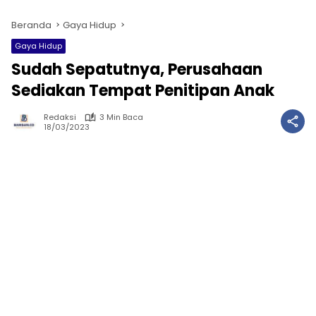
Beranda
Gaya Hidup
Gaya Hidup
Sudah Sepatutnya, Perusahaan
Sediakan Tempat Penitipan Anak
Redaksi
3 Min Baca
18/03/2023