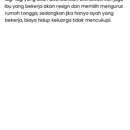
ibu yang bekerja akan resign dan memilih mengurus
rumah tangga, sedangkan jika hanya ayah yang
bekerja, biaya hidup keluarga tidak mencukupi.