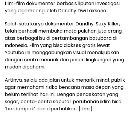
film-film dokumenter berbasis liputan investigasi
yang digembongi oleh Dandhy Dwi Laksono.
Salah satu karya dokumenter Dandhy, Sexy Killer,
telah berhasil membuka mata puluhan juta orang
atas berbagai isu di pertambangan batubara di
Indonesia. Film yang bisa diakses gratis lewat
Youtube ini menggabungkan visual menakjubkan
dengan cerita menarik dan pesan lingkungan yang
mudah dipahami.
Artinya, selalu ada jalan untuk menarik minat publik
agar memahami risiko bencana masa depan yang
belum terlihat hari ini. Dengan pendekatan yang
segar, berita-berita seputar perubahan iklim bisa
‘berdampak’ dan diperhatikan. [dmr]