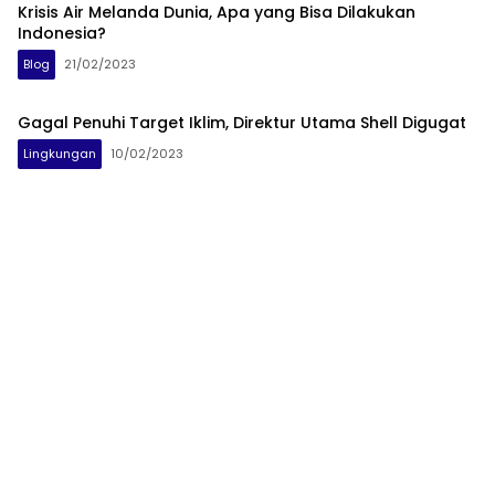
Krisis Air Melanda Dunia, Apa yang Bisa Dilakukan
Indonesia?
Blog
21/02/2023
Gagal Penuhi Target Iklim, Direktur Utama Shell Digugat
Lingkungan
10/02/2023