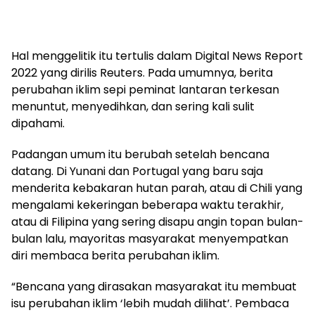
Hal menggelitik itu tertulis dalam Digital News Report
2022 yang dirilis Reuters. Pada umumnya, berita
perubahan iklim sepi peminat lantaran terkesan
menuntut, menyedihkan, dan sering kali sulit
dipahami.
Padangan umum itu berubah setelah bencana
datang. Di Yunani dan Portugal yang baru saja
menderita kebakaran hutan parah, atau di Chili yang
mengalami kekeringan beberapa waktu terakhir,
atau di Filipina yang sering disapu angin topan bulan-
bulan lalu, mayoritas masyarakat menyempatkan
diri membaca berita perubahan iklim.
“Bencana yang dirasakan masyarakat itu membuat
isu perubahan iklim ‘lebih mudah dilihat’. Pembaca