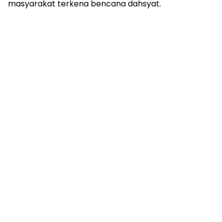
masyarakat terkena bencana dahsyat.