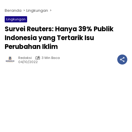
Beranda
Lingkungan
Lingkungan
Survei Reuters: Hanya 39% Publik
Indonesia yang Tertarik Isu
Perubahan Iklim
Redaksi
3 Min Baca
04/10/2022