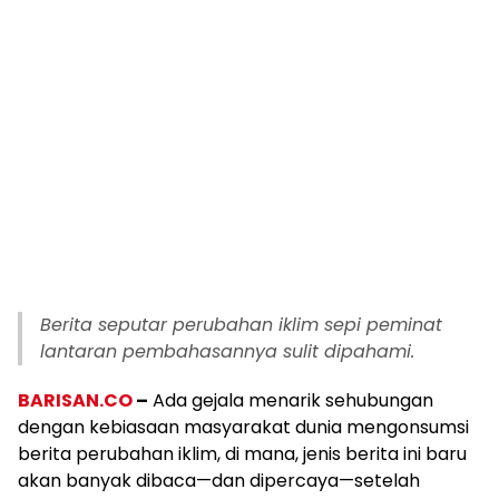
Berita seputar perubahan iklim sepi peminat
lantaran pembahasannya sulit dipahami.
BARISAN.CO
–
Ada gejala menarik sehubungan
dengan kebiasaan masyarakat dunia mengonsumsi
berita perubahan iklim, di mana, jenis berita ini baru
akan banyak dibaca—dan dipercaya—setelah