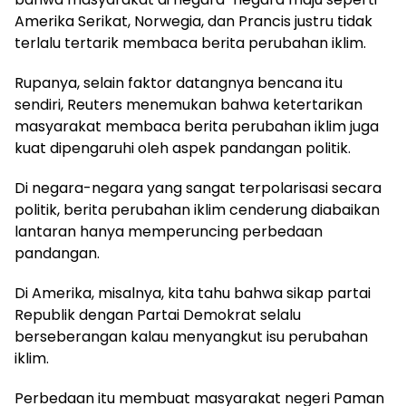
Amerika Serikat, Norwegia, dan Prancis justru tidak
terlalu tertarik membaca berita perubahan iklim.
Rupanya, selain faktor datangnya bencana itu
sendiri, Reuters menemukan bahwa ketertarikan
masyarakat membaca berita perubahan iklim juga
kuat dipengaruhi oleh aspek pandangan politik.
Di negara-negara yang sangat terpolarisasi secara
politik, berita perubahan iklim cenderung diabaikan
lantaran hanya memperuncing perbedaan
pandangan.
Di Amerika, misalnya, kita tahu bahwa sikap partai
Republik dengan Partai Demokrat selalu
berseberangan kalau menyangkut isu perubahan
iklim.
Perbedaan itu membuat masyarakat negeri Paman