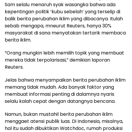
Sam selalu menaruh syak wasangka bahwa ada
kepentingan politik ‘kubu sebelah’ yang terselip di
balik berita perubahan iklim yang dibacanya. Itulah
sebab mengapa, mneurut Reuters, hanya 30%
masyarakat di sana menyatakan tertarik membaca
berita iklim.
“Orang mungkin lebih memilih topik yang membuat
mereka tidak terpolarisasi,” demikian laporan
Reuters.
Jelas bahwa menyampaikan berita perubahan iklim
memang tidak mudah. Ada banyak faktor yang
membuat informasi penting di dalamnya nyaris
selalu kalah cepat dengan datangnya bencana.
Namun, bukan mustahil berita perubahan iklim
menggaet atensi publik luas. Di Indonesia, misalnya,
hal itu sudah dibuktikan Watchdoc, rumah produksi