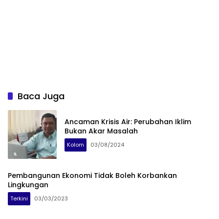
Baca Juga
Ancaman Krisis Air: Perubahan Iklim
Bukan Akar Masalah
Kolom
03/08/2024
Pembangunan Ekonomi Tidak Boleh Korbankan
Lingkungan
Terkini
03/03/2023