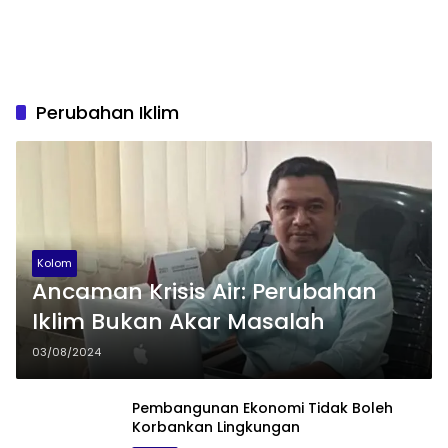
Perubahan Iklim
Kolom
Ancaman Krisis Air: Perubahan
Iklim Bukan Akar Masalah
03/08/2024
Pembangunan Ekonomi Tidak Boleh
Korbankan Lingkungan