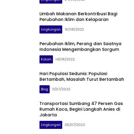
Limbah Makanan Berkontribusi Bagi
Perubahan Iklim dan Kelaparan
Lingkungan
15/08/2022
Perubahan Iklim, Perang dan Saatnya
Indonesia Mengembangkan Sorgum
Kolom
14/08/2022
Hari Populasi Sedunia: Populasi
Bertambah, Masalah Turut Bertambah
Blog
11/07/2022
Transportasi Sumbang 47 Persen Gas
Rumah Kaca, Begini Langkah Anies di
Jakarta
Lingkungan
05/07/2022