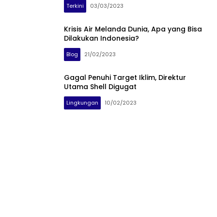
Terkini
03/03/2023
Krisis Air Melanda Dunia, Apa yang Bisa
Dilakukan Indonesia?
Blog
21/02/2023
Gagal Penuhi Target Iklim, Direktur
Utama Shell Digugat
Lingkungan
10/02/2023