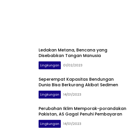
Ledakan Metana, Bencana yang
Disebabkan Tangan Manusia
Lingkungan
01/02/2023
Seperempat Kapasitas Bendungan
Dunia Bisa Berkurang Akibat Sedimen
Lingkungan
14/01/2023
Perubahan Iklim Memporak-porandakan
Pakistan, AS Gagal Penuhi Pembayaran
Lingkungan
14/01/2023