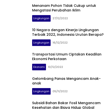
Menanam Pohon Tidak Cukup untuk
Mengatasi Perubahan Iklim
Lingkungan
27/12/2022
10 Negara dengan Kinerja Lingkungan
Terbaik 2022, Indonesia Urutan Berapa?
Lingkungan
16/12/2022
Transportasi Umum Ciptakan Keadilan
Ekonomi Perkotaan
Ekonomi
10/12/2022
Gelombang Panas Mengancam Anak-
anak
Lingkungan
05/11/2022
Subsidi Bahan Bakar Fosil Mengancam
Kesehatan dan Biaya Hidup Global