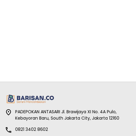
PADEPOKAN ANTASARI Jl. Brawijaya XI No. 4A Pulo,
Kebayoran Baru, South Jakarta City, Jakarta 12160
0821 3402 8602