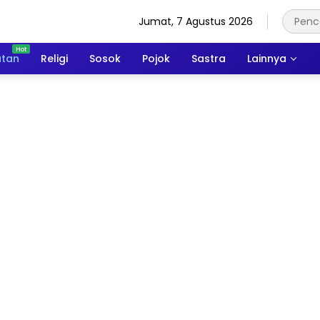
Jumat, 7 Agustus 2026
atan
Religi
Sosok
Pojok
Sastra
Lainnya