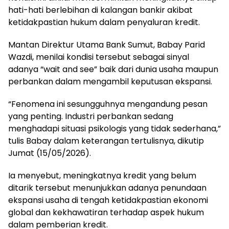
hati-hati berlebihan di kalangan bankir akibat
ketidakpastian hukum dalam penyaluran kredit.
Mantan Direktur Utama Bank Sumut, Babay Parid
Wazdi, menilai kondisi tersebut sebagai sinyal
adanya “wait and see” baik dari dunia usaha maupun
perbankan dalam mengambil keputusan ekspansi.
“Fenomena ini sesungguhnya mengandung pesan
yang penting. Industri perbankan sedang
menghadapi situasi psikologis yang tidak sederhana,”
tulis Babay dalam keterangan tertulisnya, dikutip
Jumat (15/05/2026).
Ia menyebut, meningkatnya kredit yang belum
ditarik tersebut menunjukkan adanya penundaan
ekspansi usaha di tengah ketidakpastian ekonomi
global dan kekhawatiran terhadap aspek hukum
dalam pemberian kredit.