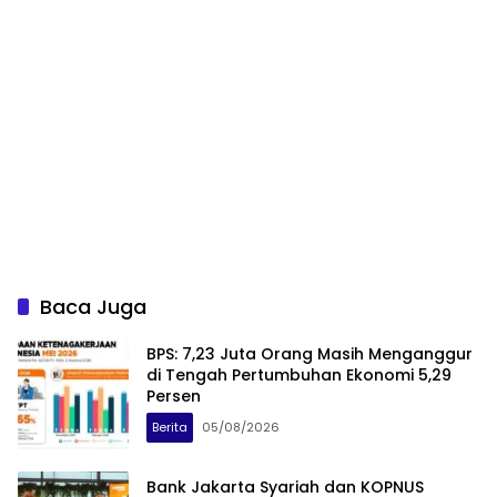
Baca Juga
BPS: 7,23 Juta Orang Masih Menganggur
di Tengah Pertumbuhan Ekonomi 5,29
Persen
Berita
05/08/2026
Bank Jakarta Syariah dan KOPNUS