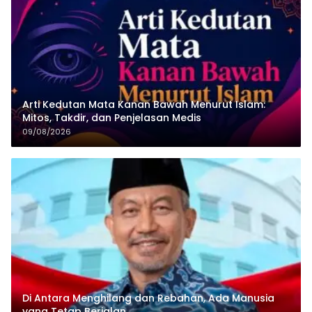
Arti Kedutan Mata Kanan Bawah Menurut Islam:
Mitos, Takdir, dan Penjelasan Medis
09/08/2026
Di Antara Menghilang dan Rebahan, Ada Manusia
yang Tetap Berjalan