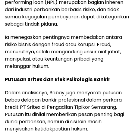
performing loan (NPL) merupakan bagian inheren
dari industri perbankan berbasis risiko, dan tidak
semua kegagalan pembayaran dapat dikategorikan
sebagai tindak pidana.
Ia menegaskan pentingnya membedakan antara
risiko bisnis dengan fraud atau korupsi. Fraud,
menurutnya, selalu mengandung unsur niat jahat,
manipulasi, atau keuntungan pribadi yang
melanggar hukum.
Putusan Sritex dan Efek Psikologis Bankir
Dalam analisisnya, Babay juga menyoroti putusan
bebas delapan bankir profesional dalam perkara
kredit PT Sritex di Pengadilan Tipikor Semarang.
Putusan itu dinilai memberikan pesan penting bagi
dunia perbankan, namun di sisi lain masih
menyisakan ketidakpastian hukum.