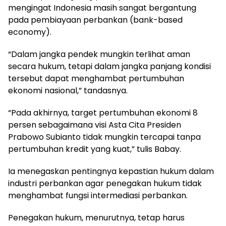
mengingat Indonesia masih sangat bergantung
pada pembiayaan perbankan (bank-based
economy).
“Dalam jangka pendek mungkin terlihat aman
secara hukum, tetapi dalam jangka panjang kondisi
tersebut dapat menghambat pertumbuhan
ekonomi nasional,” tandasnya.
“Pada akhirnya, target pertumbuhan ekonomi 8
persen sebagaimana visi Asta Cita Presiden
Prabowo Subianto tidak mungkin tercapai tanpa
pertumbuhan kredit yang kuat,” tulis Babay.
Ia menegaskan pentingnya kepastian hukum dalam
industri perbankan agar penegakan hukum tidak
menghambat fungsi intermediasi perbankan.
Penegakan hukum, menurutnya, tetap harus