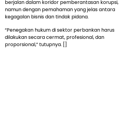
berjalan dalam koridor pemberantasan korupsi,
namun dengan pemahaman yang jelas antara
kegagalan bisnis dan tindak pidana.
“Penegakan hukum di sektor perbankan harus
dilakukan secara cermat, profesional, dan
proporsional,” tutupnya. []