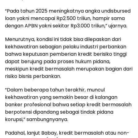
“Pada tahun 2025 meningkatnya angka undisbursed
loan yakni mencapai Rp2.500 triliun, hampir sama
dengan APBN yakni sekitar Rp3.000 triliun,” ujarnya.
Menurutnya, kondisi ini tidak bisa dilepaskan dari
kekhawatiran sebagian pelaku industri perbankan
bahwa keputusan pemberian kredit berisiko tinggi
dapat berujung pada proses hukum pidana,
meskipun kredit bermasalah merupakan bagian dari
risiko bisnis perbankan.
“Dalam beberapa tahun terakhir, muncul
kekhawatiran yang semakin besar di kalangan
banker profesional bahwa setiap kredit bermasalah
berpotensi dipandang sebagai tindak pidana
korupsi,” sambungnyanya.
Padahal, lanjut Babay, kredit bermasalah atau non-