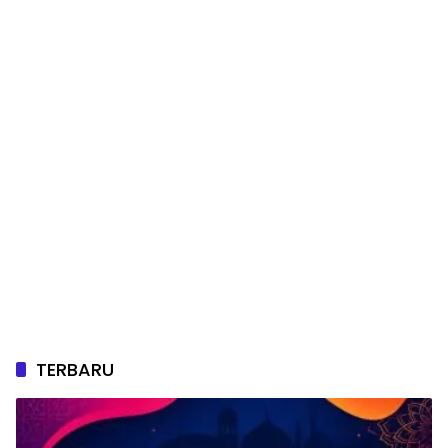
TERBARU