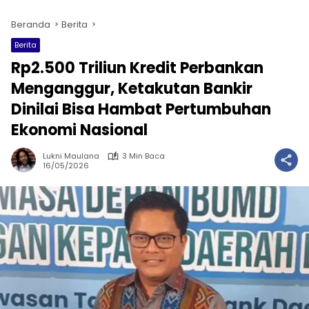
Beranda
Berita
Berita
Rp2.500 Triliun Kredit Perbankan
Menganggur, Ketakutan Bankir
Dinilai Bisa Hambat Pertumbuhan
Ekonomi Nasional
Lukni Maulana
3 Min Baca
16/05/2026