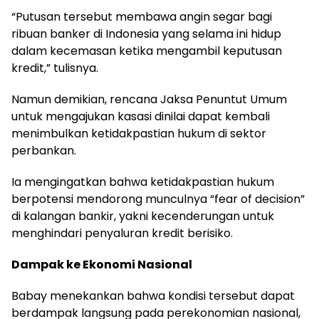
“Putusan tersebut membawa angin segar bagi
ribuan banker di Indonesia yang selama ini hidup
dalam kecemasan ketika mengambil keputusan
kredit,” tulisnya.
Namun demikian, rencana Jaksa Penuntut Umum
untuk mengajukan kasasi dinilai dapat kembali
menimbulkan ketidakpastian hukum di sektor
perbankan.
Ia mengingatkan bahwa ketidakpastian hukum
berpotensi mendorong munculnya “fear of decision”
di kalangan bankir, yakni kecenderungan untuk
menghindari penyaluran kredit berisiko.
Dampak ke Ekonomi Nasional
Babay menekankan bahwa kondisi tersebut dapat
berdampak langsung pada perekonomian nasional,