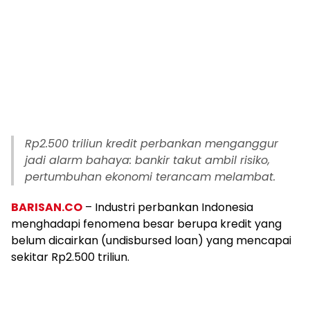
Rp2.500 triliun kredit perbankan menganggur
jadi alarm bahaya: bankir takut ambil risiko,
pertumbuhan ekonomi terancam melambat.
BARISAN.CO
– Industri perbankan Indonesia
menghadapi fenomena besar berupa kredit yang
belum dicairkan (undisbursed loan) yang mencapai
sekitar Rp2.500 triliun.