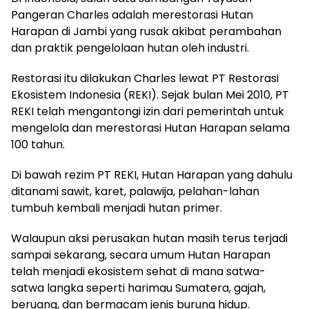
Pangeran Charles adalah merestorasi Hutan
Harapan di Jambi yang rusak akibat perambahan
dan praktik pengelolaan hutan oleh industri.
Restorasi itu dilakukan Charles lewat PT Restorasi
Ekosistem Indonesia (REKI). Sejak bulan Mei 2010, PT
REKI telah mengantongi izin dari pemerintah untuk
mengelola dan merestorasi Hutan Harapan selama
100 tahun.
Di bawah rezim PT REKI, Hutan Harapan yang dahulu
ditanami sawit, karet, palawija, pelahan-lahan
tumbuh kembali menjadi hutan primer.
Walaupun aksi perusakan hutan masih terus terjadi
sampai sekarang, secara umum Hutan Harapan
telah menjadi ekosistem sehat di mana satwa-
satwa langka seperti harimau Sumatera, gajah,
beruang, dan bermacam jenis burung hidup.