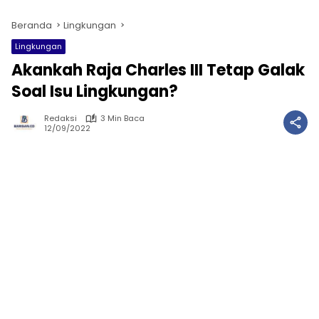
Beranda
Lingkungan
Lingkungan
Akankah Raja Charles III Tetap Galak
Soal Isu Lingkungan?
Redaksi
3 Min Baca
12/09/2022