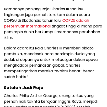
Kampanye panjang Raja Charles III soal isu
lingkungan juga pernah terekam dalam acara
COP26 di Skotlandia tahun lalu.
COP26 adalah
pertemuan internasional
tingkat tinggi di mana para
pemimpin dunia berkumpul membahas perubahan
iklim.
Dalam acara itu Raja Charles III memberi pidato
pembuka, mendesak para pemimpin dunia yang
duduk di depannya untuk melipatgandakan upaya
menghadapi pemanasan global. Charles
memperingatkan mereka: “Waktu benar-benar
sudah habis.”
Setelah Jadi Raja
Charles Philip Arthur George, orang tertua yang
pernah naik takhta kerajaan Inggris Raya, menjadi