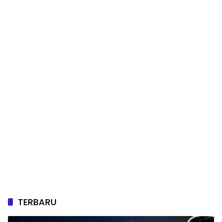
TERBARU