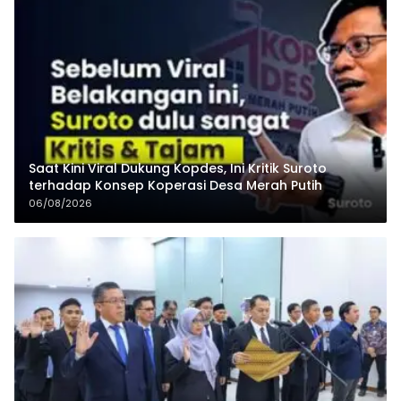
Saat Kini Viral Dukung Kopdes, Ini Kritik Suroto
terhadap Konsep Koperasi Desa Merah Putih
06/08/2026