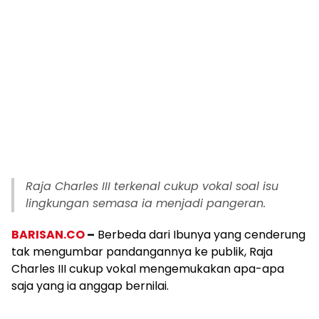
Raja Charles III terkenal cukup vokal soal isu
lingkungan semasa ia menjadi pangeran.
BARISAN.CO
–
Berbeda dari Ibunya yang cenderung
tak mengumbar pandangannya ke publik, Raja
Charles III cukup vokal mengemukakan apa-apa
saja yang ia anggap bernilai.