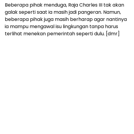
Beberapa pihak menduga, Raja Charles III tak akan
galak seperti saat ia masih jadi pangeran. Namun,
beberapa pihak juga masih berharap agar nantinya
ia mampu mengawal isu lingkungan tanpa harus
terlihat menekan pemerintah seperti dulu. [dmr]