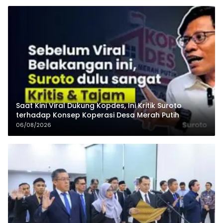
Saat Kini Viral Dukung Kopdes, Ini Kritik Suroto
terhadap Konsep Koperasi Desa Merah Putih
06/08/2026