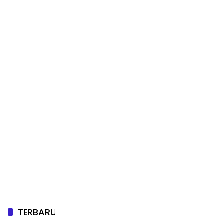
TERBARU