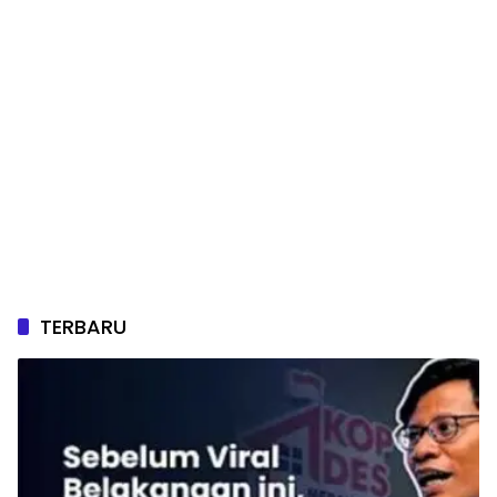
TERBARU