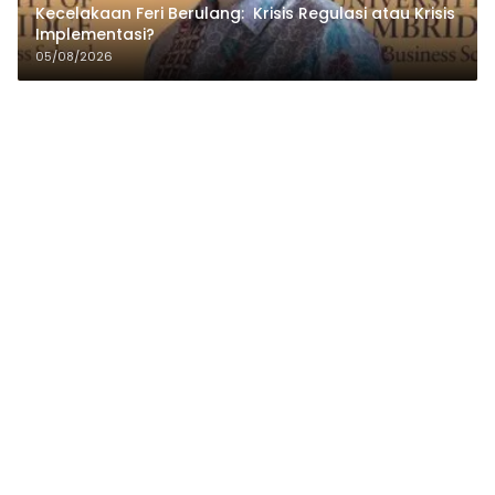
Kecelakaan Feri Berulang: Krisis Regulasi atau Krisis
Implementasi?
05/08/2026