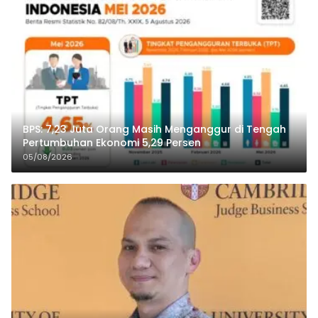
BPS: 7,23 Juta Orang Masih Menganggur di Tengah
Pertumbuhan Ekonomi 5,29 Persen
05/08/2026