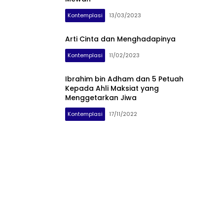
Kontemplasi
13/03/2023
Arti Cinta dan Menghadapinya
Kontemplasi
11/02/2023
Ibrahim bin Adham dan 5 Petuah
Kepada Ahli Maksiat yang
Menggetarkan Jiwa
Kontemplasi
17/11/2022