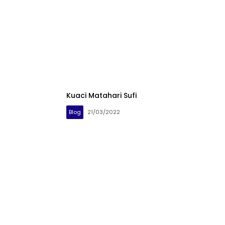
Kuaci Matahari Sufi
Blog
21/03/2022