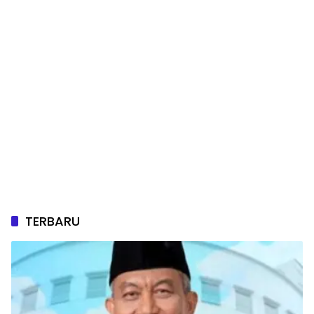
TERBARU