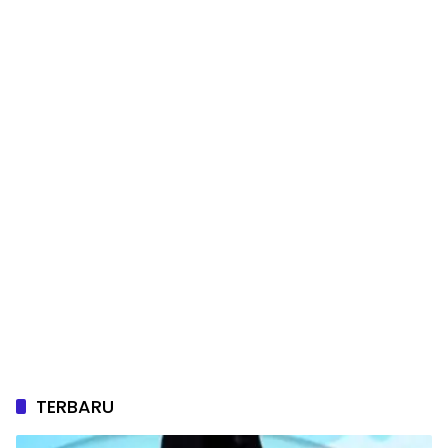
TERBARU