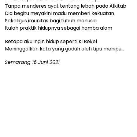
Tanpa menderes ayat tentang lebah pada Alkitab
Dia begitu meyakini madu memberi kekuatan
Sekaligus imunitas bagi tubuh manusia
Itulah praktik hidupnya sebagai hamba alam
Betapa aku ingin hidup seperti Ki Bekel
Meninggalkan kota yang gaduh oleh tipu menipu…
Semarang 16 Juni 2021