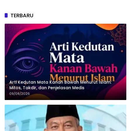
TERBARU
Arti Kedutan Mata Kanan Bawah Menurut Islam:
Mitos, Takdir, dan Penjelasan Medis
09/08/2026