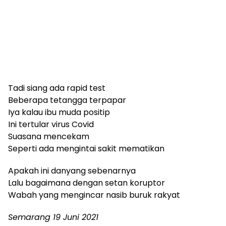
Tadi siang ada rapid test
Beberapa tetangga terpapar
Iya kalau ibu muda positip
Ini tertular virus Covid
Suasana mencekam
Seperti ada mengintai sakit mematikan
Apakah ini danyang sebenarnya
Lalu bagaimana dengan setan koruptor
Wabah yang mengincar nasib buruk rakyat
Semarang 19 Juni 2021