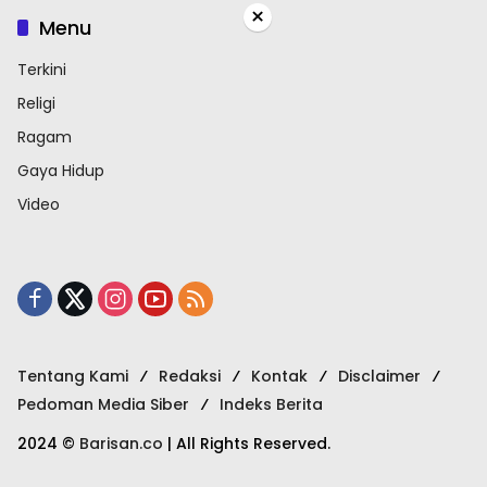
×
Menu
Terkini
Religi
Ragam
Gaya Hidup
Video
Tentang Kami
Redaksi
Kontak
Disclaimer
Pedoman Media Siber
Indeks Berita
2024 ©
Barisan.co
| All Rights Reserved.