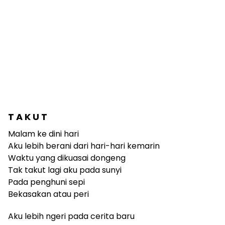
T A K U T
Malam ke dini hari
Aku lebih berani dari hari-hari kemarin
Waktu yang dikuasai dongeng
Tak takut lagi aku pada sunyi
Pada penghuni sepi
Bekasakan atau peri
Aku lebih ngeri pada cerita baru