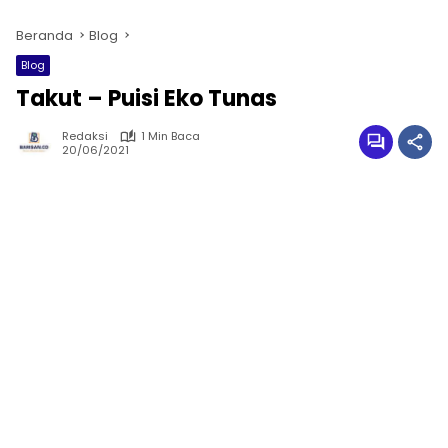
Beranda
Blog
Blog
Takut – Puisi Eko Tunas
Redaksi
1 Min Baca
20/06/2021