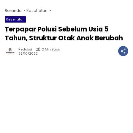
Beranda
Kesehatan
Kesehatan
Terpapar Polusi Sebelum Usia 5
Tahun, Struktur Otak Anak Berubah
Redaksi
2 Min Baca
22/10/2022