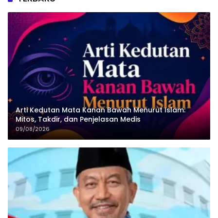
Arti Kedutan Mata Kanan Bawah Menurut Islam:
Mitos, Takdir, dan Penjelasan Medis
09/08/2026