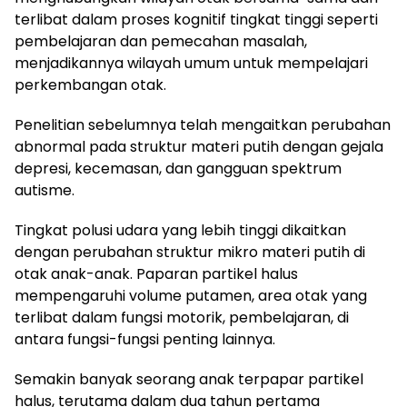
terlibat dalam proses kognitif tingkat tinggi seperti
pembelajaran dan pemecahan masalah,
menjadikannya wilayah umum untuk mempelajari
perkembangan otak.
Penelitian sebelumnya telah mengaitkan perubahan
abnormal pada struktur materi putih dengan gejala
depresi, kecemasan, dan gangguan spektrum
autisme.
Tingkat polusi udara yang lebih tinggi dikaitkan
dengan perubahan struktur mikro materi putih di
otak anak-anak. Paparan partikel halus
mempengaruhi volume putamen, area otak yang
terlibat dalam fungsi motorik, pembelajaran, di
antara fungsi-fungsi penting lainnya.
Semakin banyak seorang anak terpapar partikel
halus, terutama dalam dua tahun pertama