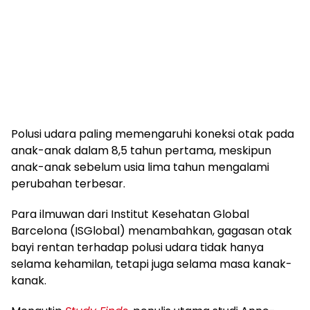
Polusi udara paling memengaruhi koneksi otak pada
anak-anak dalam 8,5 tahun pertama, meskipun
anak-anak sebelum usia lima tahun mengalami
perubahan terbesar.
Para ilmuwan dari Institut Kesehatan Global
Barcelona (ISGlobal) menambahkan, gagasan otak
bayi rentan terhadap polusi udara tidak hanya
selama kehamilan, tetapi juga selama masa kanak-
kanak.