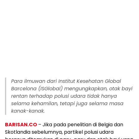
Para ilmuwan dari Institut Kesehatan Global
Barcelona (ISGlobal) mengungkapkan, otak bayi
rentan terhadap polusi udara tidak hanya
selama kehamilan, tetapi juga selama masa
kanak-kanak.
BARISAN.CO
– Jika pada penelitian di Belgia dan
Skotlandia sebelumnya, partikel polusi udara