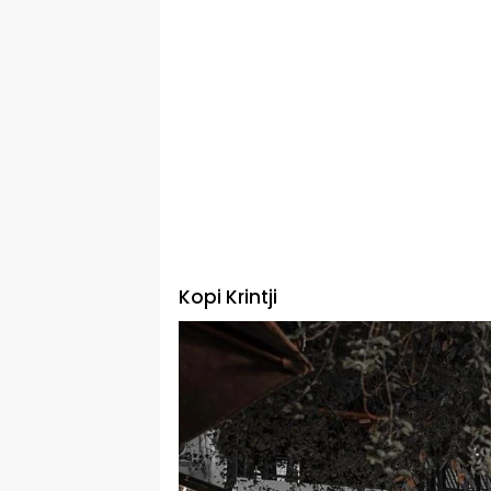
Kopi Krintji