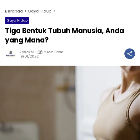
Beranda
Gaya Hidup
Gaya Hidup
Tiga Bentuk Tubuh Manusia, Anda
yang Mana?
Redaksi
2 Min Baca
19/01/2022