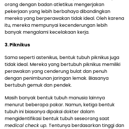
orang dengan badan atletikus mengerjakan
pekerjaan yang lebih berbahaya dibandingkan
mereka yang berperawakan tidak ideal. Oleh karena
itu, mereka mempunyai kecenderungan lebih
banyak mengalami kecelakaan kerja.
3. Piknikus
Sama seperti astenikus, bentuk tubuh piknikus juga
tidak ideal. Mereka yang bertubuh piknikus memiliki
perawakan yang cenderung bulat dan penuh
dengan penimbunan jaringan lemak. Biasanya
bertubuh gemuk dan pendek.
Masih banyak bentuk tubuh manusia lainnya
menurut beberapa pakar. Namun, ketiga bentuk
tubuh ini biasanya dipakai dokter dalam
mengidentifikasi bentuk tubuh seseorang saat
medical check up.
Tentunya berdasarkan tinggi dan