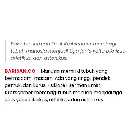
Psikiater Jerman Ernst Kretschmer membagi
tubuh manusia menjadi tiga jenis yaitu piknikus,
atletikus, dan astenikus.
BARISAN.CO
– Manusia memiliki tubuh yang
bermacam-macam. Ada yang tinggi, pendek,
gemuk, dan kurus. Psikiater Jerman Ernst
Kretschmer membagi tubuh manusia menjadi tiga
jenis yaitu piknikus, atletikus, dan astenikus.