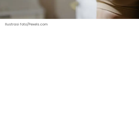
Ilustrasi foto/Pexels.com