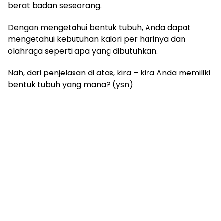
berat badan seseorang.
Dengan mengetahui bentuk tubuh, Anda dapat
mengetahui kebutuhan kalori per harinya dan
olahraga seperti apa yang dibutuhkan.
Nah, dari penjelasan di atas, kira – kira Anda memiliki
bentuk tubuh yang mana? (ysn)