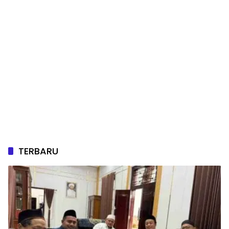
TERBARU