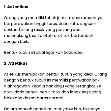
1. Astenikus
Orang yang memiliki tubuh jenis ini pada umumnya
berperawakan tinggi, kurus, dada rata,
angulus
costae
(tulang rusuk yang panjang dan
melengkung), serta otot-otot tak bertumbuh
dengan baik.
Bentuk tubuh ini dikategorikan tidak ideal.
2. Atletikus
Atletikus merupakan bentuk tubuh yang ideal. Orang
dengan bentuk tubuh ini memiliki perawakan bak
olahragawan, kepala dan dagu yang terangkat ke
atas, dada penuh, perut rata, dan lengkung tulang
belakang dalam batas normal.
Dalam sebuah penelitian menyebutkan, biasanya