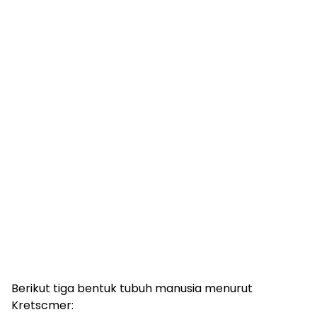
Berikut tiga bentuk tubuh manusia menurut
Kretscmer: