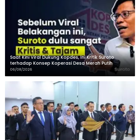
Saat Kini Viral Dukung Kopdes, Ini Kritik Suroto
terhadap Konsep Koperasi Desa Merah Putih
06/08/2026