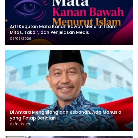
Arti Kedutan Mata Kanan Bawah Menurut Islam:
Mitos, Takdir, dan Penjelasan Medis
09/08/2026
Di Antara Menghilang dan Rebahan, Ada Manusia
yang Tetap Berjalan
09/08/2026