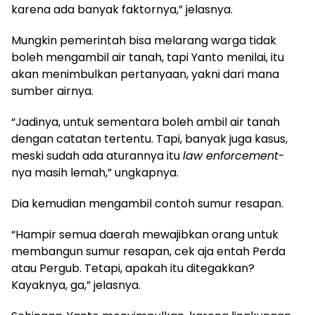
karena ada banyak faktornya,” jelasnya.
Mungkin pemerintah bisa melarang warga tidak
boleh mengambil air tanah, tapi Yanto menilai, itu
akan menimbulkan pertanyaan, yakni dari mana
sumber airnya.
“Jadinya, untuk sementara boleh ambil air tanah
dengan catatan tertentu. Tapi, banyak juga kasus,
meski sudah ada aturannya itu
law enforcement
-
nya masih lemah,” ungkapnya.
Dia kemudian mengambil contoh sumur resapan.
“Hampir semua daerah mewajibkan orang untuk
membangun sumur resapan, cek aja entah Perda
atau Pergub. Tetapi, apakah itu ditegakkan?
Kayaknya, ga,” jelasnya.