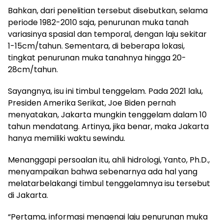
Bahkan, dari penelitian tersebut disebutkan, selama
periode 1982-2010 saja, penurunan muka tanah
variasinya spasial dan temporal, dengan laju sekitar
1-15cm/tahun. Sementara, di beberapa lokasi,
tingkat penurunan muka tanahnya hingga 20-
28cm/tahun.
Sayangnya, isu ini timbul tenggelam. Pada 2021 lalu,
Presiden Amerika Serikat, Joe Biden pernah
menyatakan, Jakarta mungkin tenggelam dalam 10
tahun mendatang. Artinya, jika benar, maka Jakarta
hanya memiliki waktu sewindu.
Menanggapi persoalan itu, ahli hidrologi, Yanto, Ph.D.,
menyampaikan bahwa sebenarnya ada hal yang
melatarbelakangi timbul tenggelamnya isu tersebut
di Jakarta.
“Pertama, informasi mengenai laju penurunan muka