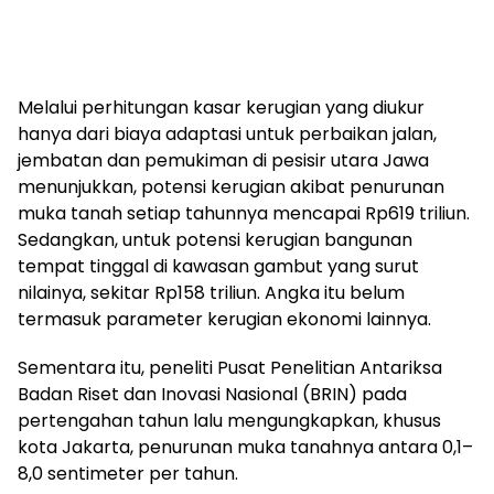
Melalui perhitungan kasar kerugian yang diukur
hanya dari biaya adaptasi untuk perbaikan jalan,
jembatan dan pemukiman di pesisir utara Jawa
menunjukkan, potensi kerugian akibat penurunan
muka tanah setiap tahunnya mencapai Rp619 triliun.
Sedangkan, untuk potensi kerugian bangunan
tempat tinggal di kawasan gambut yang surut
nilainya, sekitar Rp158 triliun. Angka itu belum
termasuk parameter kerugian ekonomi lainnya.
Sementara itu, peneliti Pusat Penelitian Antariksa
Badan Riset dan Inovasi Nasional (BRIN) pada
pertengahan tahun lalu mengungkapkan, khusus
kota Jakarta, penurunan muka tanahnya antara 0,1–
8,0 sentimeter per tahun.