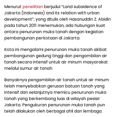
Menurut
penelitian
berjudul “Land subsidence of
Jakarta (Indonesia) and its relation with urban
development”, yang ditulis oleh Hasanuddin Z. Abidin
pada tahun 2011 menemukan, ada hubungan kuat
antara penurunan muka tanah dengan kegiatan
pembangunan perkotaan di Jakarta.
Kota ini mengalami penurunan muka tanah akibat
pembangunan gedung tinggi dan pengambilan air
tanah secara intensif untuk air minum masyarakat
melalui sumur air tanah.
Banyaknya pengambilan air tanah untuk air minum
telah menyebabkan gerusan batuan tanah yang
intensif dan selanjutnya memicu penurunan muka
tanah yang berkembang luas di wilayah pesisir
Jakarta. Pengukuran penurunan muka tanah pun
telah dilakukan oleh berbagai ahli dan lembaga.