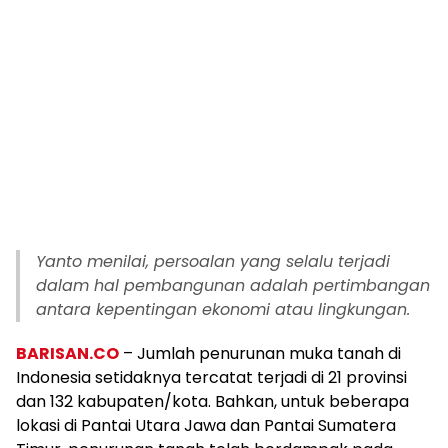
Yanto menilai, persoalan yang selalu terjadi
dalam hal pembangunan adalah pertimbangan
antara kepentingan ekonomi atau lingkungan.
BARISAN.CO
– Jumlah penurunan muka tanah di
Indonesia setidaknya tercatat terjadi di 21 provinsi
dan 132 kabupaten/kota. Bahkan, untuk beberapa
lokasi di Pantai Utara Jawa dan Pantai Sumatera