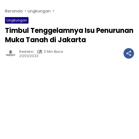
Beranda
Lingkungan
Lingkungan
Timbul Tenggelamnya Isu Penurunan
Muka Tanah di Jakarta
Redaksi
3 Min Baca
21/01/2023