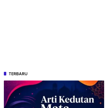
TERBARU