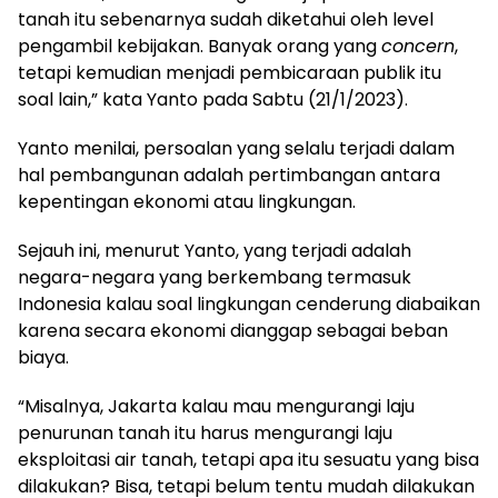
tanah itu sebenarnya sudah diketahui oleh level
pengambil kebijakan. Banyak orang yang
concern
,
tetapi kemudian menjadi pembicaraan publik itu
soal lain,” kata Yanto pada Sabtu (21/1/2023).
Yanto menilai, persoalan yang selalu terjadi dalam
hal pembangunan adalah pertimbangan antara
kepentingan ekonomi atau lingkungan.
Sejauh ini, menurut Yanto, yang terjadi adalah
negara-negara yang berkembang termasuk
Indonesia kalau soal lingkungan cenderung diabaikan
karena secara ekonomi dianggap sebagai beban
biaya.
“Misalnya, Jakarta kalau mau mengurangi laju
penurunan tanah itu harus mengurangi laju
eksploitasi air tanah, tetapi apa itu sesuatu yang bisa
dilakukan? Bisa, tetapi belum tentu mudah dilakukan