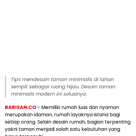
Tips mendesain taman minimalis di lahan
sempit sebagai ruang hijau. Desain taman
minimalis modern ini solusinya.
BARISAN.CO
– Memiliki rumah luas dan nyaman
merupakan idaman, rumah layaknya istana bagi
setiap orang. Selain desain rumah, bagian terpenting
yakni taman menjadi salah satu kebutuhan yang