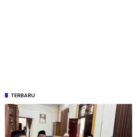
TERBARU