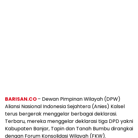
BARISAN.CO
– Dewan Pimpinan Wilayah (DPW)
Aliansi Nasional Indonesia Sejahtera (Anies) Kalsel
terus bergerak menggelar berbagai deklarasi.
Terbaru, mereka menggelar deklarasi tiga DPD yakni
Kabupaten Banjar, Tapin dan Tanah Bumbu dirangkai
dengan Forum Konsolidasi Wilayah (FKW).