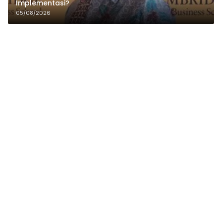
Implementasi?
05/08/2026