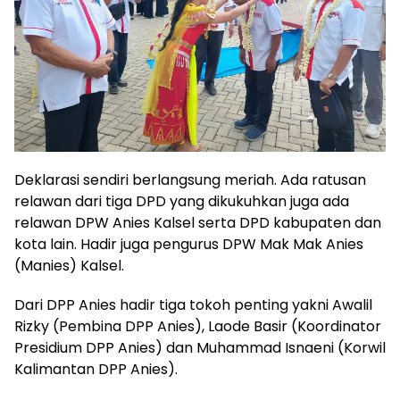
Deklarasi sendiri berlangsung meriah. Ada ratusan
relawan dari tiga DPD yang dikukuhkan juga ada
relawan DPW Anies Kalsel serta DPD kabupaten dan
kota lain. Hadir juga pengurus DPW Mak Mak Anies
(Manies) Kalsel.
Dari DPP Anies hadir tiga tokoh penting yakni Awalil
Rizky (Pembina DPP Anies), Laode Basir (Koordinator
Presidium DPP Anies) dan Muhammad Isnaeni (Korwil
Kalimantan DPP Anies).