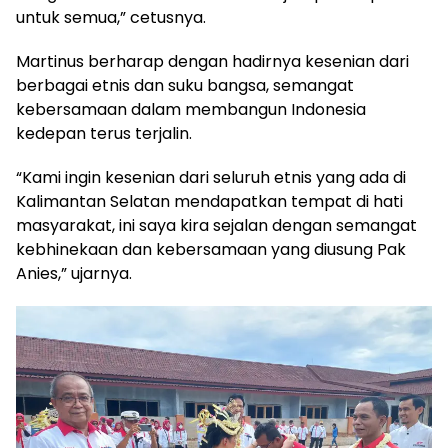
untuk semua,” cetusnya.
Martinus berharap dengan hadirnya kesenian dari
berbagai etnis dan suku bangsa, semangat
kebersamaan dalam membangun Indonesia
kedepan terus terjalin.
“Kami ingin kesenian dari seluruh etnis yang ada di
Kalimantan Selatan mendapatkan tempat di hati
masyarakat, ini saya kira sejalan dengan semangat
kebhinekaan dan kebersamaan yang diusung Pak
Anies,” ujarnya.