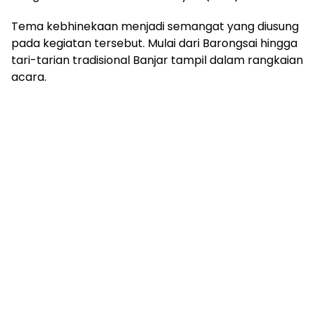
Tema kebhinekaan menjadi semangat yang diusung
pada kegiatan tersebut. Mulai dari Barongsai hingga
tari-tarian tradisional Banjar tampil dalam rangkaian
acara.