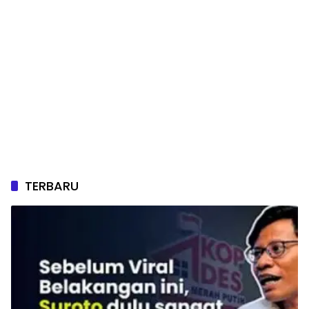
TERBARU