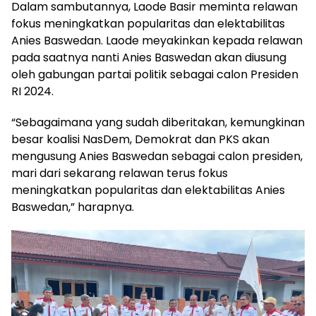
Dalam sambutannya, Laode Basir meminta relawan
fokus meningkatkan popularitas dan elektabilitas
Anies Baswedan. Laode meyakinkan kepada relawan
pada saatnya nanti Anies Baswedan akan diusung
oleh gabungan partai politik sebagai calon Presiden
RI 2024.
“Sebagaimana yang sudah diberitakan, kemungkinan
besar koalisi NasDem, Demokrat dan PKS akan
mengusung Anies Baswedan sebagai calon presiden,
mari dari sekarang relawan terus fokus
meningkatkan popularitas dan elektabilitas Anies
Baswedan,” harapnya.