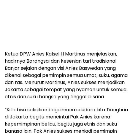
Ketua DPW Anies Kalsel H Martinus menjelaskan,
hadirnya Barongsai dan kesenian tari tradisional
Banjar sejalan dengan visi Anies Baswedan yang
dikenal sebagai pemimpin semua umat, suku, agama
dan ras. Menurut Martinus, Anies sukses menjadikan
Jakarta sebagai tempat yang nyaman untuk semua
etnis dan suku bangsa yang tinggal di sana.
“Kita bisa saksikan bagaimana saudara kita Tionghoa
di Jakarta begitu mencintai Pak Anies karena
kepemimpinan beliau, begitu juga etnis dan suku
bangsa lain. Pak Anies sukses menjadi pemimpin