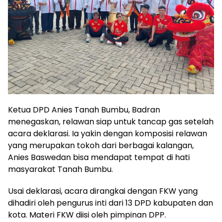
Ketua DPD Anies Tanah Bumbu, Badran
menegaskan, relawan siap untuk tancap gas setelah
acara deklarasi. Ia yakin dengan komposisi relawan
yang merupakan tokoh dari berbagai kalangan,
Anies Baswedan bisa mendapat tempat di hati
masyarakat Tanah Bumbu.
Usai deklarasi, acara dirangkai dengan FKW yang
dihadiri oleh pengurus inti dari 13 DPD kabupaten dan
kota. Materi FKW diisi oleh pimpinan DPP.