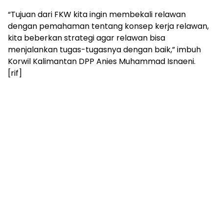
“Tujuan dari FKW kita ingin membekali relawan
dengan pemahaman tentang konsep kerja relawan,
kita beberkan strategi agar relawan bisa
menjalankan tugas-tugasnya dengan baik,” imbuh
Korwil Kalimantan DPP Anies Muhammad Isnaeni.
[rif]