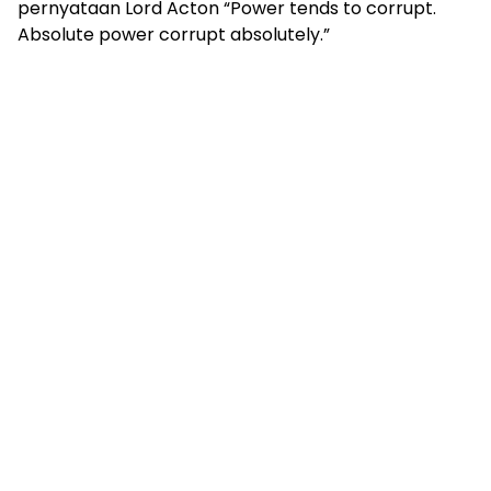
pernyataan Lord Acton “Power tends to corrupt.
Absolute power corrupt absolutely.”