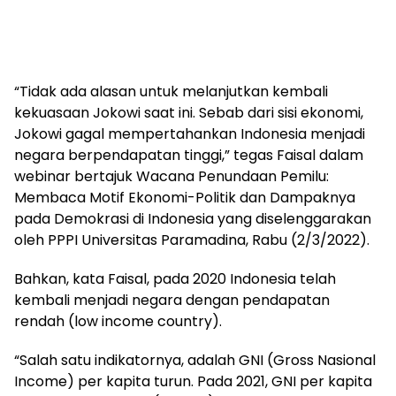
“Tidak ada alasan untuk melanjutkan kembali
kekuasaan Jokowi saat ini. Sebab dari sisi ekonomi,
Jokowi gagal mempertahankan Indonesia menjadi
negara berpendapatan tinggi,” tegas Faisal dalam
webinar bertajuk Wacana Penundaan Pemilu:
Membaca Motif Ekonomi-Politik dan Dampaknya
pada Demokrasi di Indonesia yang diselenggarakan
oleh PPPI Universitas Paramadina, Rabu (2/3/2022).
Bahkan, kata Faisal, pada 2020 Indonesia telah
kembali menjadi negara dengan pendapatan
rendah (low income country).
“Salah satu indikatornya, adalah GNI (Gross Nasional
Income) per kapita turun. Pada 2021, GNI per kapita