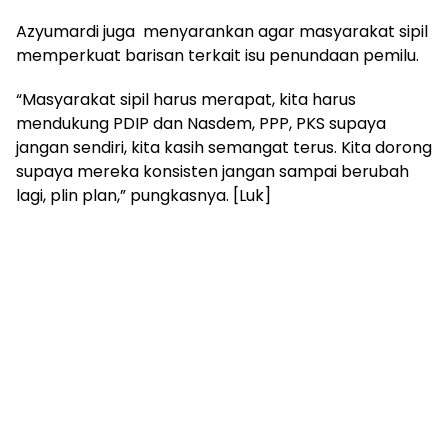
Azyumardi juga menyarankan agar masyarakat sipil
memperkuat barisan terkait isu penundaan pemilu.
“Masyarakat sipil harus merapat, kita harus
mendukung PDIP dan Nasdem, PPP, PKS supaya
jangan sendiri, kita kasih semangat terus. Kita dorong
supaya mereka konsisten jangan sampai berubah
lagi, plin plan,” pungkasnya. [Luk]