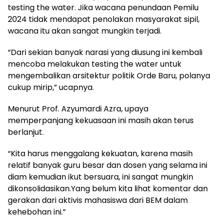
testing the water. Jika wacana penundaan Pemilu
2024 tidak mendapat penolakan masyarakat sipil,
wacana itu akan sangat mungkin terjadi.
“Dari sekian banyak narasi yang diusung ini kembali
mencoba melakukan testing the water untuk
mengembalikan arsitektur politik Orde Baru, polanya
cukup mirip,” ucapnya.
Menurut Prof. Azyumardi Azra, upaya
memperpanjang kekuasaan ini masih akan terus
berlanjut.
“Kita harus menggalang kekuatan, karena masih
relatif banyak guru besar dan dosen yang selama ini
diam kemudian ikut bersuara, ini sangat mungkin
dikonsolidasikan.Yang belum kita lihat komentar dan
gerakan dari aktivis mahasiswa dari BEM dalam
kehebohan ini.”