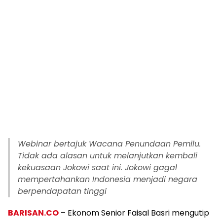
Webinar bertajuk Wacana Penundaan Pemilu.
Tidak ada alasan untuk melanjutkan kembali
kekuasaan Jokowi saat ini. Jokowi gagal
mempertahankan Indonesia menjadi negara
berpendapatan tinggi
BARISAN.CO
– Ekonom Senior Faisal Basri mengutip