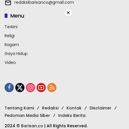
redaksibarisanco@gmail.com
×
Menu
Terkini
Religi
Ragam
Gaya Hidup
Video
Tentang Kami
Redaksi
Kontak
Disclaimer
Pedoman Media Siber
Indeks Berita
2024 ©
Barisan.co
| All Rights Reserved.