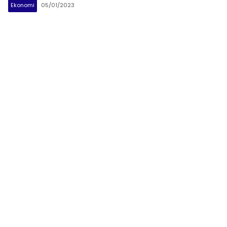
Ekonomi
05/01/2023