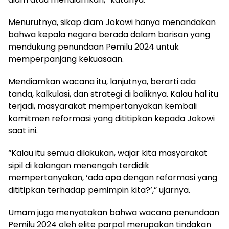
Menurutnya, sikap diam Jokowi hanya menandakan
bahwa kepala negara berada dalam barisan yang
mendukung penundaan Pemilu 2024 untuk
memperpanjang kekuasaan.
Mendiamkan wacana itu, lanjutnya, berarti ada
tanda, kalkulasi, dan strategi di baliknya. Kalau hal itu
terjadi, masyarakat mempertanyakan kembali
komitmen reformasi yang dititipkan kepada Jokowi
saat ini.
“Kalau itu semua dilakukan, wajar kita masyarakat
sipil di kalangan menengah terdidik
mempertanyakan, ‘ada apa dengan reformasi yang
dititipkan terhadap pemimpin kita?’,” ujarnya.
Umam juga menyatakan bahwa wacana penundaan
Pemilu 2024 oleh elite parpol merupakan tindakan