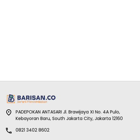
PADEPOKAN ANTASARI Jl. Brawijaya XI No. 4A Pulo,
Kebayoran Baru, South Jakarta City, Jakarta 12160
0821 3402 8602