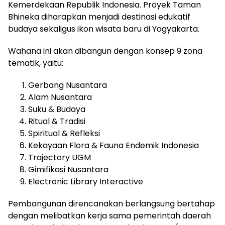
Kemerdekaan Republik Indonesia. Proyek Taman
Bhineka diharapkan menjadi destinasi edukatif
budaya sekaligus ikon wisata baru di Yogyakarta.
Wahana ini akan dibangun dengan konsep 9 zona
tematik, yaitu:
Gerbang Nusantara
Alam Nusantara
Suku & Budaya
Ritual & Tradisi
Spiritual & Refleksi
Kekayaan Flora & Fauna Endemik Indonesia
Trajectory UGM
Gimifikasi Nusantara
Electronic Library Interactive
Pembangunan direncanakan berlangsung bertahap
dengan melibatkan kerja sama pemerintah daerah