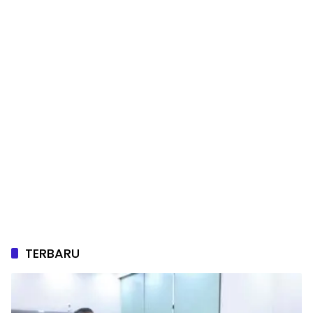
TERBARU