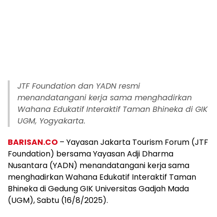
JTF Foundation dan YADN resmi
menandatangani kerja sama menghadirkan
Wahana Edukatif Interaktif Taman Bhineka di GIK
UGM, Yogyakarta.
BARISAN.CO
– Yayasan Jakarta Tourism Forum (JTF
Foundation) bersama Yayasan Adji Dharma
Nusantara (YADN) menandatangani kerja sama
menghadirkan Wahana Edukatif Interaktif Taman
Bhineka di Gedung GIK Universitas Gadjah Mada
(UGM), Sabtu (16/8/2025).