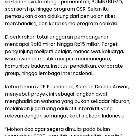
se-Indonesia, lembaga pemerintah, BUMN/BUMD,
sponsorship, hingga program CSR. Selain itu,
pemasukan akan didukung dari penjualan tiket,
merchandise, dan kerja sama program edukasi.
Diperkirakan total anggaran pembangunan
mencapai Rp10 miliar hingga Rp15 miliar. Target
pengunjung meliputi pelajar, mahasiswa, keluarga,
wisatawan domestik maupun mancanegara,
komunitas budaya, institusi pendidikan, corporate
group, hingga lembaga internasional.
Ketua Umum JTF Foundation, Salman Dianda Anwar,
menyebut proyek ini sebagai langkah awal
menghadirkan wahana yang bukan sekadar hiburan,
melainkan juga ruang edukatif interaktif yang
relevan dengan semangat kebhinekaan Indonesia.
“Mohon doa agar segera dimulai pada bulan