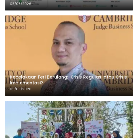
05/08/2026
Kecelakaan Feri Berulang: Krisis Regulasi atau Krisis
Implementasi?
05/08/2026