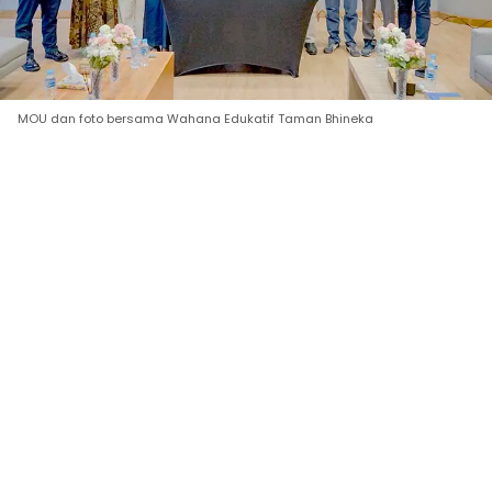
MOU dan foto bersama Wahana Edukatif Taman Bhineka