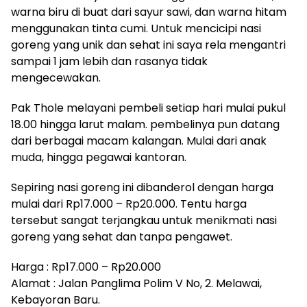
warna biru di buat dari sayur sawi, dan warna hitam
menggunakan tinta cumi. Untuk mencicipi nasi
goreng yang unik dan sehat ini saya rela mengantri
sampai 1 jam lebih dan rasanya tidak
mengecewakan.
Pak Thole melayani pembeli setiap hari mulai pukul
18.00 hingga larut malam. pembelinya pun datang
dari berbagai macam kalangan. Mulai dari anak
muda, hingga pegawai kantoran.
Sepiring nasi goreng ini dibanderol dengan harga
mulai dari Rp17.000 – Rp20.000. Tentu harga
tersebut sangat terjangkau untuk menikmati nasi
goreng yang sehat dan tanpa pengawet.
Harga : Rp17.000 – Rp20.000
Alamat : Jalan Panglima Polim V No, 2. Melawai,
Kebayoran Baru.