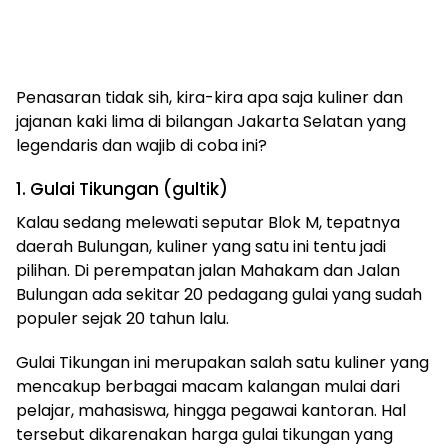
Penasaran tidak sih, kira-kira apa saja kuliner dan
jajanan kaki lima di bilangan Jakarta Selatan yang
legendaris dan wajib di coba ini?
1. Gulai Tikungan (gultik)
Kalau sedang melewati seputar Blok M, tepatnya
daerah Bulungan, kuliner yang satu ini tentu jadi
pilihan. Di perempatan jalan Mahakam dan Jalan
Bulungan ada sekitar 20 pedagang gulai yang sudah
populer sejak 20 tahun lalu.
Gulai Tikungan ini merupakan salah satu kuliner yang
mencakup berbagai macam kalangan mulai dari
pelajar, mahasiswa, hingga pegawai kantoran. Hal
tersebut dikarenakan harga gulai tikungan yang