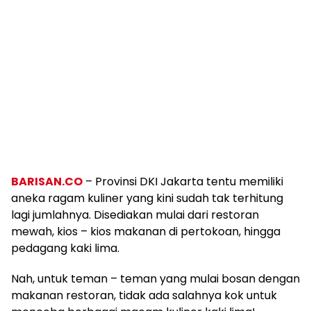
BARISAN.CO
– Provinsi DKI Jakarta tentu memiliki
aneka ragam kuliner yang kini sudah tak terhitung
lagi jumlahnya. Disediakan mulai dari restoran
mewah, kios – kios makanan di pertokoan, hingga
pedagang kaki lima.
Nah, untuk teman – teman yang mulai bosan dengan
makanan restoran, tidak ada salahnya kok untuk