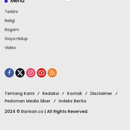
Menu
Terkini
Religi
Ragam
Gaya Hidup
Video
Tentang Kami
Redaksi
Kontak
Disclaimer
Pedoman Media Siber
Indeks Berita
2024 ©
Barisan.co
| All Rights Reserved.