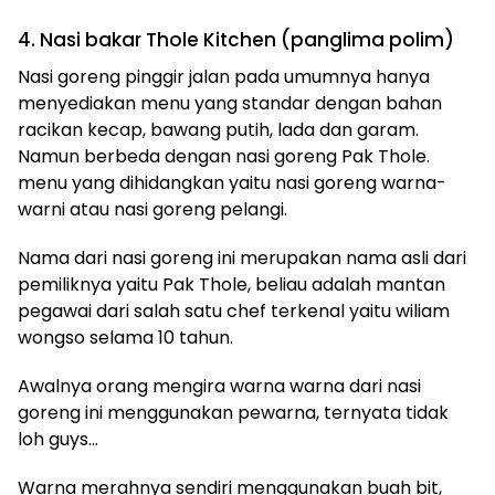
4. Nasi bakar Thole Kitchen (panglima polim)
Nasi goreng pinggir jalan pada umumnya hanya
menyediakan menu yang standar dengan bahan
racikan kecap, bawang putih, lada dan garam.
Namun berbeda dengan nasi goreng Pak Thole.
menu yang dihidangkan yaitu nasi goreng warna-
warni atau nasi goreng pelangi.
Nama dari nasi goreng ini merupakan nama asli dari
pemiliknya yaitu Pak Thole, beliau adalah mantan
pegawai dari salah satu chef terkenal yaitu wiliam
wongso selama 10 tahun.
Awalnya orang mengira warna warna dari nasi
goreng ini menggunakan pewarna, ternyata tidak
loh guys…
Warna merahnya sendiri menggunakan buah bit,