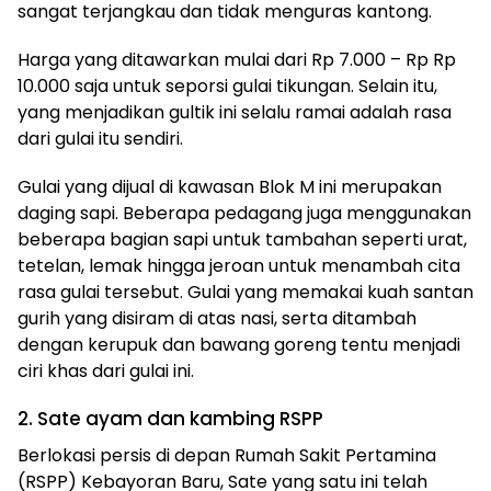
sangat terjangkau dan tidak menguras kantong.
Harga yang ditawarkan mulai dari Rp 7.000 – Rp Rp
10.000 saja untuk seporsi gulai tikungan. Selain itu,
yang menjadikan gultik ini selalu ramai adalah rasa
dari gulai itu sendiri.
Gulai yang dijual di kawasan Blok M ini merupakan
daging sapi. Beberapa pedagang juga menggunakan
beberapa bagian sapi untuk tambahan seperti urat,
tetelan, lemak hingga jeroan untuk menambah cita
rasa gulai tersebut. Gulai yang memakai kuah santan
gurih yang disiram di atas nasi, serta ditambah
dengan kerupuk dan bawang goreng tentu menjadi
ciri khas dari gulai ini.
2. Sate ayam dan kambing RSPP
Berlokasi persis di depan Rumah Sakit Pertamina
(RSPP) Kebayoran Baru, Sate yang satu ini telah