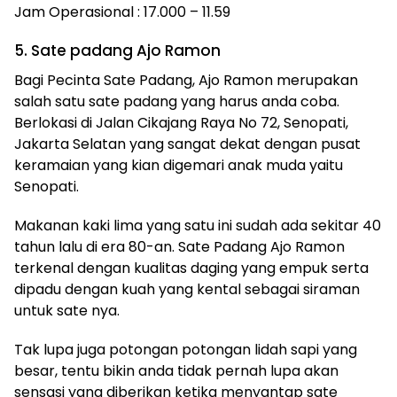
Jam Operasional : 17.000 – 11.59
5. Sate padang Ajo Ramon
Bagi Pecinta Sate Padang, Ajo Ramon merupakan
salah satu sate padang yang harus anda coba.
Berlokasi di Jalan Cikajang Raya No 72, Senopati,
Jakarta Selatan yang sangat dekat dengan pusat
keramaian yang kian digemari anak muda yaitu
Senopati.
Makanan kaki lima yang satu ini sudah ada sekitar 40
tahun lalu di era 80-an. Sate Padang Ajo Ramon
terkenal dengan kualitas daging yang empuk serta
dipadu dengan kuah yang kental sebagai siraman
untuk sate nya.
Tak lupa juga potongan potongan lidah sapi yang
besar, tentu bikin anda tidak pernah lupa akan
sensasi yang diberikan ketika menyantap sate