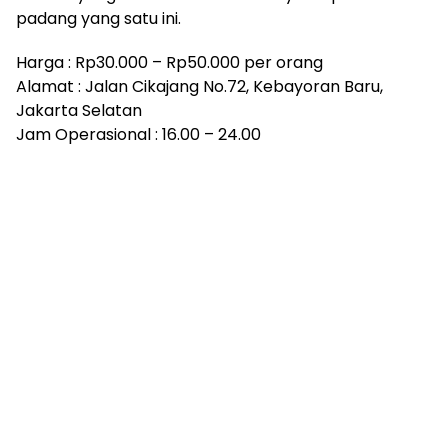
padang yang satu ini.
Harga : Rp30.000 – Rp50.000 per orang
Alamat : Jalan Cikajang No.72, Kebayoran Baru,
Jakarta Selatan
Jam Operasional : 16.00 – 24.00