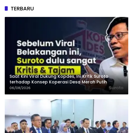
TERBARU
Saat Kini Viral Dukung Kopdes, Ini Kritik Suroto
terhadap Konsep Koperasi Desa Merah Putih
06/08/2026