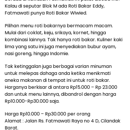
Kalau di seputar Blok M ada Roti Bakar Eddy,
Fatmawati punya Roti Bakar Wiwied.
Pilihan menu roti bakarnya bermacam macam.
Mulai dari coklat, keju, srikaya, kornet, hingga
kombinasi lainnya. Tak hanya roti bakar. Kuliner kaki
lima yang satu ini juga menyediakan bubur ayam,
nasi goreng, hingga Indomie.
Tak ketinggalan juga berbagai varian minuman
untuk melepas dahaga anda ketika menikmati
aneka makanan di tempat ini untuk roti bakar.
Harganya berkisar di antara Rp15.000 – Rp 23.000
dan untuk menu lainnya, dibandrol dengan harga
Rp10.000-Rp30.000 saja.
Harga Rp10.000 – Rp30.000 per orang
Alamat : Jalan Rs. Fatmawati Raya no 4 D, Cilandak
Barat.