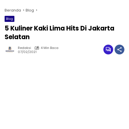
Beranda
Blog
Blog
5 Kuliner Kaki Lima Hits Di Jakarta
Selatan
Redaksi
4 Min Baca
07/02/2021