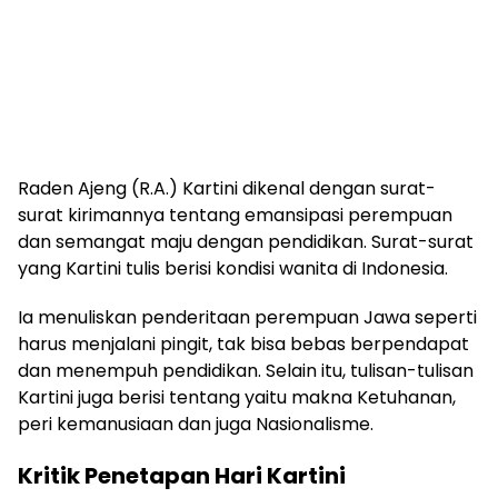
Raden Ajeng (R.A.) Kartini dikenal dengan surat-
surat kirimannya tentang emansipasi perempuan
dan semangat maju dengan pendidikan. Surat-surat
yang Kartini tulis berisi kondisi wanita di Indonesia.
Ia menuliskan penderitaan perempuan Jawa seperti
harus menjalani pingit, tak bisa bebas berpendapat
dan menempuh pendidikan. Selain itu, tulisan-tulisan
Kartini juga berisi tentang yaitu makna Ketuhanan,
peri kemanusiaan dan juga Nasionalisme.
Kritik Penetapan Hari Kartini