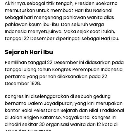
Akhirnya, sebagai titik tengah, Presiden Soekarno
memutuskan untuk membuat Hari Ibu Nasional
sebagai hari mengenang pahlawan wanita alias
pahlawan kaum ibu-ibu. Dan seluruh warga
Indonesia menyetujuinya. Maka sejak saat itulah,
tanggal 22 Desember diperingati sebagai Hari Ibu.
Sejarah Hari Ibu
Pemilihan tanggal 22 Desember ini didasarkan pada
tanggal ulang tahun Kongres Perempuan Indonesia
pertama yang pernah dilaksanakan pada 22
Desember 1928.
Kongres ini diselenggarakan di sebuah gedung
bernama Dalem Jayadipuran, yang kini merupakan
kantor Balai Pelestarian Sejarah dan Nilai Tradisional
di Jalan Brigjen Katamso, Yogyakarta. Kongres ini
dihadiri sekitar 30 organisasi wanita dari 12 kota di