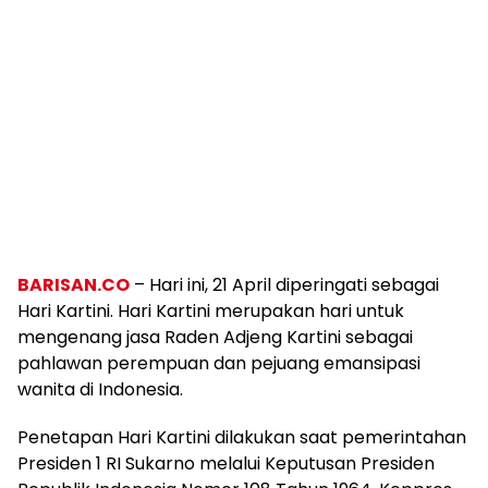
BARISAN.CO
– Hari ini, 21 April diperingati sebagai
Hari Kartini. Hari Kartini merupakan hari untuk
mengenang jasa Raden Adjeng Kartini sebagai
pahlawan perempuan dan pejuang emansipasi
wanita di Indonesia.
Penetapan Hari Kartini dilakukan saat pemerintahan
Presiden 1 RI Sukarno melalui Keputusan Presiden