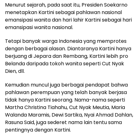
Menurut sejarah, pada saat itu, Presiden Soekarno
menetapkan Kartini sebagai pahlawan nasional
emansipasi wanita dan hari lahir Kartini sebagai hari
emansipasi wanita nasional.
Tetapi banyak warga Indonesia yang memprotes
dengan berbagai alasan. Diantaranya Kartini hanya
berjuang di Jepara dan Rembang, Kartini lebih pro
Belanda daripada tokoh wanita seperti Cut Nyak
Dien, dll.
Kemudian muncul juga berbagai pendapat bahwa
pahlawan perempuan yang telah banyak berjasa
tidak hanya Kartini seorang. Nama-nama seperti
Martha Christina Tiahahu, Cut Nyak Meutia, Maria
Walanda Maramis, Dewi Sartika, Nyai Ahmad Dahlan,
Rasuna Said, juga sederet nama lain tentu sama
pentingnya dengan Kartini.