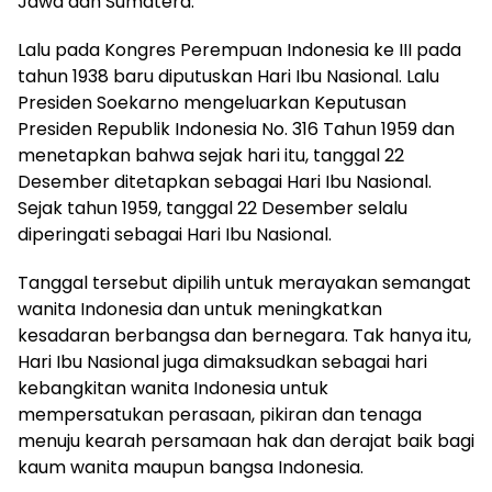
Jawa dan Sumatera.
Lalu pada Kongres Perempuan Indonesia ke III pada
tahun 1938 baru diputuskan Hari Ibu Nasional. Lalu
Presiden Soekarno mengeluarkan Keputusan
Presiden Republik Indonesia No. 316 Tahun 1959 dan
menetapkan bahwa sejak hari itu, tanggal 22
Desember ditetapkan sebagai Hari Ibu Nasional.
Sejak tahun 1959, tanggal 22 Desember selalu
diperingati sebagai Hari Ibu Nasional.
Tanggal tersebut dipilih untuk merayakan semangat
wanita Indonesia dan untuk meningkatkan
kesadaran berbangsa dan bernegara. Tak hanya itu,
Hari Ibu Nasional juga dimaksudkan sebagai hari
kebangkitan wanita Indonesia untuk
mempersatukan perasaan, pikiran dan tenaga
menuju kearah persamaan hak dan derajat baik bagi
kaum wanita maupun bangsa Indonesia.