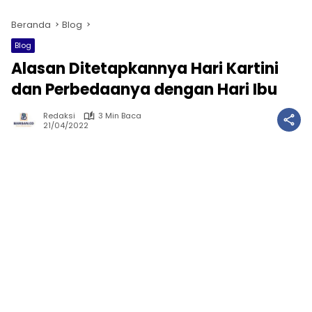
Beranda
Blog
Blog
Alasan Ditetapkannya Hari Kartini
dan Perbedaanya dengan Hari Ibu
Redaksi
3 Min Baca
21/04/2022