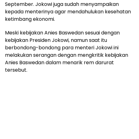
September. Jokowi juga sudah menyampaikan
kepada menterinya agar mendahulukan kesehatan
ketimbang ekonomi.
Meski kebijakan Anies Baswedan sesuai dengan
kebijakan Presiden Jokowi, namun saat itu
berbondong-bondong para menteri Jokowi ini
melakukan serangan dengan mengkritik kebijakan
Anies Baswedan dalam menarik rem darurat
tersebut.