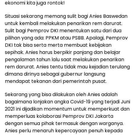
ekonomi kita juga rontok!
Situasi sekarang memang sulit bagi Anies Baswedan
untuk kembali melakukan penarikan rem darurat.
Sulit bagi Pemprov DKI menentukan satu dari dua
pilihan yang ada: PPKM atau PSBB. Apalagi, Pemprov
DKI tak bisa serta merta membuat kebijakan
sepihak. Anies harus berpikir panjang dan belajar
pengalaman tahun lalu saat melakukan penarikan
rem darurat. Anies tentu tidak mau kejadian terulang
dimana dirinya sebagai gubernur langsung
mendapat tekanan dari pemerintah pusat.
Sekarang yang bisa dilakukan oleh Anies adalah
bagaimana lonjakan angka Covid-19 yang terjadi Juni
2021 ini dijadikan momentum untuk memperkuat dan
memperluas kolaborasi Pemprov DKI Jakarta
dengan semua pihak termasuk dengan warganya.
Anies perlu menaruh kepercayaan penuh kepada