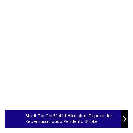
Studi: Tai Chi Efektif Hilangkan Depresi dan
Kecemasan pada Penderita Stroke