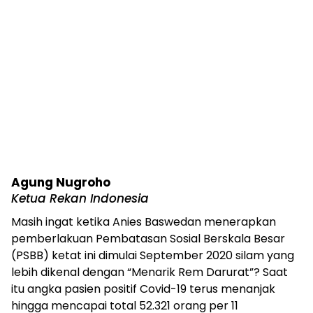
Agung Nugroho
Ketua Rekan Indonesia
Masih ingat ketika Anies Baswedan menerapkan
pemberlakuan Pembatasan Sosial Berskala Besar
(PSBB) ketat ini dimulai September 2020 silam yang
lebih dikenal dengan “Menarik Rem Darurat”? Saat
itu angka pasien positif Covid-19 terus menanjak
hingga mencapai total 52.321 orang per 11