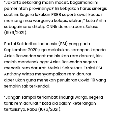
“Jakarta sekarang masih macet, bagaimana ini
pemerintah provinsinya? Ini kebijakan harus sinergis
saat ini. Segera lakukan PSBB seperti awal, kecuali
memang mau warganya kolaps, silakan,” kata Arifin
sebagaimana dikutip CNNIndonesia.com, Selasa
(15/6/2021).
Partai Solidaritas Indonesia (PSI) yang pada
September 2020 juga melakukan serangan kepada
Anies Baswedan saat melakukan rem darurat, kini
malah mendesak agar Anies Baswedan segera
menarik rem darurat. Melalui Sekretaris Fraksi PSI
Anthony Winza menyampaikan rem darurat
diperlukan guna menekan penularan Covid-19 yang
semakin tak terkendali.
“Jangan sampai terlambat lindungi warga, segera
tarik rem darurat,” kata dia dalam keterangan
tertulisnya, Rabu (16/6/2021).