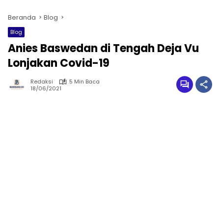
Beranda
Blog
Blog
Anies Baswedan di Tengah Deja Vu
Lonjakan Covid-19
Redaksi
5 Min Baca
18/06/2021