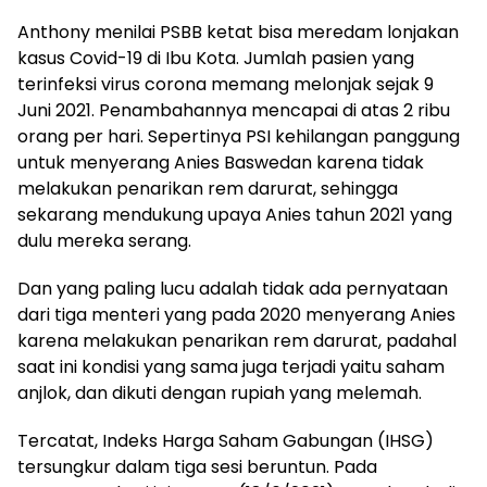
Anthony menilai PSBB ketat bisa meredam lonjakan
kasus Covid-19 di Ibu Kota. Jumlah pasien yang
terinfeksi virus corona memang melonjak sejak 9
Juni 2021. Penambahannya mencapai di atas 2 ribu
orang per hari. Sepertinya PSI kehilangan panggung
untuk menyerang Anies Baswedan karena tidak
melakukan penarikan rem darurat, sehingga
sekarang mendukung upaya Anies tahun 2021 yang
dulu mereka serang.
Dan yang paling lucu adalah tidak ada pernyataan
dari tiga menteri yang pada 2020 menyerang Anies
karena melakukan penarikan rem darurat, padahal
saat ini kondisi yang sama juga terjadi yaitu saham
anjlok, dan dikuti dengan rupiah yang melemah.
Tercatat, Indeks Harga Saham Gabungan (IHSG)
tersungkur dalam tiga sesi beruntun. Pada