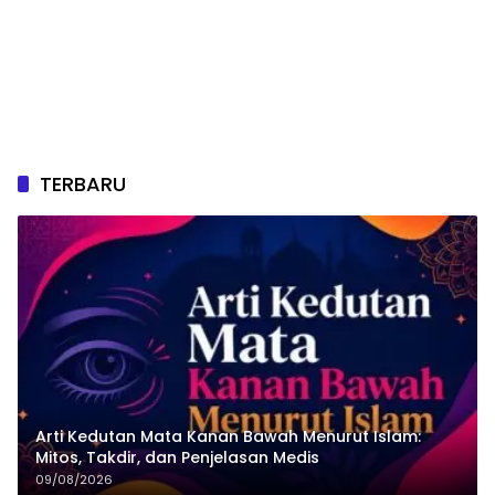
TERBARU
Arti Kedutan Mata Kanan Bawah Menurut Islam:
Mitos, Takdir, dan Penjelasan Medis
09/08/2026