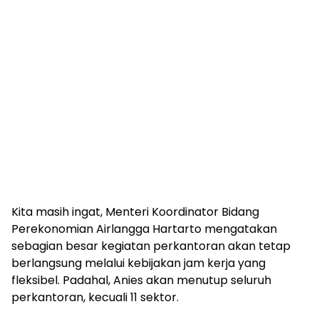
Kita masih ingat, Menteri Koordinator Bidang
Perekonomian Airlangga Hartarto mengatakan
sebagian besar kegiatan perkantoran akan tetap
berlangsung melalui kebijakan jam kerja yang
fleksibel. Padahal, Anies akan menutup seluruh
perkantoran, kecuali 11 sektor.