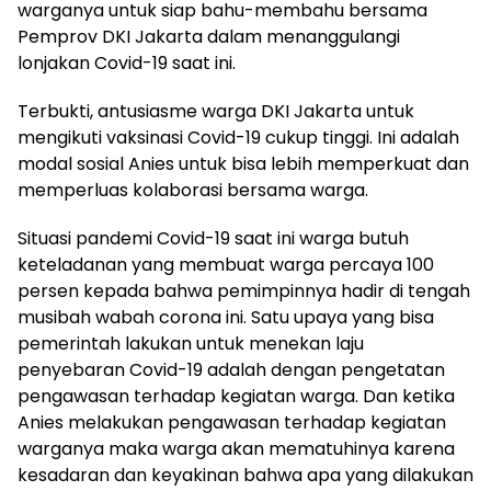
warganya untuk siap bahu-membahu bersama
Pemprov DKI Jakarta dalam menanggulangi
lonjakan Covid-19 saat ini.
Terbukti, antusiasme warga DKI Jakarta untuk
mengikuti vaksinasi Covid-19 cukup tinggi. Ini adalah
modal sosial Anies untuk bisa lebih memperkuat dan
memperluas kolaborasi bersama warga.
Situasi pandemi Covid-19 saat ini warga butuh
keteladanan yang membuat warga percaya 100
persen kepada bahwa pemimpinnya hadir di tengah
musibah wabah corona ini. Satu upaya yang bisa
pemerintah lakukan untuk menekan laju
penyebaran Covid-19 adalah dengan pengetatan
pengawasan terhadap kegiatan warga. Dan ketika
Anies melakukan pengawasan terhadap kegiatan
warganya maka warga akan mematuhinya karena
kesadaran dan keyakinan bahwa apa yang dilakukan