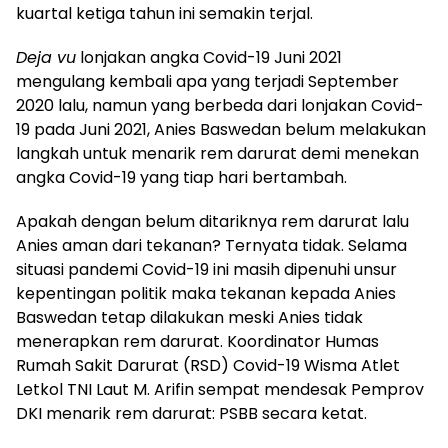
kuartal ketiga tahun ini semakin terjal.
Deja vu
lonjakan angka Covid-19 Juni 2021
mengulang kembali apa yang terjadi September
2020 lalu, namun yang berbeda dari lonjakan Covid-
19 pada Juni 2021, Anies Baswedan belum melakukan
langkah untuk menarik rem darurat demi menekan
angka Covid-19 yang tiap hari bertambah.
Apakah dengan belum ditariknya rem darurat lalu
Anies aman dari tekanan? Ternyata tidak. Selama
situasi pandemi Covid-19 ini masih dipenuhi unsur
kepentingan politik maka tekanan kepada Anies
Baswedan tetap dilakukan meski Anies tidak
menerapkan rem darurat. Koordinator Humas
Rumah Sakit Darurat (RSD) Covid-19 Wisma Atlet
Letkol TNI Laut M. Arifin sempat mendesak Pemprov
DKI menarik rem darurat: PSBB secara ketat.