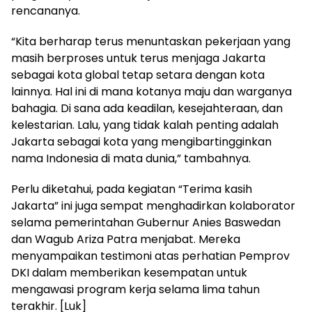
rencananya.
“Kita berharap terus menuntaskan pekerjaan yang
masih berproses untuk terus menjaga Jakarta
sebagai kota global tetap setara dengan kota
lainnya. Hal ini di mana kotanya maju dan warganya
bahagia. Di sana ada keadilan, kesejahteraan, dan
kelestarian. Lalu, yang tidak kalah penting adalah
Jakarta sebagai kota yang mengibartingginkan
nama Indonesia di mata dunia,” tambahnya.
Perlu diketahui, pada kegiatan “Terima kasih
Jakarta” ini juga sempat menghadirkan kolaborator
selama pemerintahan Gubernur Anies Baswedan
dan Wagub Ariza Patra menjabat. Mereka
menyampaikan testimoni atas perhatian Pemprov
DKI dalam memberikan kesempatan untuk
mengawasi program kerja selama lima tahun
terakhir. [Luk]