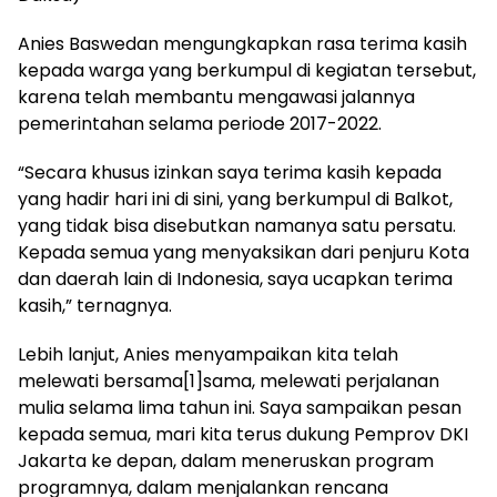
Anies Baswedan mengungkapkan rasa terima kasih
kepada warga yang berkumpul di kegiatan tersebut,
karena telah membantu mengawasi jalannya
pemerintahan selama periode 2017-2022.
“Secara khusus izinkan saya terima kasih kepada
yang hadir hari ini di sini, yang berkumpul di Balkot,
yang tidak bisa disebutkan namanya satu persatu.
Kepada semua yang menyaksikan dari penjuru Kota
dan daerah lain di Indonesia, saya ucapkan terima
kasih,” ternagnya.
Lebih lanjut, Anies menyampaikan kita telah
melewati bersama[1]sama, melewati perjalanan
mulia selama lima tahun ini. Saya sampaikan pesan
kepada semua, mari kita terus dukung Pemprov DKI
Jakarta ke depan, dalam meneruskan program
programnya, dalam menjalankan rencana