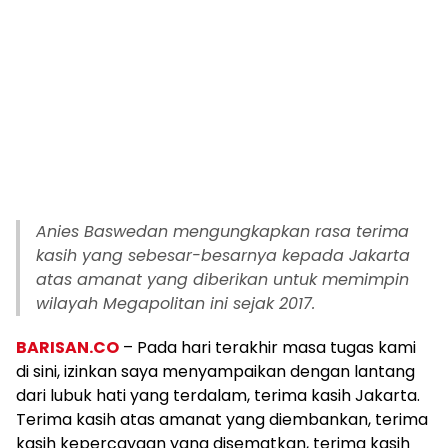
Anies Baswedan mengungkapkan rasa terima
kasih yang sebesar-besarnya kepada Jakarta
atas amanat yang diberikan untuk memimpin
wilayah Megapolitan ini sejak 2017.
BARISAN.CO
– Pada hari terakhir masa tugas kami
di sini, izinkan saya menyampaikan dengan lantang
dari lubuk hati yang terdalam, terima kasih Jakarta.
Terima kasih atas amanat yang diembankan, terima
kasih kepercayaan yang disematkan, terima kasih