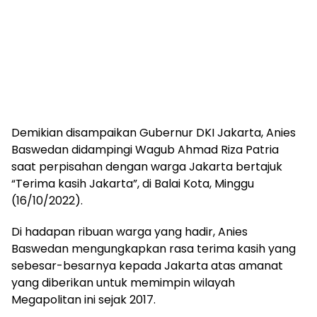
Demikian disampaikan Gubernur DKI Jakarta, Anies
Baswedan didampingi Wagub Ahmad Riza Patria
saat perpisahan dengan warga Jakarta bertajuk
“Terima kasih Jakarta”, di Balai Kota, Minggu
(16/10/2022).
Di hadapan ribuan warga yang hadir, Anies
Baswedan mengungkapkan rasa terima kasih yang
sebesar-besarnya kepada Jakarta atas amanat
yang diberikan untuk memimpin wilayah
Megapolitan ini sejak 2017.