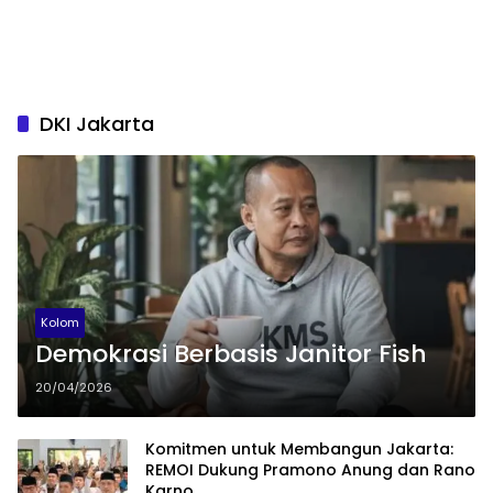
DKI Jakarta
Kolom
Demokrasi Berbasis Janitor Fish
20/04/2026
Komitmen untuk Membangun Jakarta:
REMOI Dukung Pramono Anung dan Rano
Karno