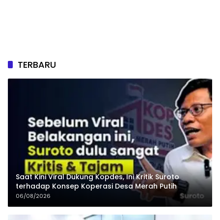
TERBARU
Saat Kini Viral Dukung Kopdes, Ini Kritik Suroto
terhadap Konsep Koperasi Desa Merah Putih
06/08/2026