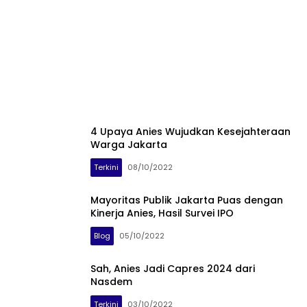
4 Upaya Anies Wujudkan Kesejahteraan
Warga Jakarta
Terkini
08/10/2022
Mayoritas Publik Jakarta Puas dengan
Kinerja Anies, Hasil Survei IPO
Blog
05/10/2022
Sah, Anies Jadi Capres 2024 dari
Nasdem
Terkini
03/10/2022