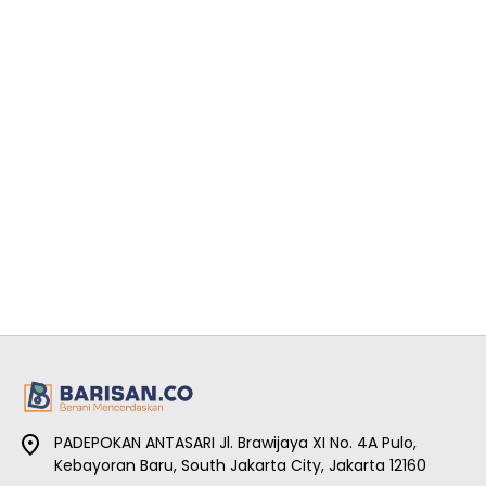
PADEPOKAN ANTASARI Jl. Brawijaya XI No. 4A Pulo,
Kebayoran Baru, South Jakarta City, Jakarta 12160