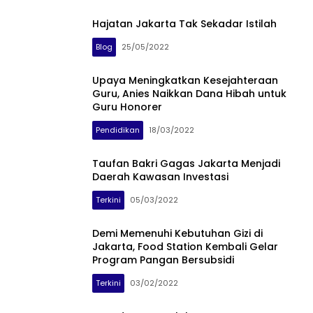
Hajatan Jakarta Tak Sekadar Istilah
Blog
25/05/2022
Upaya Meningkatkan Kesejahteraan
Guru, Anies Naikkan Dana Hibah untuk
Guru Honorer
Pendidikan
18/03/2022
Taufan Bakri Gagas Jakarta Menjadi
Daerah Kawasan Investasi
Terkini
05/03/2022
Demi Memenuhi Kebutuhan Gizi di
Jakarta, Food Station Kembali Gelar
Program Pangan Bersubsidi
Terkini
03/02/2022