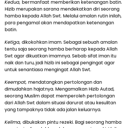
Kedua,
bermanfaat memberikan ketenangan batin.
Hizib merupakan sarana mendekatkan diri seorang
hamba kepada Allah Swt. Melalui amalan rutin inilah,
para pengamal akan mendapatkan ketenangan
batin.
Ketiga,
dikokohkan imam. Sebagai sebuah amalan
tentu saja seorang hamba berharap kepada Allah
Swt agar dikuatkan imamnya. Sebab sifat iman itu
naik dan turu, jadi hizib ini sebagai pengingat agar
untuk senantiasa mengingat Allah Swt.
Keempat,
mendatangkan pertolongan dan
dimudahkan hajatnya. Mengamalkan Hizib Autad,
seorang Muslim dapat memperoleh pertolongan
dari Allah Swt dalam situasi darurat atau kesulitan
yang tampaknya tidak ada jalan keluarnya.
Kelima,
dibukakan pintu rezeki. Bagi seorang hamba