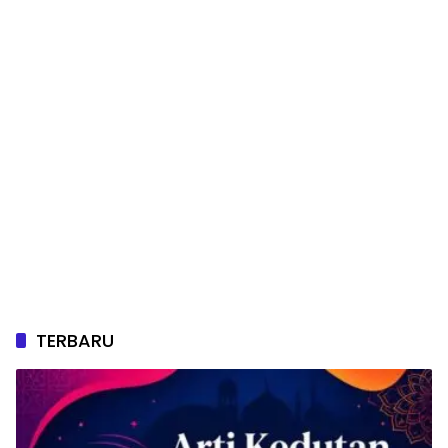
TERBARU