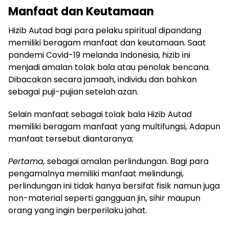
Manfaat dan Keutamaan
Hizib Autad bagi para pelaku spiritual dipandang
memiliki beragam manfaat dan keutamaan. Saat
pandemi Covid-19 melanda Indonesia, hizib ini
menjadi amalan tolak bala atau penolak bencana.
Dibacakan secara jamaah, individu dan bahkan
sebagai puji-pujian setelah azan.
Selain manfaat sebagai tolak bala Hizib Autad
memiliki beragam manfaat yang multifungsi, Adapun
manfaat tersebut diantaranya;
Pertama,
sebagai amalan perlindungan. Bagi para
pengamalnya memiliki manfaat melindungi,
perlindungan ini tidak hanya bersifat fisik namun juga
non-material seperti gangguan jin, sihir maupun
orang yang ingin berperilaku jahat.