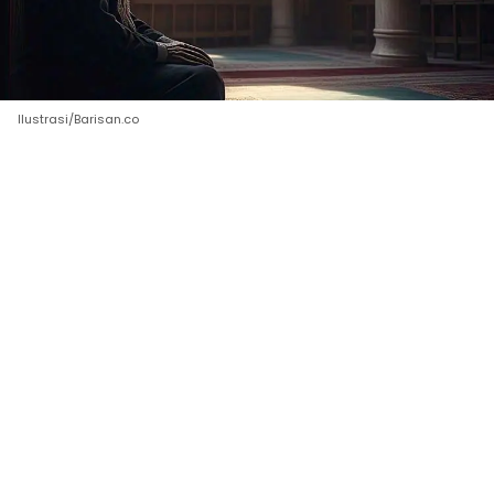
Ilustrasi/Barisan.co