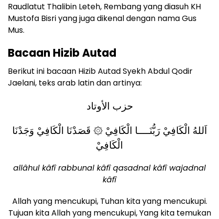
Raudlatut Thalibin Leteh, Rembang yang diasuh KH
Mustofa Bisri yang juga dikenal dengan nama Gus
Mus.
Bacaan Hizib Autad
Berikut ini bacaan Hizib Autad Syekh Abdul Qodir
Jaelani, teks arab latin dan artinya:
حزب الأوتاد
اَللهُ الْكَافِيْ رَبُّنَــــا الْكَافِيْ ۞ قَصَدْنَا الْكَافِيْ وَجَدْنَا
الْكَافِيْ
allâhul kâfî rabbunal kâfî qasadnal kâfî wajadnal
kâfî
Allah yang mencukupi, Tuhan kita yang mencukupi.
Tujuan kita Allah yang mencukupi, Yang kita temukan