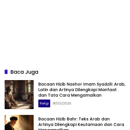
Baca Juga
Bacaan Hizib Nashor Imam Syadzili: Arab,
Latin dan Artinya Dilengkapi Manfaat
dan Tata Cara Mengamalkan
Religi
18/02/2025
Bacaan Hizib Bahr: Teks Arab dan
Artinya Dilengkapi Keutamaan dan Cara