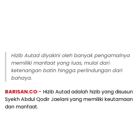
Hizib Autad diyakini oleh banyak pengamalnya
memiliki manfaat yang luas, mulai dari
ketenangan batin hingga perlindungan dari
bahaya.
BARISAN.CO
– Hizib Autad adalah hizib yang disusun
Syekh Abdul Qodir Jaelani yang memiliki keutamaan
dan manfaat.