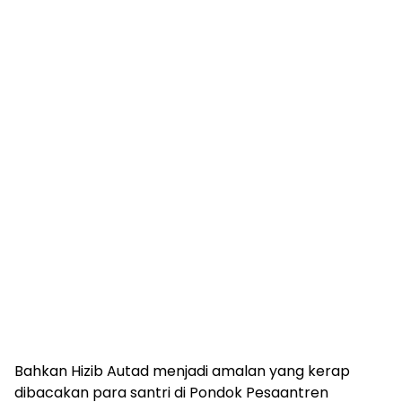
Bahkan Hizib Autad menjadi amalan yang kerap
dibacakan para santri di Pondok Pesaantren