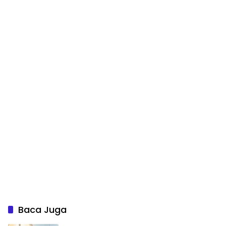
Baca Juga