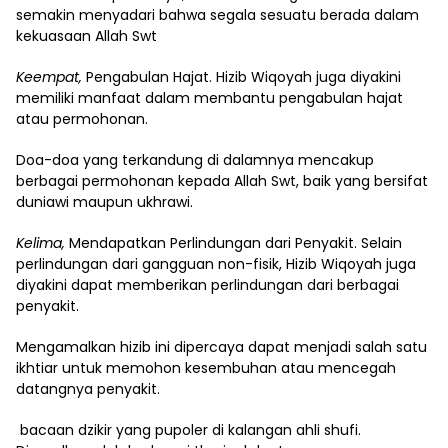
semakin menyadari bahwa segala sesuatu berada dalam
kekuasaan Allah Swt
Keempat,
Pengabulan Hajat. Hizib Wiqoyah juga diyakini
memiliki manfaat dalam membantu pengabulan hajat
atau permohonan.
Doa-doa yang terkandung di dalamnya mencakup
berbagai permohonan kepada Allah Swt, baik yang bersifat
duniawi maupun ukhrawi.
Kelima,
Mendapatkan Perlindungan dari Penyakit. Selain
perlindungan dari gangguan non-fisik, Hizib Wiqoyah juga
diyakini dapat memberikan perlindungan dari berbagai
penyakit.
Mengamalkan hizib ini dipercaya dapat menjadi salah satu
ikhtiar untuk memohon kesembuhan atau mencegah
datangnya penyakit.
bacaan dzikir yang pupoler di kalangan ahli shufi.