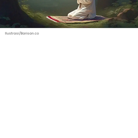
Ilustrasi/Barisan.co