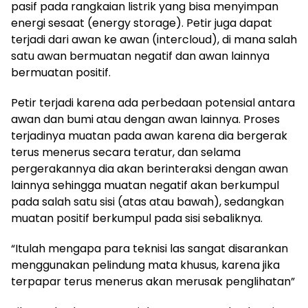
pasif pada rangkaian listrik yang bisa menyimpan
energi sesaat (energy storage). Petir juga dapat
terjadi dari awan ke awan (intercloud), di mana salah
satu awan bermuatan negatif dan awan lainnya
bermuatan positif.
Petir terjadi karena ada perbedaan potensial antara
awan dan bumi atau dengan awan lainnya. Proses
terjadinya muatan pada awan karena dia bergerak
terus menerus secara teratur, dan selama
pergerakannya dia akan berinteraksi dengan awan
lainnya sehingga muatan negatif akan berkumpul
pada salah satu sisi (atas atau bawah), sedangkan
muatan positif berkumpul pada sisi sebaliknya.
“Itulah mengapa para teknisi las sangat disarankan
menggunakan pelindung mata khusus, karena jika
terpapar terus menerus akan merusak penglihatan”