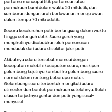
pertama mencapai titik pertemuan atau
permukaan bumi dalam waktu 20 milidetik, dan
sambaran dengan arah berlawanan menuju awan
dalam tempo 70 mikrodetik.
Secara keseluruhan petir berlangsung dalam waktu
hingga setengah detik. Suara guruh yang
mengikutinya disebabkan oleh pemanasan
mendadak dari udara di sekitar jalur petir.
Akibatnya udara tersebut memuai dengan
kecepatan melebihi kecepatan suara, meskipun
gelombang kejutnya kembali ke gelombang suara
normal dalam rentang beberapa meter.
Gelombang suara terbentuk mengikuti udara
atmosfer dan bentuk permukaan setelahnya. Itulah
alasan terjadinya guntur dan petir yang susul-
menyusul.