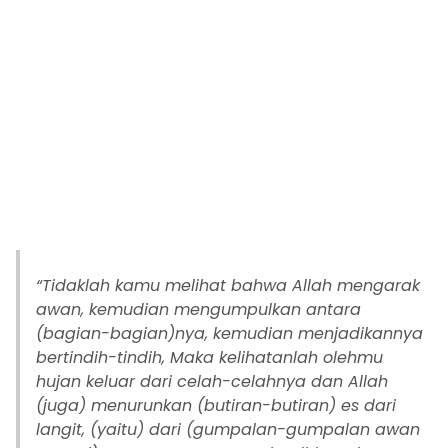
“Tidaklah kamu melihat bahwa Allah mengarak
awan, kemudian mengumpulkan antara
(bagian-bagian)nya, kemudian menjadikannya
bertindih-tindih, Maka kelihatanlah olehmu
hujan keluar dari celah-celahnya dan Allah
(juga) menurunkan (butiran-butiran) es dari
langit, (yaitu) dari (gumpalan-gumpalan awan