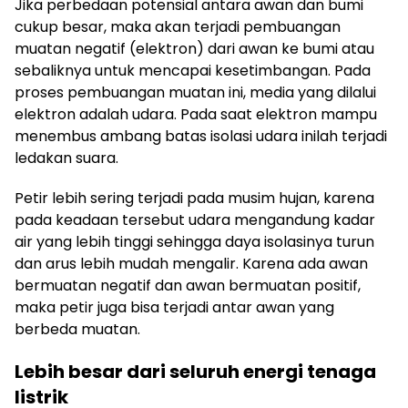
Jika perbedaan potensial antara awan dan bumi
cukup besar, maka akan terjadi pembuangan
muatan negatif (elektron) dari awan ke bumi atau
sebaliknya untuk mencapai kesetimbangan. Pada
proses pembuangan muatan ini, media yang dilalui
elektron adalah udara. Pada saat elektron mampu
menembus ambang batas isolasi udara inilah terjadi
ledakan suara.
Petir lebih sering terjadi pada musim hujan, karena
pada keadaan tersebut udara mengandung kadar
air yang lebih tinggi sehingga daya isolasinya turun
dan arus lebih mudah mengalir. Karena ada awan
bermuatan negatif dan awan bermuatan positif,
maka petir juga bisa terjadi antar awan yang
berbeda muatan.
Lebih besar dari seluruh energi tenaga
listrik