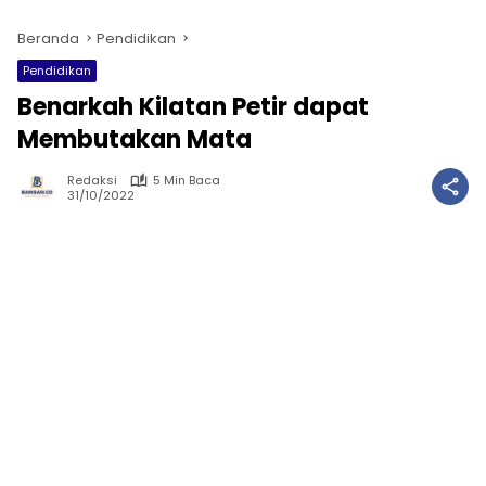
Beranda
Pendidikan
Pendidikan
Benarkah Kilatan Petir dapat
Membutakan Mata
Redaksi
5 Min Baca
31/10/2022