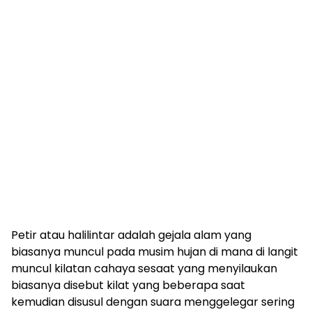
Petir atau halilintar adalah gejala alam yang
biasanya muncul pada musim hujan di mana di langit
muncul kilatan cahaya sesaat yang menyilaukan
biasanya disebut kilat yang beberapa saat
kemudian disusul dengan suara menggelegar sering