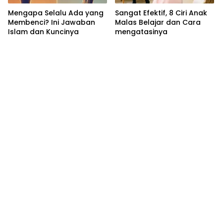
Mengapa Selalu Ada yang
Sangat Efektif, 8 Ciri Anak
Membenci? Ini Jawaban
Malas Belajar dan Cara
Islam dan Kuncinya
mengatasinya