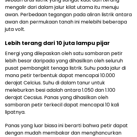
mengalir dari dalam jalur kilat utama itu menuju
awan. Perbedaan tegangan pada aliran listrik antara
awan dan permukaan tanah ini melebihi beberapa
juta volt.
Lebih terang dari 10 juta lampu pijar
Energi yang dilepaskan oleh satu sambaran petir
lebih besar daripada yang dihasilkan oleh seluruh
pusat pembangkit tenaga listrik. Suhu pada jalur di
mana petir terbentuk dapat mencapai 10.000
derajat Celcius. Suhu di dalam tanur untuk
meleburkan besi adalah antara 1.050 dan 1.100
derajat Cecsius. Panas yang dihasilkan oleh
sambaran petir terkecil dapat mencapai 10 kali
lipatnya.
Panas yang luar biasa ini berarti bahwa petir dapat
dengan mudah membakar dan menghancurkan