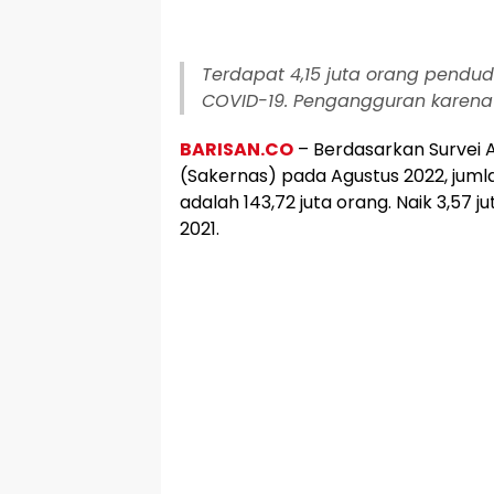
Terdapat 4,15 juta orang pendu
COVID-19. Pengangguran karena 
BARISAN.CO
– Berdasarkan Survei 
(Sakernas) pada Agustus 2022, jumla
adalah 143,72 juta orang. Naik 3,57 
2021.