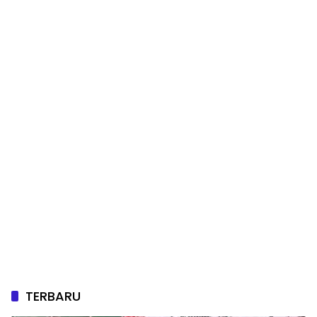
TERBARU