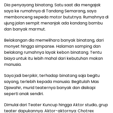
Dia penyayang binatang. Satu saat dia mengajak
saya ke rumahnya di Tandang Semarang, saya
membonceng sepeda motor bututnya. Rumahnya di
ujung jalan sempit menanjak ada kandang bambu
dan banyak marmut.
Belakangan dia memelihara banyak binatang, dari
monyet hingga simpanse. Halaman samping dan
belakang rumahnya layak kebon binatang. Tentu
biaya untuk itu lebih mahal dari kebutuhan makan
manusia.
Saya jadi berpikir, terhadap binatang saja begitu
sayang, terlebih kepada manusia. Begitulah Mas
Djawahir, murid teaternya banyak dan disikapi
seperti anak sendiri.
Dimulai dari Teater Kuncup hingga Aktor studio, grup
teater dapukannya. Aktor-aktornya: Chotrex