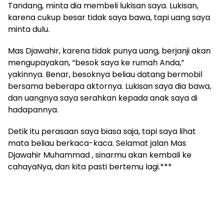
Tandang, minta dia membeli lukisan saya. Lukisan,
karena cukup besar tidak saya bawa, tapi uang saya
minta dulu.
Mas Djawahir, karena tidak punya uang, berjanji akan
mengupayakan, “besok saya ke rumah Anda,”
yakinnya. Benar, besoknya beliau datang bermobil
bersama beberapa aktornya. Lukisan saya dia bawa,
dan uangnya saya serahkan kepada anak saya di
hadapannya.
Detik itu perasaan saya biasa saja, tapi saya lihat
mata beliau berkaca-kaca. Selamat jalan Mas
Djawahir Muhammad , sinarmu akan kembali ke
cahayaNya, dan kita pasti bertemu lagi.***