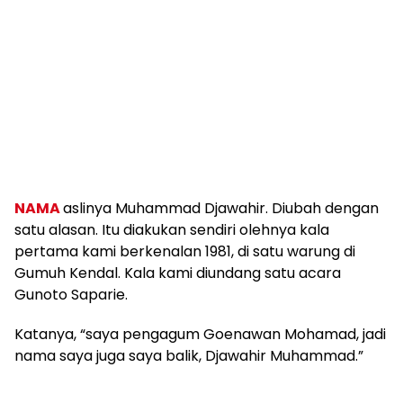
NAMA
aslinya Muhammad Djawahir. Diubah dengan
satu alasan. Itu diakukan sendiri olehnya kala
pertama kami berkenalan 1981, di satu warung di
Gumuh Kendal. Kala kami diundang satu acara
Gunoto Saparie.
Katanya, “saya pengagum Goenawan Mohamad, jadi
nama saya juga saya balik, Djawahir Muhammad.”