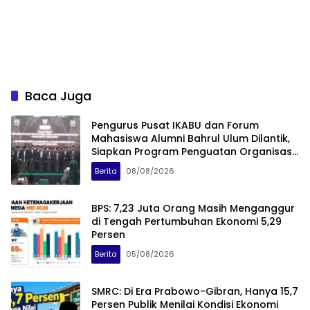
Baca Juga
Pengurus Pusat IKABU dan Forum
Mahasiswa Alumni Bahrul Ulum Dilantik,
Siapkan Program Penguatan Organisasi
dan Ekonomi
Berita
08/08/2026
BPS: 7,23 Juta Orang Masih Menganggur
di Tengah Pertumbuhan Ekonomi 5,29
Persen
Berita
05/08/2026
SMRC: Di Era Prabowo-Gibran, Hanya 15,7
Persen Publik Menilai Kondisi Ekonomi