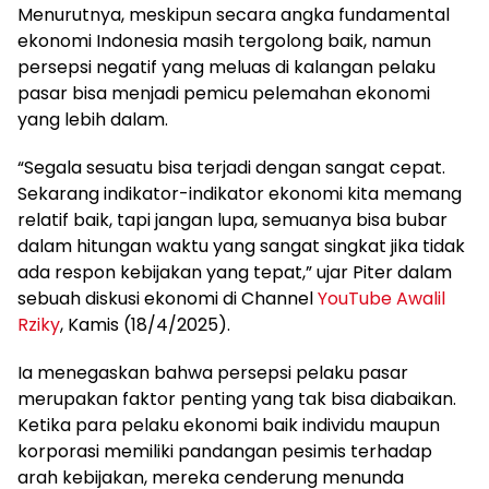
Menurutnya, meskipun secara angka fundamental
ekonomi Indonesia masih tergolong baik, namun
persepsi negatif yang meluas di kalangan pelaku
pasar bisa menjadi pemicu pelemahan ekonomi
yang lebih dalam.
“Segala sesuatu bisa terjadi dengan sangat cepat.
Sekarang indikator-indikator ekonomi kita memang
relatif baik, tapi jangan lupa, semuanya bisa bubar
dalam hitungan waktu yang sangat singkat jika tidak
ada respon kebijakan yang tepat,” ujar Piter dalam
sebuah diskusi ekonomi di Channel
YouTube Awalil
Rziky
, Kamis (18/4/2025).
Ia menegaskan bahwa persepsi pelaku pasar
merupakan faktor penting yang tak bisa diabaikan.
Ketika para pelaku ekonomi baik individu maupun
korporasi memiliki pandangan pesimis terhadap
arah kebijakan, mereka cenderung menunda