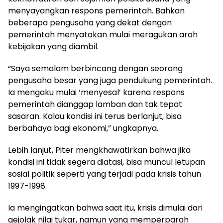
menyayangkan respons pemerintah. Bahkan
beberapa pengusaha yang dekat dengan
pemerintah menyatakan mulai meragukan arah
kebijakan yang diambil.
“Saya semalam berbincang dengan seorang
pengusaha besar yang juga pendukung pemerintah.
Ia mengaku mulai ‘menyesal’ karena respons
pemerintah dianggap lamban dan tak tepat
sasaran. Kalau kondisi ini terus berlanjut, bisa
berbahaya bagi ekonomi,” ungkapnya.
Lebih lanjut, Piter mengkhawatirkan bahwa jika
kondisi ini tidak segera diatasi, bisa muncul letupan
sosial politik seperti yang terjadi pada krisis tahun
1997-1998.
Ia mengingatkan bahwa saat itu, krisis dimulai dari
gejolak nilai tukar, namun yang memperparah