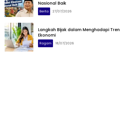
Nasional Baik
Berita
27/07/2026
Langkah Bijak dalam Menghadapi Tren
Ekonomi
Ragam
18/07/2026