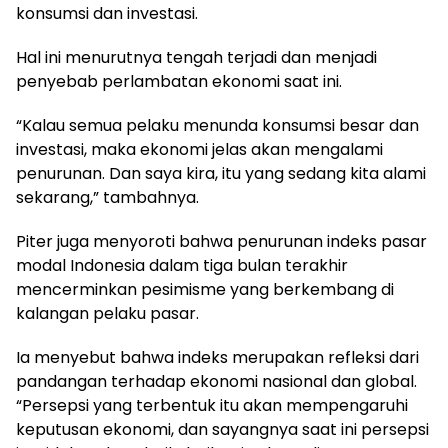
konsumsi dan investasi.
Hal ini menurutnya tengah terjadi dan menjadi
penyebab perlambatan ekonomi saat ini.
“Kalau semua pelaku menunda konsumsi besar dan
investasi, maka ekonomi jelas akan mengalami
penurunan. Dan saya kira, itu yang sedang kita alami
sekarang,” tambahnya.
Piter juga menyoroti bahwa penurunan indeks pasar
modal Indonesia dalam tiga bulan terakhir
mencerminkan pesimisme yang berkembang di
kalangan pelaku pasar.
Ia menyebut bahwa indeks merupakan refleksi dari
pandangan terhadap ekonomi nasional dan global.
“Persepsi yang terbentuk itu akan mempengaruhi
keputusan ekonomi, dan sayangnya saat ini persepsi