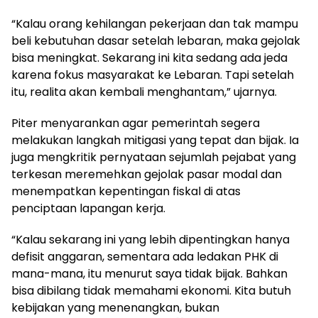
“Kalau orang kehilangan pekerjaan dan tak mampu
beli kebutuhan dasar setelah lebaran, maka gejolak
bisa meningkat. Sekarang ini kita sedang ada jeda
karena fokus masyarakat ke Lebaran. Tapi setelah
itu, realita akan kembali menghantam,” ujarnya.
Piter menyarankan agar pemerintah segera
melakukan langkah mitigasi yang tepat dan bijak. Ia
juga mengkritik pernyataan sejumlah pejabat yang
terkesan meremehkan gejolak pasar modal dan
menempatkan kepentingan fiskal di atas
penciptaan lapangan kerja.
“Kalau sekarang ini yang lebih dipentingkan hanya
defisit anggaran, sementara ada ledakan PHK di
mana-mana, itu menurut saya tidak bijak. Bahkan
bisa dibilang tidak memahami ekonomi. Kita butuh
kebijakan yang menenangkan, bukan