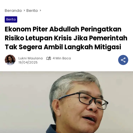
Beranda
Berita
Berita
Ekonom Piter Abdullah Peringatkan
Risiko Letupan Krisis Jika Pemerintah
Tak Segera Ambil Langkah Mitigasi
Lukni Maulana
4 Min Baca
19/04/2025