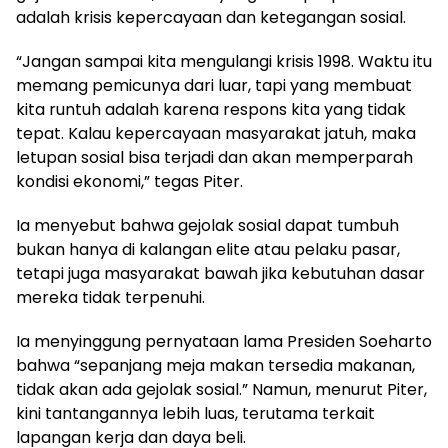
adalah krisis kepercayaan dan ketegangan sosial.
“Jangan sampai kita mengulangi krisis 1998. Waktu itu
memang pemicunya dari luar, tapi yang membuat
kita runtuh adalah karena respons kita yang tidak
tepat. Kalau kepercayaan masyarakat jatuh, maka
letupan sosial bisa terjadi dan akan memperparah
kondisi ekonomi,” tegas Piter.
Ia menyebut bahwa gejolak sosial dapat tumbuh
bukan hanya di kalangan elite atau pelaku pasar,
tetapi juga masyarakat bawah jika kebutuhan dasar
mereka tidak terpenuhi.
Ia menyinggung pernyataan lama Presiden Soeharto
bahwa “sepanjang meja makan tersedia makanan,
tidak akan ada gejolak sosial.” Namun, menurut Piter,
kini tantangannya lebih luas, terutama terkait
lapangan kerja dan daya beli.