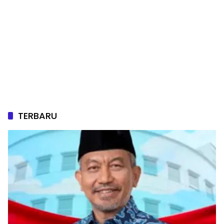
TERBARU