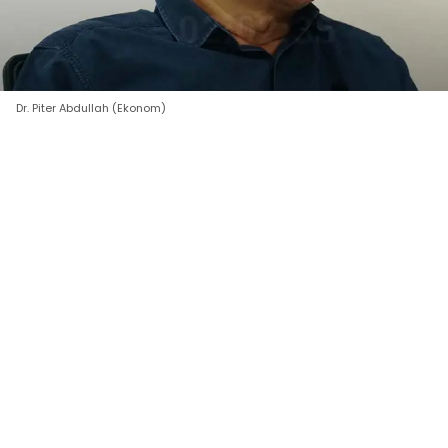
Dr. Piter Abdullah (Ekonom)