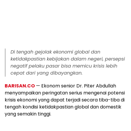
Di tengah gejolak ekonomi global dan
ketidakpastian kebijakan dalam negeri, persepsi
negatif pelaku pasar bisa memicu krisis lebih
cepat dari yang dibayangkan.
BARISAN.CO
— Ekonom senior Dr. Piter Abdullah
menyampaikan peringatan serius mengenai potensi
krisis ekonomi yang dapat terjadi secara tiba-tiba di
tengah kondisi ketidakpastian global dan domestik
yang semakin tinggi.