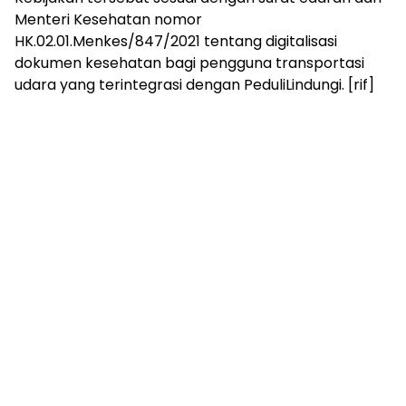
Menteri Kesehatan nomor
HK.02.01.Menkes/847/2021 tentang digitalisasi
dokumen kesehatan bagi pengguna transportasi
udara yang terintegrasi dengan PeduliLindungi. [rif]