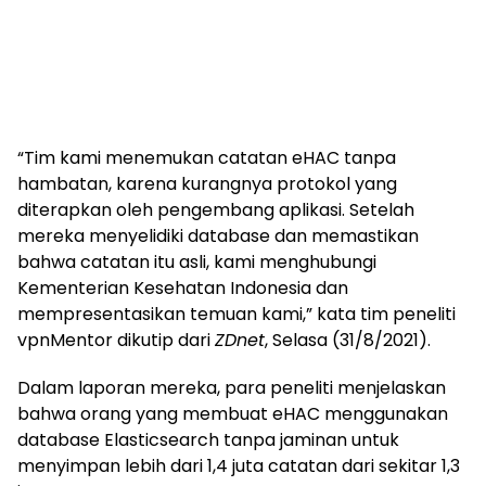
“Tim kami menemukan catatan eHAC tanpa
hambatan, karena kurangnya protokol yang
diterapkan oleh pengembang aplikasi. Setelah
mereka menyelidiki database dan memastikan
bahwa catatan itu asli, kami menghubungi
Kementerian Kesehatan Indonesia dan
mempresentasikan temuan kami,” kata tim peneliti
vpnMentor dikutip dari
ZDnet
, Selasa (31/8/2021).
Dalam laporan mereka, para peneliti menjelaskan
bahwa orang yang membuat eHAC menggunakan
database Elasticsearch tanpa jaminan untuk
menyimpan lebih dari 1,4 juta catatan dari sekitar 1,3