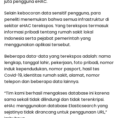
juta pengguna eHAC.
Selain kebocoran data sensitif pengguna, para
peneliti menemukan bahwa semua infrastruktur di
sekitar eHAC terekspos. Yang terekspos termasuk
informasi pribadi tentang rumah sakit lokal
Indonesia serta pejabat pemerintah yang
menggunakan aplikasi tersebut.
Beberapa data-data yang terekspos adalah: nama
lengkap, tanggal lahir, pekerjaan, foto pribadi, nomor
induk kependudukan, nomor pasport, hasil tes
Covid-19, identitas rumah sakit, alamat, nomor
telepon dan beberapa data lainnya.
“Tim kami berhasil mengakses database ini karena
sama sekali tidak dilindungi dan tidak terenkripsi.
eHAc menggunakan database Elasticsearch yang
sejatinya tidak dirancang untuk penggunaan URL,”