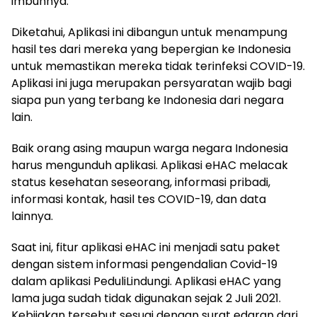
imbuhnya.
Diketahui, Aplikasi ini dibangun untuk menampung
hasil tes dari mereka yang bepergian ke Indonesia
untuk memastikan mereka tidak terinfeksi COVID-19.
Aplikasi ini juga merupakan persyaratan wajib bagi
siapa pun yang terbang ke Indonesia dari negara
lain.
Baik orang asing maupun warga negara Indonesia
harus mengunduh aplikasi. Aplikasi eHAC melacak
status kesehatan seseorang, informasi pribadi,
informasi kontak, hasil tes COVID-19, dan data
lainnya.
Saat ini, fitur aplikasi eHAC ini menjadi satu paket
dengan sistem informasi pengendalian Covid-19
dalam aplikasi PeduliLindungi. Aplikasi eHAC yang
lama juga sudah tidak digunakan sejak 2 Juli 2021.
Kebijakan tersebut sesuai dengan surat edaran dari