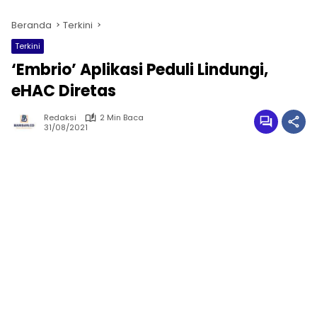
Beranda
Terkini
Terkini
‘Embrio’ Aplikasi Peduli Lindungi,
eHAC Diretas
Redaksi
2 Min Baca
31/08/2021