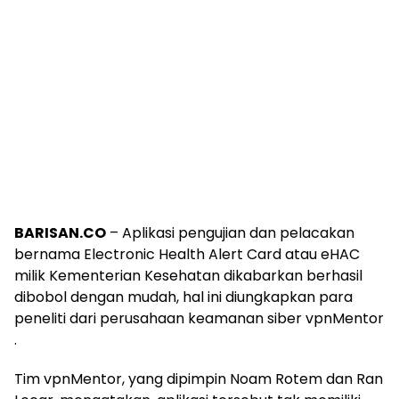
BARISAN.CO
– Aplikasi pengujian dan pelacakan
bernama Electronic Health Alert Card atau eHAC
milik Kementerian Kesehatan dikabarkan berhasil
dibobol dengan mudah, hal ini diungkapkan para
peneliti dari perusahaan keamanan siber vpnMentor
.
Tim vpnMentor, yang dipimpin Noam Rotem dan Ran