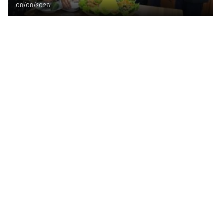
08/08/2026