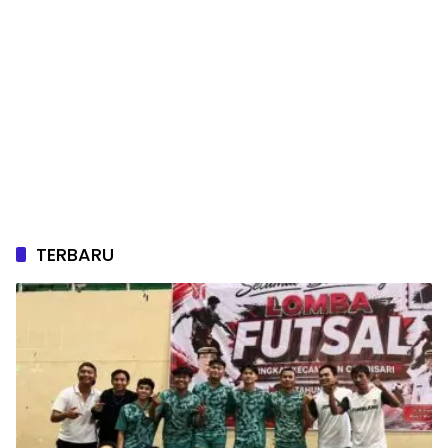
TERBARU