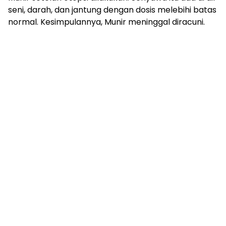
seni, darah, dan jantung dengan dosis melebihi batas
normal. Kesimpulannya, Munir meninggal diracuni.