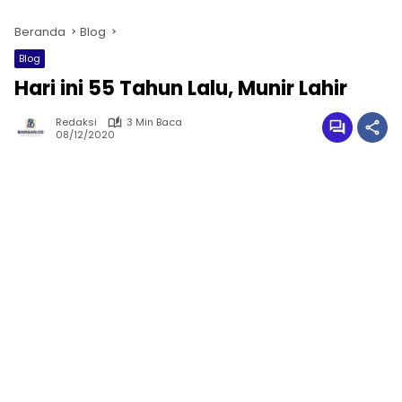
Beranda
Blog
Blog
Hari ini 55 Tahun Lalu, Munir Lahir
Redaksi
3 Min Baca
08/12/2020