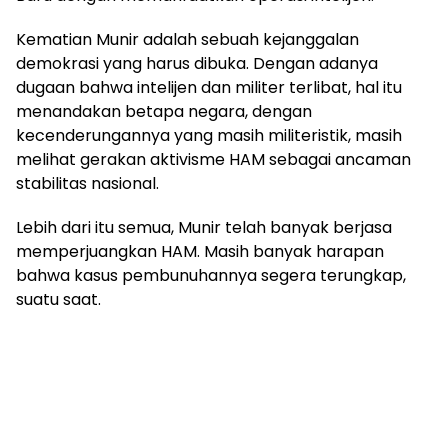
Kematian Munir adalah sebuah kejanggalan
demokrasi yang harus dibuka. Dengan adanya
dugaan bahwa intelijen dan militer terlibat, hal itu
menandakan betapa negara, dengan
kecenderungannya yang masih militeristik, masih
melihat gerakan aktivisme HAM sebagai ancaman
stabilitas nasional.
Lebih dari itu semua, Munir telah banyak berjasa
memperjuangkan HAM. Masih banyak harapan
bahwa kasus pembunuhannya segera terungkap,
suatu saat.