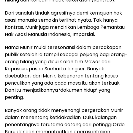
Dari sanalah tindak agresifnya demi kemajuan hak
asasi manusia semakin terlihat nyata. Tak hanya
Kontras, Munir juga mendirikan Lembaga Pemantau
Hak Asasi Manusia Indonesia, Imparsial.
Nama Munir mulai teresonansi dalam percakapan
publik setelah ia tampil sebagai pejuang bagi orang-
orang hilang yang diculik oleh Tim Mawar dari
Kopassus, pasca Soeharto lengser. Banyak
disebutkan, dari Munir, kebenaran tentang kasus
penculikan yang ada pada masa itu akan terkuak.
Dan itu menjadikannya ‘dokumen hidup’ yang
penting.
Banyak orang tidak menyenangi pergerakan Munir
dalam menentang ketidakadilan. Dulu, kalangan
penentangnya terutama datang dari petinggi Orde
Baru dengan memanfaatkan operasi intelijen.