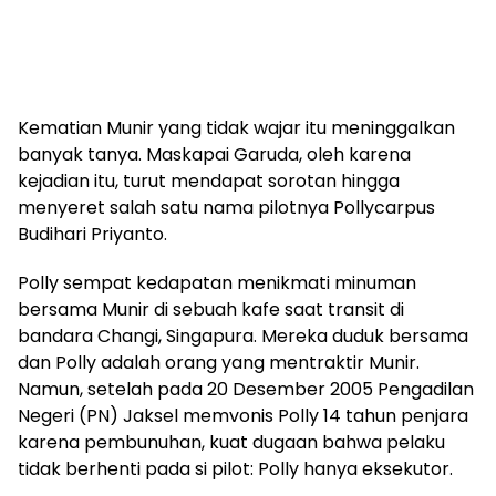
Kematian Munir yang tidak wajar itu meninggalkan
banyak tanya. Maskapai Garuda, oleh karena
kejadian itu, turut mendapat sorotan hingga
menyeret salah satu nama pilotnya Pollycarpus
Budihari Priyanto.
Polly sempat kedapatan menikmati minuman
bersama Munir di sebuah kafe saat transit di
bandara Changi, Singapura. Mereka duduk bersama
dan Polly adalah orang yang mentraktir Munir.
Namun, setelah pada 20 Desember 2005 Pengadilan
Negeri (PN) Jaksel memvonis Polly 14 tahun penjara
karena pembunuhan, kuat dugaan bahwa pelaku
tidak berhenti pada si pilot: Polly hanya eksekutor.