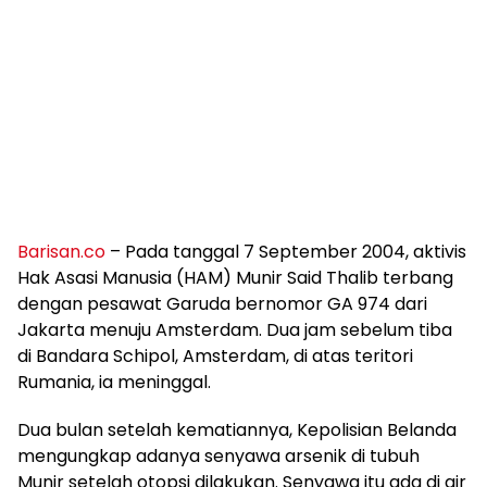
Barisan.co
– Pada tanggal 7 September 2004, aktivis
Hak Asasi Manusia (HAM) Munir Said Thalib terbang
dengan pesawat Garuda bernomor GA 974 dari
Jakarta menuju Amsterdam. Dua jam sebelum tiba
di Bandara Schipol, Amsterdam, di atas teritori
Rumania, ia meninggal.
Dua bulan setelah kematiannya, Kepolisian Belanda
mengungkap adanya senyawa arsenik di tubuh
Munir setelah otopsi dilakukan. Senyawa itu ada di air