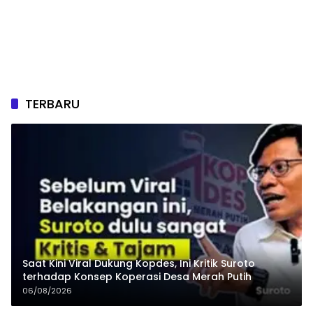
TERBARU
Saat Kini Viral Dukung Kopdes, Ini Kritik Suroto
terhadap Konsep Koperasi Desa Merah Putih
06/08/2026