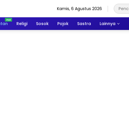
Kamis, 6 Agustus 2026
atan
Religi
Sosok
Pojok
Sastra
Lainnya