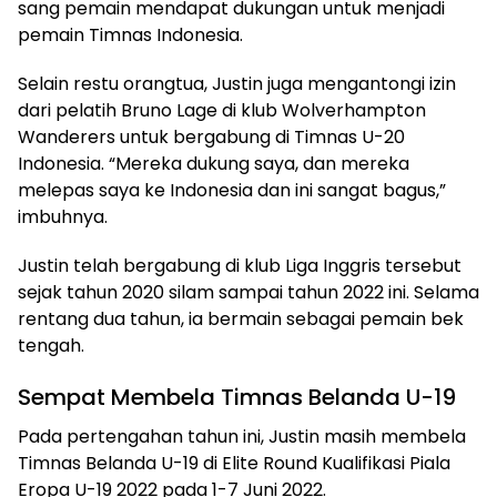
sang pemain mendapat dukungan untuk menjadi
pemain Timnas Indonesia.
Selain restu orangtua, Justin juga mengantongi izin
dari pelatih Bruno Lage di klub Wolverhampton
Wanderers untuk bergabung di Timnas U-20
Indonesia. “Mereka dukung saya, dan mereka
melepas saya ke Indonesia dan ini sangat bagus,”
imbuhnya.
Justin telah bergabung di klub Liga Inggris tersebut
sejak tahun 2020 silam sampai tahun 2022 ini. Selama
rentang dua tahun, ia bermain sebagai pemain bek
tengah.
Sempat Membela Timnas Belanda U-19
Pada pertengahan tahun ini, Justin masih membela
Timnas Belanda U-19 di Elite Round Kualifikasi Piala
Eropa U-19 2022 pada 1-7 Juni 2022.