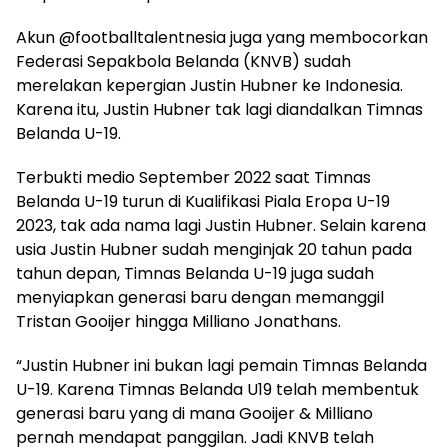
Akun @footballtalentnesia juga yang membocorkan
Federasi Sepakbola Belanda (KNVB) sudah
merelakan kepergian Justin Hubner ke Indonesia.
Karena itu, Justin Hubner tak lagi diandalkan Timnas
Belanda U-19.
Terbukti medio September 2022 saat Timnas
Belanda U-19 turun di Kualifikasi Piala Eropa U-19
2023, tak ada nama lagi Justin Hubner. Selain karena
usia Justin Hubner sudah menginjak 20 tahun pada
tahun depan, Timnas Belanda U-19 juga sudah
menyiapkan generasi baru dengan memanggil
Tristan Gooijer hingga Milliano Jonathans.
“Justin Hubner ini bukan lagi pemain Timnas Belanda
U-19. Karena Timnas Belanda U19 telah membentuk
generasi baru yang di mana Gooijer & Milliano
pernah mendapat panggilan. Jadi KNVB telah