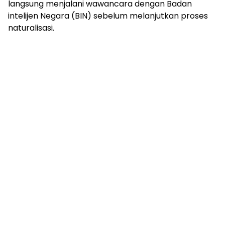
langsung menjalani wawancara dengan Badan
intelijen Negara (BIN) sebelum melanjutkan proses
naturalisasi.