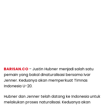
BARISAN.CO
– Justin Hubner menjadi salah satu
pemain yang bakal dinaturalisasi bersama Ivar
Jenner. Keduanya akan memperkuat Timnas
Indonesia U-20.
Hubner dan Jenner telah datang ke Indonesia untuk
melakukan proses naturalisasi. Keduanya akan