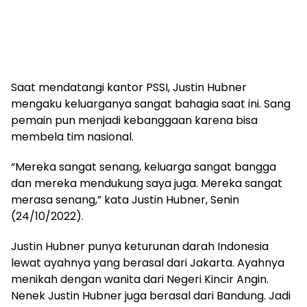
Saat mendatangi kantor PSSI, Justin Hubner
mengaku keluarganya sangat bahagia saat ini. Sang
pemain pun menjadi kebanggaan karena bisa
membela tim nasional.
“Mereka sangat senang, keluarga sangat bangga
dan mereka mendukung saya juga. Mereka sangat
merasa senang,” kata Justin Hubner, Senin
(24/10/2022).
Justin Hubner punya keturunan darah Indonesia
lewat ayahnya yang berasal dari Jakarta. Ayahnya
menikah dengan wanita dari Negeri Kincir Angin.
Nenek Justin Hubner juga berasal dari Bandung. Jadi