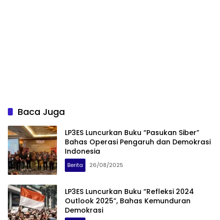
Baca Juga
LP3ES Luncurkan Buku “Pasukan Siber”
Bahas Operasi Pengaruh dan Demokrasi
Indonesia
Berita
26/08/2025
LP3ES Luncurkan Buku “Refleksi 2024
Outlook 2025”, Bahas Kemunduran
Demokrasi