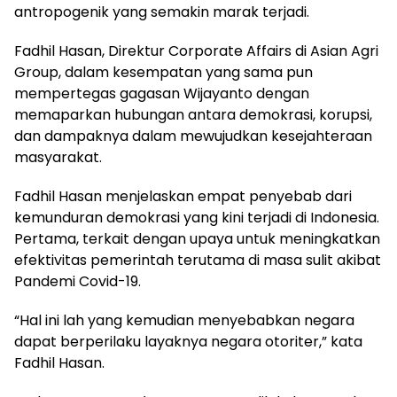
antropogenik yang semakin marak terjadi.
Fadhil Hasan, Direktur Corporate Affairs di Asian Agri
Group, dalam kesempatan yang sama pun
mempertegas gagasan Wijayanto dengan
memaparkan hubungan antara demokrasi, korupsi,
dan dampaknya dalam mewujudkan kesejahteraan
masyarakat.
Fadhil Hasan menjelaskan empat penyebab dari
kemunduran demokrasi yang kini terjadi di Indonesia.
Pertama, terkait dengan upaya untuk meningkatkan
efektivitas pemerintah terutama di masa sulit akibat
Pandemi Covid-19.
“Hal ini lah yang kemudian menyebabkan negara
dapat berperilaku layaknya negara otoriter,” kata
Fadhil Hasan.