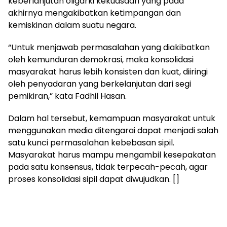
keberlanjutan oligarki kekuasaan yang pada
akhirnya mengakibatkan ketimpangan dan
kemiskinan dalam suatu negara.
“Untuk menjawab permasalahan yang diakibatkan
oleh kemunduran demokrasi, maka konsolidasi
masyarakat harus lebih konsisten dan kuat, diiringi
oleh penyadaran yang berkelanjutan dari segi
pemikiran,” kata Fadhil Hasan.
Dalam hal tersebut, kemampuan masyarakat untuk
menggunakan media ditengarai dapat menjadi salah
satu kunci permasalahan kebebasan sipil.
Masyarakat harus mampu mengambil kesepakatan
pada satu konsensus, tidak terpecah-pecah, agar
proses konsolidasi sipil dapat diwujudkan. []