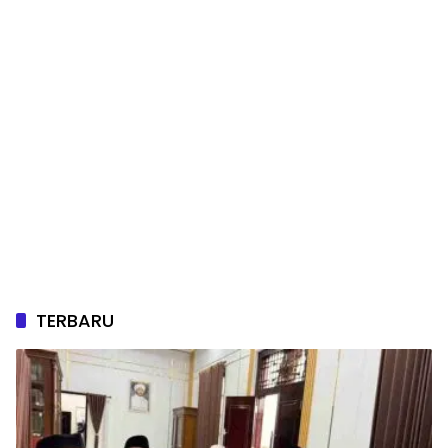
TERBARU