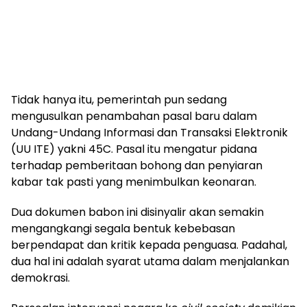
Tidak hanya itu, pemerintah pun sedang
mengusulkan penambahan pasal baru dalam
Undang-Undang Informasi dan Transaksi Elektronik
(UU ITE) yakni 45C. Pasal itu mengatur pidana
terhadap pemberitaan bohong dan penyiaran
kabar tak pasti yang menimbulkan keonaran.
Dua dokumen babon ini disinyalir akan semakin
mengangkangi segala bentuk kebebasan
berpendapat dan kritik kepada penguasa. Padahal,
dua hal ini adalah syarat utama dalam menjalankan
demokrasi.