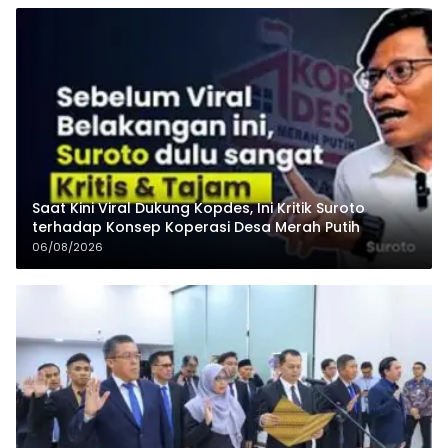
Saat Kini Viral Dukung Kopdes, Ini Kritik Suroto
terhadap Konsep Koperasi Desa Merah Putih
06/08/2026