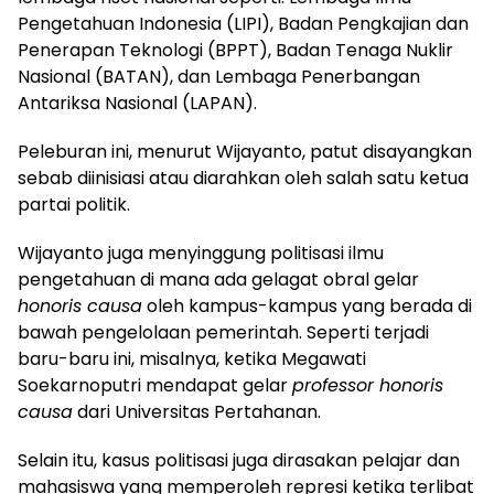
Pengetahuan Indonesia (LIPI), Badan Pengkajian dan
Penerapan Teknologi (BPPT), Badan Tenaga Nuklir
Nasional (BATAN), dan Lembaga Penerbangan
Antariksa Nasional (LAPAN).
Peleburan ini, menurut Wijayanto, patut disayangkan
sebab diinisiasi atau diarahkan oleh salah satu ketua
partai politik.
Wijayanto juga menyinggung politisasi ilmu
pengetahuan di mana ada gelagat obral gelar
honoris causa
oleh kampus-kampus yang berada di
bawah pengelolaan pemerintah. Seperti terjadi
baru-baru ini, misalnya, ketika Megawati
Soekarnoputri mendapat gelar
professor honoris
causa
dari Universitas Pertahanan.
Selain itu, kasus politisasi juga dirasakan pelajar dan
mahasiswa yang memperoleh represi ketika terlibat