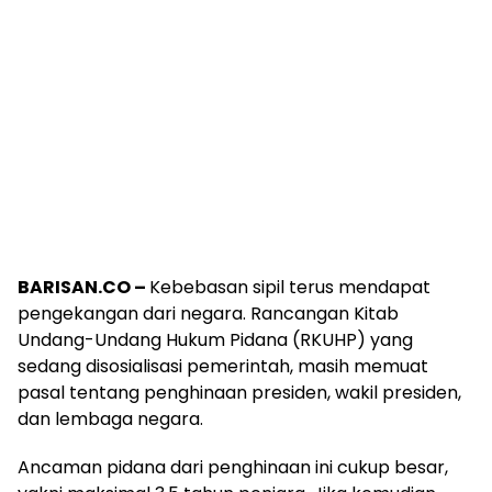
BARISAN.CO –
Kebebasan sipil terus mendapat
pengekangan dari negara. Rancangan Kitab
Undang-Undang Hukum Pidana (RKUHP) yang
sedang disosialisasi pemerintah, masih memuat
pasal tentang penghinaan presiden, wakil presiden,
dan lembaga negara.
Ancaman pidana dari penghinaan ini cukup besar,