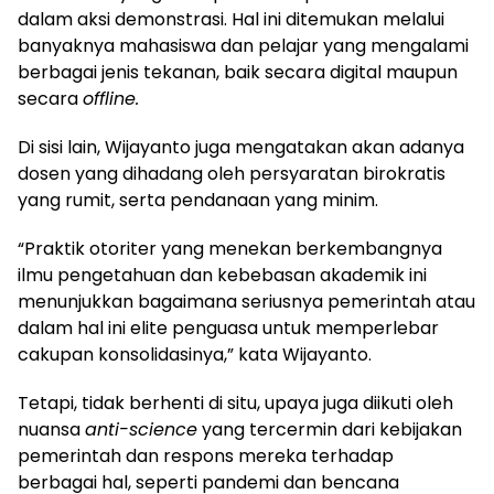
dalam aksi demonstrasi. Hal ini ditemukan melalui
banyaknya mahasiswa dan pelajar yang mengalami
berbagai jenis tekanan, baik secara digital maupun
secara
offline.
Di sisi lain, Wijayanto juga mengatakan akan adanya
dosen yang dihadang oleh persyaratan birokratis
yang rumit, serta pendanaan yang minim.
“Praktik otoriter yang menekan berkembangnya
ilmu pengetahuan dan kebebasan akademik ini
menunjukkan bagaimana seriusnya pemerintah atau
dalam hal ini elite penguasa untuk memperlebar
cakupan konsolidasinya,” kata Wijayanto.
Tetapi, tidak berhenti di situ, upaya juga diikuti oleh
nuansa
anti-science
yang tercermin dari kebijakan
pemerintah dan respons mereka terhadap
berbagai hal, seperti pandemi dan bencana