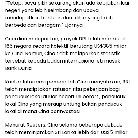
“Tetapi, saya pikir sekarang akan ada kebijakan luar
negeri yang lebih seimbang dan upaya
mendapatkan bantuan dari aktor yang lebih
berbeda dan beragam,” ujarnya.
Guardian melaporkan, proyek BRI telah membuat
165 negara secara kolektif berutang US$385 miliar
ke Cina. Namun, Cina tidak melaporkan statistik
tersebut kepada badan internasional etrmasuk
Bank Dunia.
Kantor Informasi pemerintah Cina menyatakan, BRI
telah menciptakan ratusan ribu pekerjaan bagi
penduduk lokal di luar negeri. Ini berarti, penduduk
lokal Cina yang meraup untung bukan penduduk
lokal di mana Cina berinvestasi.
Menurut Reuters, Cina selama beberapa dekade
telah meminjamkan Sri Lanka lebih dari US$5 miliar.