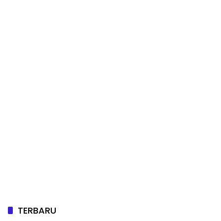
TERBARU