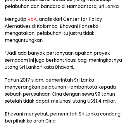
pelabuhan dan bandara di Hambantota, Sri Lanka.
Mengutip
VoA
, analis dari Center for Policy
Alernatives di Kolombo, Bhavani Fonseka
mengatakan, pelabuhan itu justru tidak
menguntungkan.
“Jadi, ada banyak pertanyaan apakah proyek
semacam ini juga berkontribusi bagi meningkatnya
utang Sri Lanka,” kata Bhavani.
Tahun 2017 silam, pemerintah Sri Lanka
menyerangkan pelabuhan Hambantota kepada
sebuah perusahaan Cina dengan sewa 99 tahun
setelah tidak dapat melunasi utang US$1,4 miliar.
Bhavani menyebut, pemerintah Sri Lanka condong
berpihak ke arah Cina.