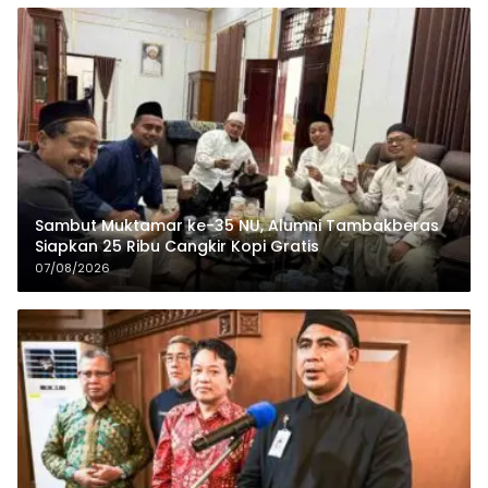
Sambut Muktamar ke-35 NU, Alumni Tambakberas
Siapkan 25 Ribu Cangkir Kopi Gratis
07/08/2026