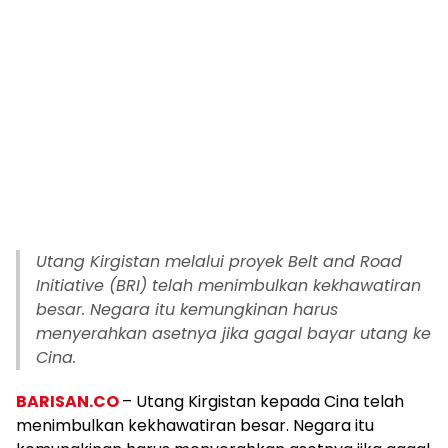
Utang Kirgistan melalui proyek Belt and Road
Initiative (BRI) telah menimbulkan kekhawatiran
besar. Negara itu kemungkinan harus
menyerahkan asetnya jika gagal bayar utang ke
Cina.
BARISAN.CO
– Utang Kirgistan kepada Cina telah
menimbulkan kekhawatiran besar. Negara itu