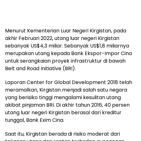
Menurut Kementerian Luar Negeri Kirgistan, pada
akhir Februari 2022, utang luar negeri Kirgistan
sebanyak US$4,3 miliar. Sebanyak US$1,8 miliarnya
merupakan utang kepada Bank Ekspor-Impor Cina
untuk serangkaian proyek infrastruktur di bawah
Belt and Road Initiative (BRI).
Laporan Center for Global Development 2018 telah
meramalkan, Kirgistan menjadi salah satu negara
yang berisiko tinggi mengalami kesulitan utang
akibat pinjaman BRI. Di akhir tahun 2016, 40 persen
utang luar negeri Kirgistan berasal dari kreditur
tunggal, Bank Exim Cina.
Saat itu, Kirgistan berada di risiko moderat dari