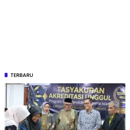
TERBARU