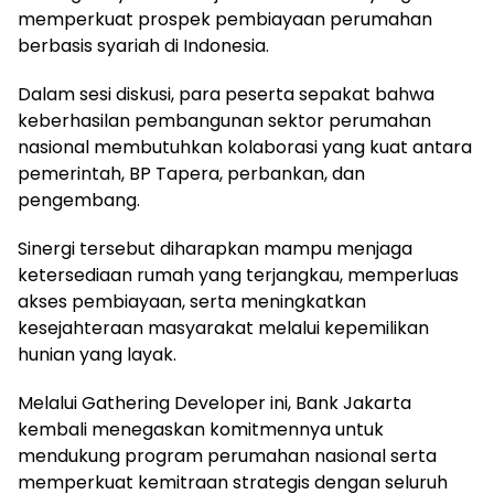
memperkuat prospek pembiayaan perumahan
berbasis syariah di Indonesia.
Dalam sesi diskusi, para peserta sepakat bahwa
keberhasilan pembangunan sektor perumahan
nasional membutuhkan kolaborasi yang kuat antara
pemerintah, BP Tapera, perbankan, dan
pengembang.
Sinergi tersebut diharapkan mampu menjaga
ketersediaan rumah yang terjangkau, memperluas
akses pembiayaan, serta meningkatkan
kesejahteraan masyarakat melalui kepemilikan
hunian yang layak.
Melalui Gathering Developer ini, Bank Jakarta
kembali menegaskan komitmennya untuk
mendukung program perumahan nasional serta
memperkuat kemitraan strategis dengan seluruh