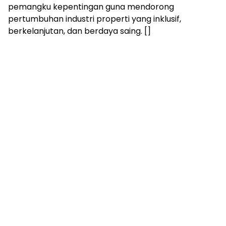
pemangku kepentingan guna mendorong
pertumbuhan industri properti yang inklusif,
berkelanjutan, dan berdaya saing. []