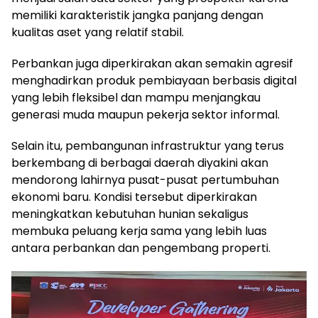
memiliki karakteristik jangka panjang dengan
kualitas aset yang relatif stabil.
Perbankan juga diperkirakan akan semakin agresif
menghadirkan produk pembiayaan berbasis digital
yang lebih fleksibel dan mampu menjangkau
generasi muda maupun pekerja sektor informal.
Selain itu, pembangunan infrastruktur yang terus
berkembang di berbagai daerah diyakini akan
mendorong lahirnya pusat-pusat pertumbuhan
ekonomi baru. Kondisi tersebut diperkirakan
meningkatkan kebutuhan hunian sekaligus
membuka peluang kerja sama yang lebih luas
antara perbankan dan pengembang properti.