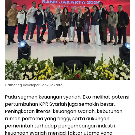
Gathering Developer Bank Jakarta
Pada segmen keuangan syariah, Eko melihat potensi
pertumbuhan KPR Syariah juga semakin besar.
Peningkatan literasi keuangan syariah, kebutuhan
rumah pertama yang tinggi, serta dukungan
pemerintah terhadap pengembangan industri
keuangan syariah menjadi faktor utama yang