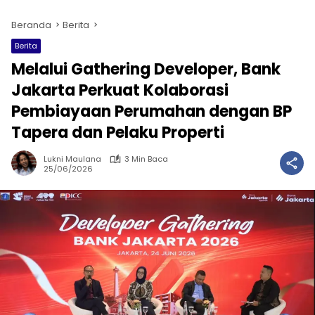
Beranda
Berita
Berita
Melalui Gathering Developer, Bank
Jakarta Perkuat Kolaborasi
Pembiayaan Perumahan dengan BP
Tapera dan Pelaku Properti
Lukni Maulana
3 Min Baca
25/06/2026