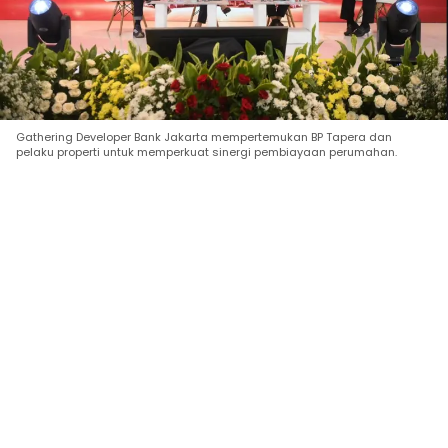
Gathering Developer Bank Jakarta mempertemukan BP Tapera dan
pelaku properti untuk memperkuat sinergi pembiayaan perumahan.