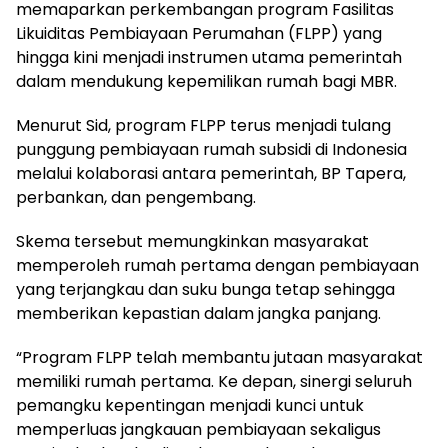
memaparkan perkembangan program Fasilitas
Likuiditas Pembiayaan Perumahan (FLPP) yang
hingga kini menjadi instrumen utama pemerintah
dalam mendukung kepemilikan rumah bagi MBR.
Menurut Sid, program FLPP terus menjadi tulang
punggung pembiayaan rumah subsidi di Indonesia
melalui kolaborasi antara pemerintah, BP Tapera,
perbankan, dan pengembang.
Skema tersebut memungkinkan masyarakat
memperoleh rumah pertama dengan pembiayaan
yang terjangkau dan suku bunga tetap sehingga
memberikan kepastian dalam jangka panjang.
“Program FLPP telah membantu jutaan masyarakat
memiliki rumah pertama. Ke depan, sinergi seluruh
pemangku kepentingan menjadi kunci untuk
memperluas jangkauan pembiayaan sekaligus