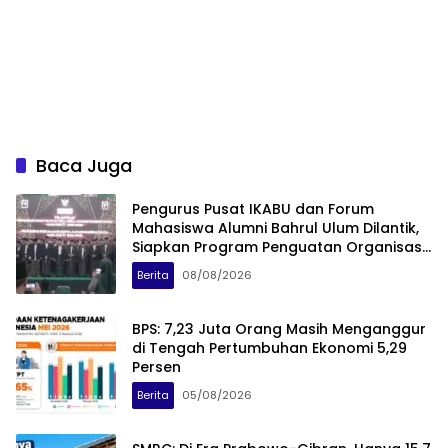
Baca Juga
Pengurus Pusat IKABU dan Forum
Mahasiswa Alumni Bahrul Ulum Dilantik,
Siapkan Program Penguatan Organisasi
dan Ekonomi
Berita
08/08/2026
BPS: 7,23 Juta Orang Masih Menganggur
di Tengah Pertumbuhan Ekonomi 5,29
Persen
Berita
05/08/2026