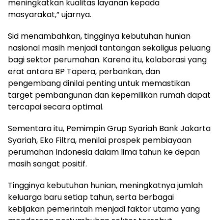
meningkatkan kualitas layanan kepada
masyarakat,” ujarnya.
Sid menambahkan, tingginya kebutuhan hunian
nasional masih menjadi tantangan sekaligus peluang
bagi sektor perumahan. Karena itu, kolaborasi yang
erat antara BP Tapera, perbankan, dan
pengembang dinilai penting untuk memastikan
target pembangunan dan kepemilikan rumah dapat
tercapai secara optimal.
Sementara itu, Pemimpin Grup Syariah Bank Jakarta
Syariah, Eko Filtra, menilai prospek pembiayaan
perumahan Indonesia dalam lima tahun ke depan
masih sangat positif.
Tingginya kebutuhan hunian, meningkatnya jumlah
keluarga baru setiap tahun, serta berbagai
kebijakan pemerintah menjadi faktor utama yang