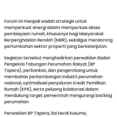
Forum ini menjadi wadah strategis untuk
memperkuat sinergi dalam memperluas akses
pembiayaan rumah, khususnya bagi Masyarakat
Berpenghasilan Rendah (MBR), sekaligus mendorong
pertumbuhan sektor properti yang berkelanjutan.
Kegiatan tersebut menghadirkan perwakilan Badan
Pengelola Tabungan Perumahan Rakyat (BP
Tapera), perbankan, dan pengembang untuk
membahas perkembangan industri perumahan
nasional, optimalisasi penyaluran Kredit Pemilikan
Rumah (KPR), serta peluang kolaborasi dalam
mendukung target pemerintah mengurangi backlog
perumahan.
Perwakilan BP Tapera, Sid Herdi Kusuma,