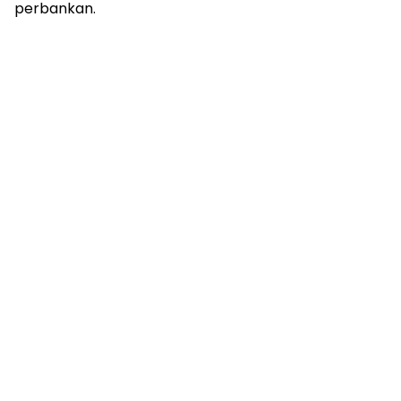
perbankan.