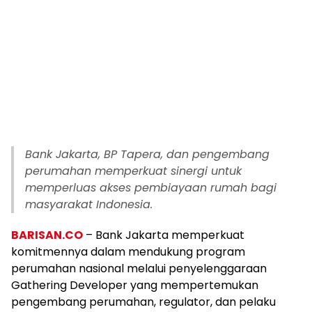
Bank Jakarta, BP Tapera, dan pengembang
perumahan memperkuat sinergi untuk
memperluas akses pembiayaan rumah bagi
masyarakat Indonesia.
BARISAN.CO
– Bank Jakarta memperkuat
komitmennya dalam mendukung program
perumahan nasional melalui penyelenggaraan
Gathering Developer yang mempertemukan
pengembang perumahan, regulator, dan pelaku