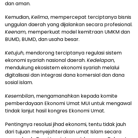
dan aman.
Kemudian,
Kelima
, mempercepat terciptanya bisnis
unggulan daerah yang dijalankan secara profesional.
Keenam
, memperkuat model kemitraan UMKM dan
BUMD, BUMD, dan usaha besar.
Ketujuh
, mendorong terciptanya regulasi sistem
ekonomi syariah nasional daerah.
Kedelapan
,
mendukung ekosistem ekonomi syariah melalui
digitalisasi dan integrasi dana komersial dan dana
sosial islam.
Kesembilan
, mengamanahkan kepada komite
pemberdayaan Ekonomi Umat MUI untuk mengawal
tindak lanjut hasil kongres Ekonomi Umat.
Pentingnya resolusi jihad ekonomi, tentu tidak jauh
dari tujuan menyejahterakan umat Islam secara