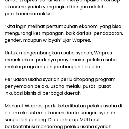
ekonomi syariah yang ingin dibangun adalah
perekonomian inklusif.
“Kita ingin melihat pertumbuhan ekonomi yang bisa
mengurangi ketimpangan, baik dari sisi pendapatan,
gender, maupun wilayah” ujar Wapres.
Untuk mengembangkan usaha syariah, Wapres
menekankan perlunya penyemaian pelaku usaha
melalui program pengembangan terpadu.
Perluasan usaha syariah perlu ditopang program
penyemaian pelaku usaha melalui pusat-pusat
inkubasi bisnis di berbagai daerah.
Menurut Wapres, perlu keterlibatan pelaku usaha di
dalam ekosistem ekonomi dan keuangan syariah
sangatlah penting. Dia berharap MUI turut
berkontribusi mendorong pelaku usaha syariah