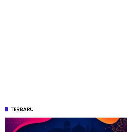
TERBARU