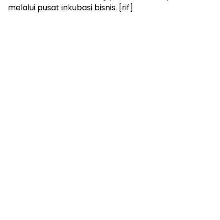
melalui pusat inkubasi bisnis. [rif]