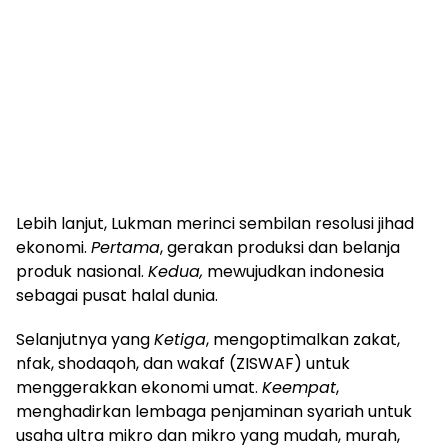
Lebih lanjut, Lukman merinci sembilan resolusi jihad
ekonomi.
Pertama
, gerakan produksi dan belanja
produk nasional.
Kedua,
mewujudkan indonesia
sebagai pusat halal dunia.
Selanjutnya yang
Ketiga
, mengoptimalkan zakat,
nfak, shodaqoh, dan wakaf (ZISWAF) untuk
menggerakkan ekonomi umat.
Keempat
,
menghadirkan lembaga penjaminan syariah untuk
usaha ultra mikro dan mikro yang mudah, murah,