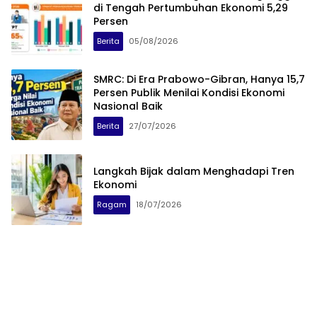
di Tengah Pertumbuhan Ekonomi 5,29
Persen
Berita
05/08/2026
SMRC: Di Era Prabowo-Gibran, Hanya 15,7
Persen Publik Menilai Kondisi Ekonomi
Nasional Baik
Berita
27/07/2026
Langkah Bijak dalam Menghadapi Tren
Ekonomi
Ragam
18/07/2026