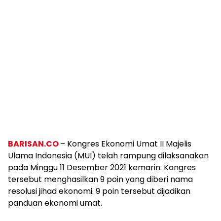
BARISAN.CO
– Kongres Ekonomi Umat II Majelis
Ulama Indonesia (MUI) telah rampung dilaksanakan
pada Minggu 11 Desember 2021 kemarin. Kongres
tersebut menghasilkan 9 poin yang diberi nama
resolusi jihad ekonomi. 9 poin tersebut dijadikan
panduan ekonomi umat.