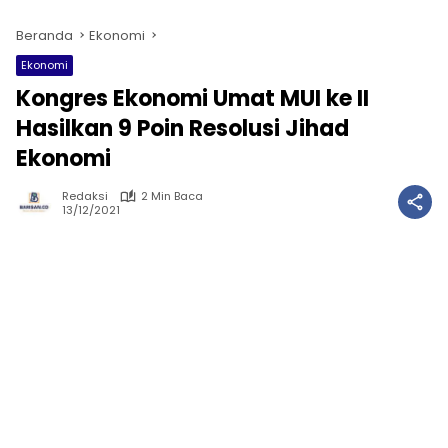
Beranda
Ekonomi
Ekonomi
Kongres Ekonomi Umat MUI ke II
Hasilkan 9 Poin Resolusi Jihad
Ekonomi
Redaksi
2 Min Baca
13/12/2021