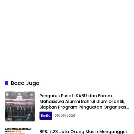
Baca Juga
Pengurus Pusat IKABU dan Forum
Mahasiswa Alumni Bahrul Ulum Dilantik,
Siapkan Program Penguatan Organisasi
dan Ekonomi
Berita
08/08/2026
BPS: 7,23 Juta Orang Masih Menganggur