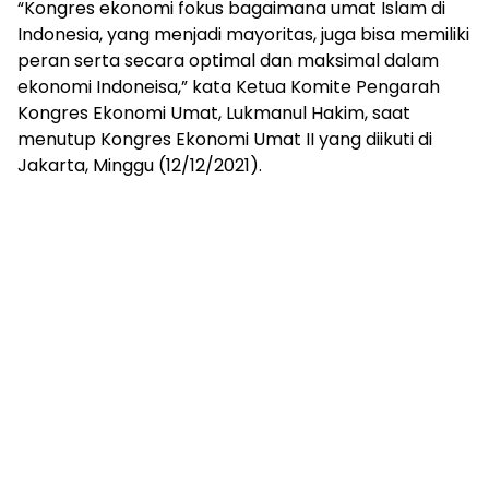
“Kongres ekonomi fokus bagaimana umat Islam di
Indonesia, yang menjadi mayoritas, juga bisa memiliki
peran serta secara optimal dan maksimal dalam
ekonomi Indoneisa,” kata Ketua Komite Pengarah
Kongres Ekonomi Umat, Lukmanul Hakim, saat
menutup Kongres Ekonomi Umat II yang diikuti di
Jakarta, Minggu (12/12/2021).