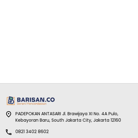
PADEPOKAN ANTASARI Jl. Brawijaya XI No. 4A Pulo,
Kebayoran Baru, South Jakarta City, Jakarta 12160
0821 3402 8602