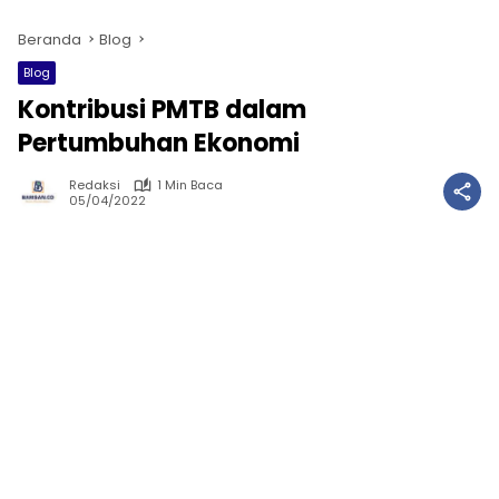
Beranda
Blog
Blog
Kontribusi PMTB dalam
Pertumbuhan Ekonomi
Redaksi
1 Min Baca
05/04/2022