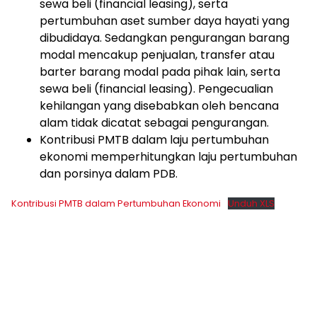
sewa beli (financial leasing), serta
pertumbuhan aset sumber daya hayati yang
dibudidaya. Sedangkan pengurangan barang
modal mencakup penjualan, transfer atau
barter barang modal pada pihak lain, serta
sewa beli (financial leasing). Pengecualian
kehilangan yang disebabkan oleh bencana
alam tidak dicatat sebagai pengurangan.
Kontribusi PMTB dalam laju pertumbuhan
ekonomi memperhitungkan laju pertumbuhan
dan porsinya dalam PDB.
Kontribusi PMTB dalam Pertumbuhan Ekonomi
Unduh XLS