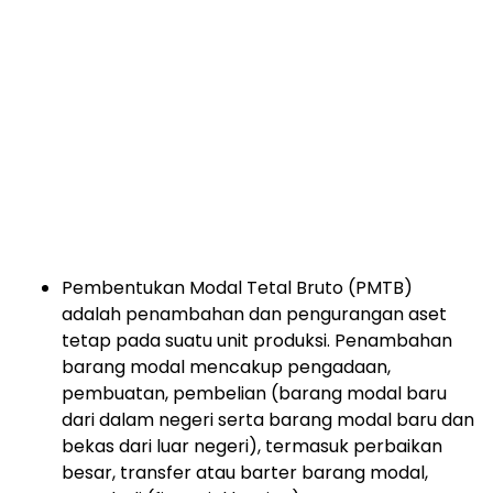
Pembentukan Modal Tetal Bruto (PMTB)
adalah penambahan dan pengurangan aset
tetap pada suatu unit produksi. Penambahan
barang modal mencakup pengadaan,
pembuatan, pembelian (barang modal baru
dari dalam negeri serta barang modal baru dan
bekas dari luar negeri), termasuk perbaikan
besar, transfer atau barter barang modal,