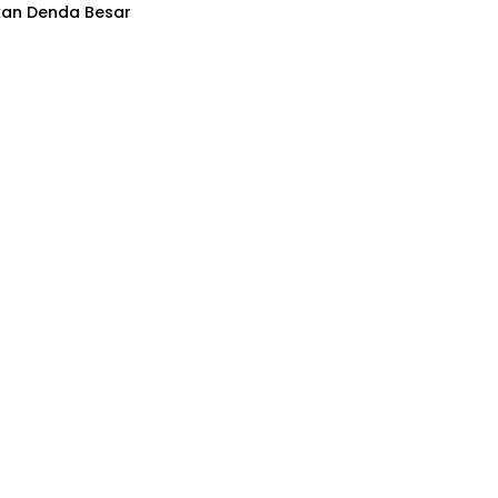
kan Denda Besar