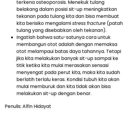
terkena osteoporosis. Menekuk tulang
belakang dalam posisi sit-up meningkatkan
tekanan pada tulang kita dan bisa membuat
kita berisiko mengalami
stress
fracture
(patah
tulang yang disebabkan oleh tekanan).
Ingatlah bahwa satu-satunya cara untuk
membangun otot adalah dengan memaksa
otot melampaui batas daya tahannya. Tetapi
jika kita melakukan banyak sit-up sampai ke
titik ketika kita mulai merasakan sensasi
menyengat pada perut kita, maka kita sudah
berlatih terlalu keras. Kondisi tubuh kita akan
mulai memburuk dan kita tidak akan bisa
melakukan sit-up dengan benar.
Penulis: Alfin Hidayat