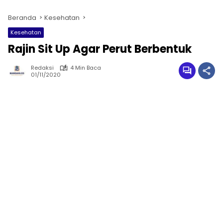
Beranda
Kesehatan
Kesehatan
Rajin Sit Up Agar Perut Berbentuk
Redaksi
4 Min Baca
01/11/2020