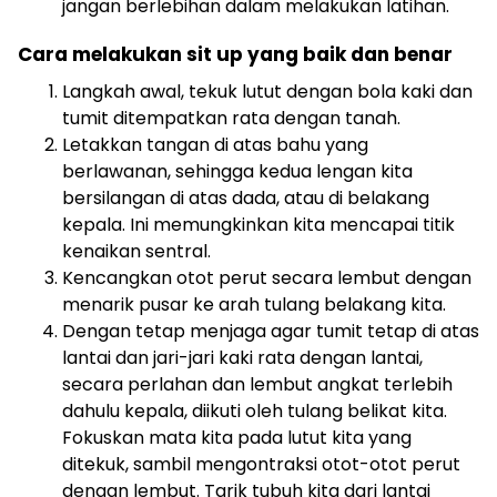
jangan berlebihan dalam melakukan latihan.
Cara melakukan sit up yang baik dan benar
Langkah awal, tekuk lutut dengan bola kaki dan
tumit ditempatkan rata dengan tanah.
Letakkan tangan di atas bahu yang
berlawanan, sehingga kedua lengan kita
bersilangan di atas dada, atau di belakang
kepala. Ini memungkinkan kita mencapai titik
kenaikan sentral.
Kencangkan otot perut secara lembut dengan
menarik pusar ke arah tulang belakang kita.
Dengan tetap menjaga agar tumit tetap di atas
lantai dan jari-jari kaki rata dengan lantai,
secara perlahan dan lembut angkat terlebih
dahulu kepala, diikuti oleh tulang belikat kita.
Fokuskan mata kita pada lutut kita yang
ditekuk, sambil mengontraksi otot-otot perut
dengan lembut. Tarik tubuh kita dari lantai