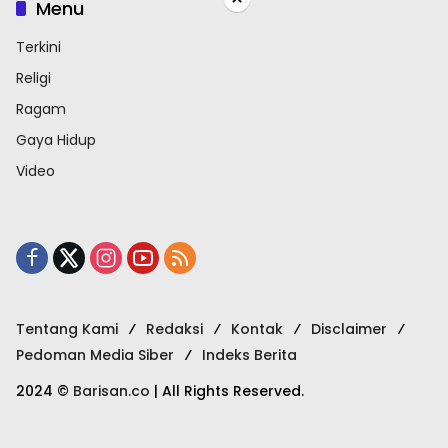
Menu
Terkini
Religi
Ragam
Gaya Hidup
Video
Tentang Kami
Redaksi
Kontak
Disclaimer
Pedoman Media Siber
Indeks Berita
2024 ©
Barisan.co
| All Rights Reserved.