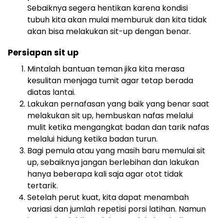
Sebaiknya segera hentikan karena kondisi
tubuh kita akan mulai memburuk dan kita tidak
akan bisa melakukan sit-up dengan benar.
Persiapan sit up
Mintalah bantuan teman jika kita merasa
kesulitan menjaga tumit agar tetap berada
diatas lantai.
Lakukan pernafasan yang baik yang benar saat
melakukan sit up, hembuskan nafas melalui
mulit ketika mengangkat badan dan tarik nafas
melalui hidung ketika badan turun.
Bagi pemula atau yang masih baru memulai sit
up, sebaiknya jangan berlebihan dan lakukan
hanya beberapa kali saja agar otot tidak
tertarik.
Setelah perut kuat, kita dapat menambah
variasi dan jumlah repetisi porsi latihan. Namun