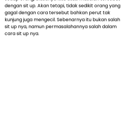
dengan sit up. Akan tetapi, tidak sedikit orang yang
gagal dengan cara tersebut bahkan perut tak
kunjung juga mengecil. Sebenarnya itu bukan salah
sit up nya, namun permasalahannya salah dalam
cara sit up nya.