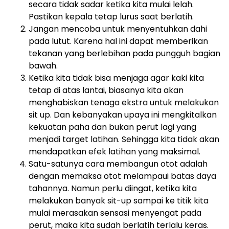
secara tidak sadar ketika kita mulai lelah.
Pastikan kepala tetap lurus saat berlatih.
Jangan mencoba untuk menyentuhkan dahi
pada lutut. Karena hal ini dapat memberikan
tekanan yang berlebihan pada pungguh bagian
bawah.
Ketika kita tidak bisa menjaga agar kaki kita
tetap di atas lantai, biasanya kita akan
menghabiskan tenaga ekstra untuk melakukan
sit up. Dan kebanyakan upaya ini mengkitalkan
kekuatan paha dan bukan perut lagi yang
menjadi target latihan. Sehingga kita tidak akan
mendapatkan efek latihan yang maksimal.
Satu-satunya cara membangun otot adalah
dengan memaksa otot melampaui batas daya
tahannya. Namun perlu diingat, ketika kita
melakukan banyak sit-up sampai ke titik kita
mulai merasakan sensasi menyengat pada
perut, maka kita sudah berlatih terlalu keras.