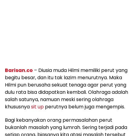
Barisan.co
– Diusia muda Hilmi memiliki perut yang
begitu besar, dan itu tak lazim menurutnya. Maka
Hilmi pun berusaha sekuat tenaga agar perut yang
dulu rata bisa didapatkan kembali. Olahraga adalah
salah satunya, namuan meski sering olahraga
khususnya
sit up
perutnya belum juga mengempis.
Bagi kebanyakan orang permasalahan perut
bukanlah masalah yang lumrah. Sering terjadi pada
setiap orang, biasanya kita atasi masalah tersebut