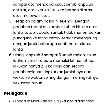
sampai kita mencapai sudut sembilanpuluh
derajat, atau ketika siku kita berada di atas,
atau melewati lutut.
Tetaplah dalam posisi ini sejenak. Dengan
perlahan turunkan kembali tubuh kita ke atas
lantai tetapi cobalah untuk tidak menempelkan
punggung ke lantai tetapi sedikit melengkung
dengan jarak beberapa centimeter diatas
lantai.
Ulangi langkah 3 sampai 5 untuk melanjutkan
latihan. Jika kita baru memulai latihan sit up,
lakukan hanya 2-3 kali saja dan secara
perlahan-lahan tingkatkan jumlahnya dari
waktu ke waktu, seiring dengan meningkatnya
kekuatan tubuh.
Peringatan
Hindari melakukan sit-up jika kita didiagnosa