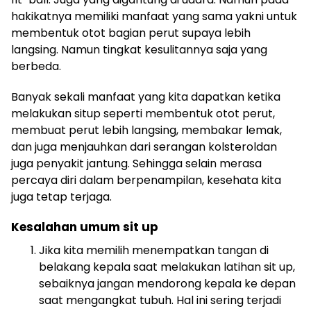
hakikatnya memiliki manfaat yang sama yakni untuk
membentuk otot bagian perut supaya lebih
langsing. Namun tingkat kesulitannya saja yang
berbeda.
Banyak sekali manfaat yang kita dapatkan ketika
melakukan situp seperti membentuk otot perut,
membuat perut lebih langsing, membakar lemak,
dan juga menjauhkan dari serangan kolsteroldan
juga penyakit jantung. Sehingga selain merasa
percaya diri dalam berpenampilan, kesehata kita
juga tetap terjaga.
Kesalahan umum sit up
Jika kita memilih menempatkan tangan di
belakang kepala saat melakukan latihan sit up,
sebaiknya jangan mendorong kepala ke depan
saat mengangkat tubuh. Hal ini sering terjadi