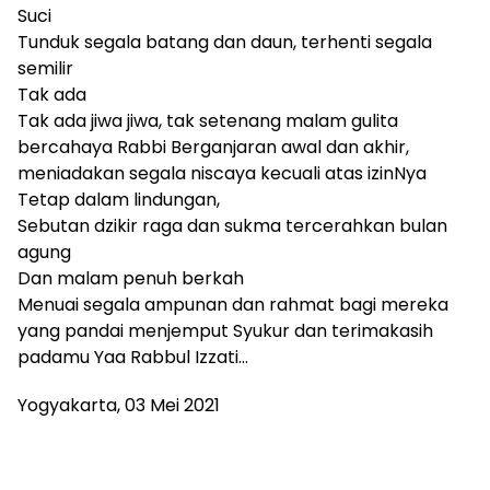
Suci
Tunduk segala batang dan daun, terhenti segala
semilir
Tak ada
Tak ada jiwa jiwa, tak setenang malam gulita
bercahaya Rabbi Berganjaran awal dan akhir,
meniadakan segala niscaya kecuali atas izinNya
Tetap dalam lindungan,
Sebutan dzikir raga dan sukma tercerahkan bulan
agung
Dan malam penuh berkah
Menuai segala ampunan dan rahmat bagi mereka
yang pandai menjemput Syukur dan terimakasih
padamu Yaa Rabbul Izzati…
Yogyakarta, 03 Mei 2021