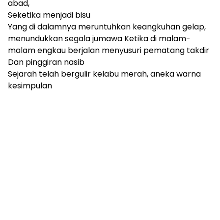
abad,
Seketika menjadi bisu
Yang di dalamnya meruntuhkan keangkuhan gelap,
menundukkan segala jumawa Ketika di malam-
malam engkau berjalan menyusuri pematang takdir
Dan pinggiran nasib
Sejarah telah bergulir kelabu merah, aneka warna
kesimpulan