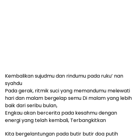
Kembalikan sujudmu dan rindumu pada ruku’ nan
syahdu
Pada gerak, ritmik suci yang memandumu melewati
hari dan malam bergelap semu Di malam yang lebih
baik dari seribu bulan,
Engkau akan bercerita pada kesahmu dengan
energi yang telah kembali, Terbangkitkan
Kita bergelantungan pada butir butir doa putih