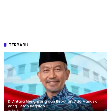
TERBARU
Di Antara Menghilang dan Rebahan, Ada Manusia
yang Tetap Berjalan