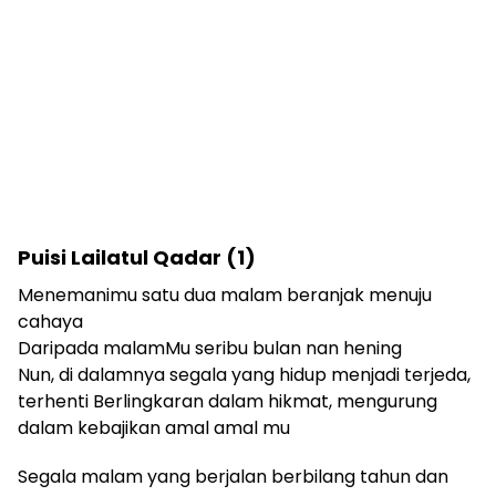
Puisi Lailatul Qadar (1)
Menemanimu satu dua malam beranjak menuju
cahaya
Daripada malamMu seribu bulan nan hening
Nun, di dalamnya segala yang hidup menjadi terjeda,
terhenti Berlingkaran dalam hikmat, mengurung
dalam kebajikan amal amal mu
Segala malam yang berjalan berbilang tahun dan