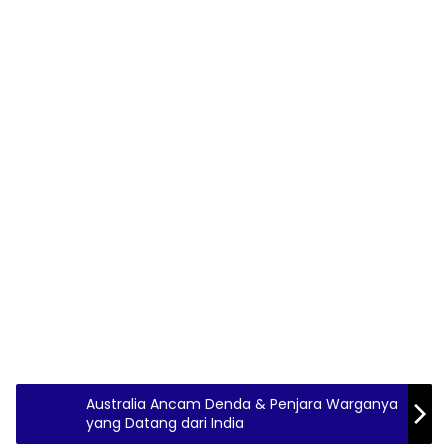
Australia Ancam Denda & Penjara Warganya
yang Datang dari India