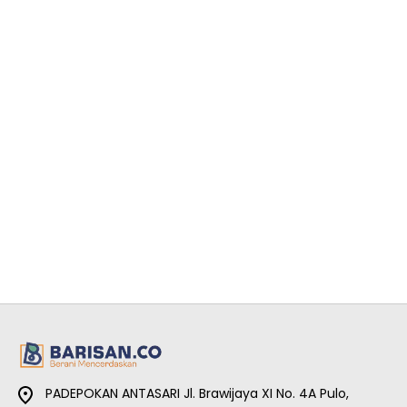
PADEPOKAN ANTASARI Jl. Brawijaya XI No. 4A Pulo,