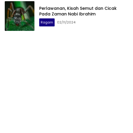
Perlawanan, Kisah Semut dan Cicak
Pada Zaman Nabi Ibrahim
Ragam
02/11/2024