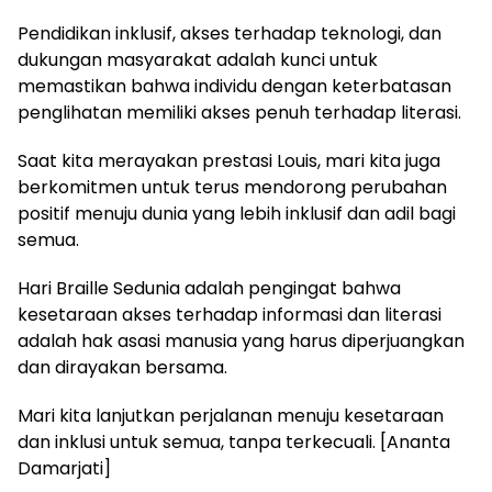
Pendidikan inklusif, akses terhadap teknologi, dan
dukungan masyarakat adalah kunci untuk
memastikan bahwa individu dengan keterbatasan
penglihatan memiliki akses penuh terhadap literasi.
Saat kita merayakan prestasi Louis, mari kita juga
berkomitmen untuk terus mendorong perubahan
positif menuju dunia yang lebih inklusif dan adil bagi
semua.
Hari Braille Sedunia adalah pengingat bahwa
kesetaraan akses terhadap informasi dan literasi
adalah hak asasi manusia yang harus diperjuangkan
dan dirayakan bersama.
Mari kita lanjutkan perjalanan menuju kesetaraan
dan inklusi untuk semua, tanpa terkecuali. [Ananta
Damarjati]