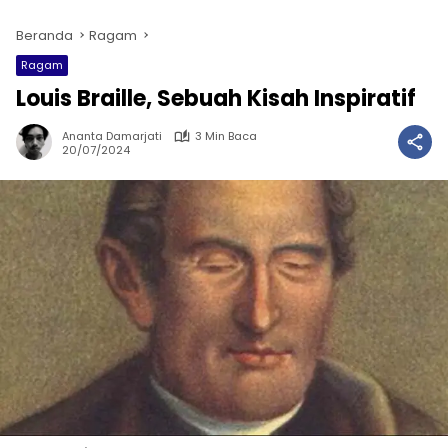
Beranda
Ragam
Ragam
Louis Braille, Sebuah Kisah Inspiratif
Ananta Damarjati
3 Min Baca
20/07/2024