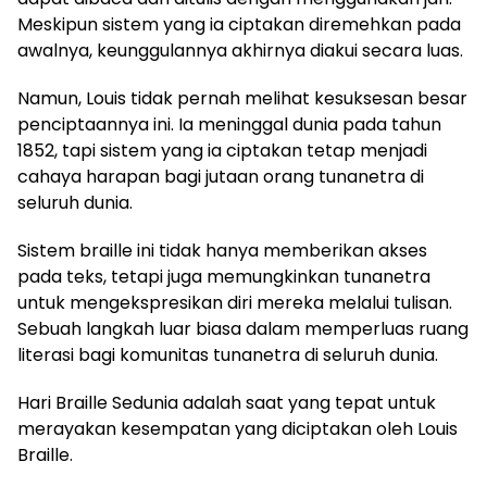
Meskipun sistem yang ia ciptakan diremehkan pada
awalnya, keunggulannya akhirnya diakui secara luas.
Namun, Louis tidak pernah melihat kesuksesan besar
penciptaannya ini. Ia meninggal dunia pada tahun
1852, tapi sistem yang ia ciptakan tetap menjadi
cahaya harapan bagi jutaan orang tunanetra di
seluruh dunia.
Sistem braille ini tidak hanya memberikan akses
pada teks, tetapi juga memungkinkan tunanetra
untuk mengekspresikan diri mereka melalui tulisan.
Sebuah langkah luar biasa dalam memperluas ruang
literasi bagi komunitas tunanetra di seluruh dunia.
Hari Braille Sedunia adalah saat yang tepat untuk
merayakan kesempatan yang diciptakan oleh Louis
Braille.