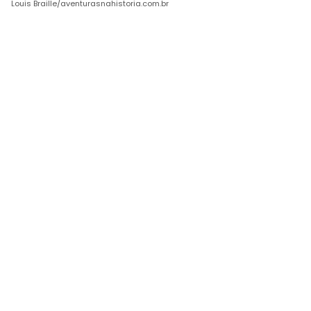
Louis Braille/aventurasnahistoria.com.br