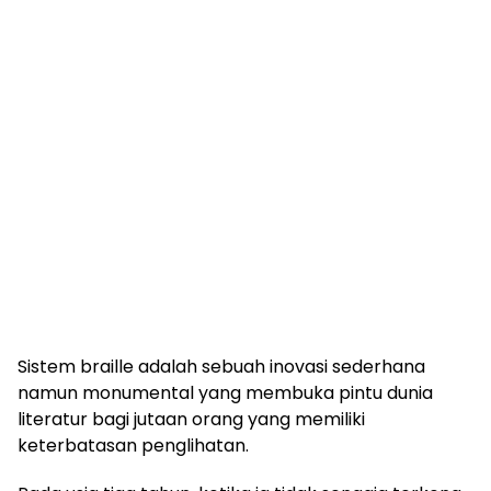
Sistem braille adalah sebuah inovasi sederhana
namun monumental yang membuka pintu dunia
literatur bagi jutaan orang yang memiliki
keterbatasan penglihatan.