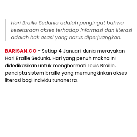
Hari Braille Sedunia adalah pengingat bahwa
kesetaraan akses terhadap informasi dan literasi
adalah hak asasi yang harus diperjuangkan.
BARISAN.CO
– Setiap 4 Januari, dunia merayakan
Hari Braille Sedunia. Hari yang penuh makna ini
didedikasikan untuk menghormati Louis Braille,
pencipta sistem braille yang memungkinkan akses
literasi bagi individu tunanetra.