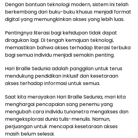
Dengan bantuan teknologi modern, sistem ini telah
berkembang dari buku-buku khusus menjadi format
digital yang memungkinkan akses yang lebih luas.
Pentingnya literasi bagi kehidupan tidak dapat
diragukan lagi. Di tengah kemajuan teknologi,
memastikan bahwa akses terhadap literasi terbuka
bagi semua individu menjadi semakin penting.
Hari Braille Sedunia adalah panggilan untuk terus
mendukung pendidikan inklusif dan kesetaraan
akses terhadap informasi untuk semua.
Saat kita merayakan Hari Braille Sedunia, mari kita
menghargai pencapaian sang penemu yang
mengubah cara individu tunanetra mengakses dan
mengeksplorasi dunia tulis-menulis. Namun,
perjuangan untuk mencapai kesetaraan akses
masih belum selesai.