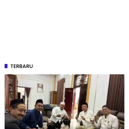
TERBARU