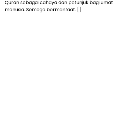
Quran sebagai cahaya dan petunjuk bagi umat
manusia. Semoga bermanfaat. []