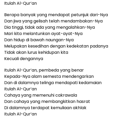
Itulah Al-Qur’an
Berapa banyak yang mendapat petunjuk dari-Nya
Dan jiwa yang gelisah telah mendambakan-Nya
Dia tinggi, tidak ada yang mengalahkan-Nya
Mari kita melantunkan ayat-ayat-Nya
Dan hidup di bawah naungan-Nya
Melupakan kesedihan dengan kedekatan padanya
Tidak akan lurus kehidupan kita
Kecuali dengannya
Itulah Al-Qur’an, pembeda yang benar
Kepada-Nya alam semesta mendengarkan
Dan di dalamnya telinga mendapati kedamaian
Itulah Al-Qur’an
Cahaya yang memenuhi cakrawala
Dan cahaya yang membangkitkan hasrat
Di dalamnya terdapat kemuliaan akhlak
Itulah Al-Qur’an