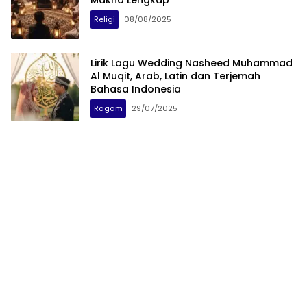
Makna Lengkap
Religi
08/08/2025
Lirik Lagu Wedding Nasheed Muhammad
Al Muqit, Arab, Latin dan Terjemah
Bahasa Indonesia
Ragam
29/07/2025