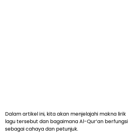
Dalam artikel ini, kita akan menjelajahi makna lirik
lagu tersebut dan bagaimana Al-Qur’an berfungsi
sebagai cahaya dan petunjuk.