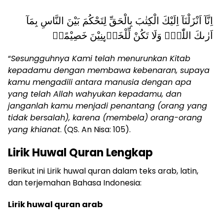
اِنَّآ اَنْزَلْنَآ اِلَيْكَ الْكِتٰبَ بِالْحَقِّ لِتَحْكُمَ بَيْنَ النَّاسِ بِمَآ
اَرٰىكَ اللّٰهُۗ وَلَا تَكُنْ لِّلْخَاۤىِٕنِيْنَ خَصِيْمًاۙ
“
Sesungguhnya Kami telah menurunkan Kitab
kepadamu dengan membawa kebenaran, supaya
kamu mengadili antara manusia dengan apa
yang telah Allah wahyukan kepadamu, dan
janganlah kamu menjadi penantang (orang yang
tidak bersalah), karena (membela) orang-orang
yang khianat
. (QS. An Nisa: 105).
Lirik Huwal Quran Lengkap
Berikut ini Lirik huwal quran dalam teks arab, latin,
dan terjemahan Bahasa Indonesia:
Lirik huwal quran arab