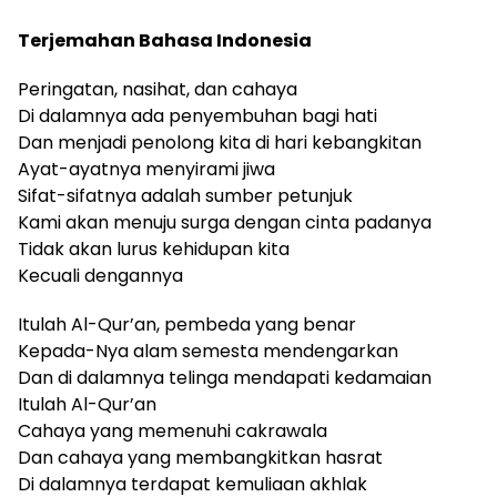
Terjemahan Bahasa Indonesia
Peringatan, nasihat, dan cahaya
Di dalamnya ada penyembuhan bagi hati
Dan menjadi penolong kita di hari kebangkitan
Ayat-ayatnya menyirami jiwa
Sifat-sifatnya adalah sumber petunjuk
Kami akan menuju surga dengan cinta padanya
Tidak akan lurus kehidupan kita
Kecuali dengannya
Itulah Al-Qur’an, pembeda yang benar
Kepada-Nya alam semesta mendengarkan
Dan di dalamnya telinga mendapati kedamaian
Itulah Al-Qur’an
Cahaya yang memenuhi cakrawala
Dan cahaya yang membangkitkan hasrat
Di dalamnya terdapat kemuliaan akhlak