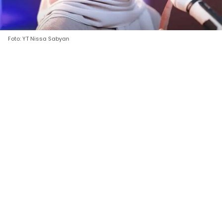
Foto: YT Nissa Sabyan