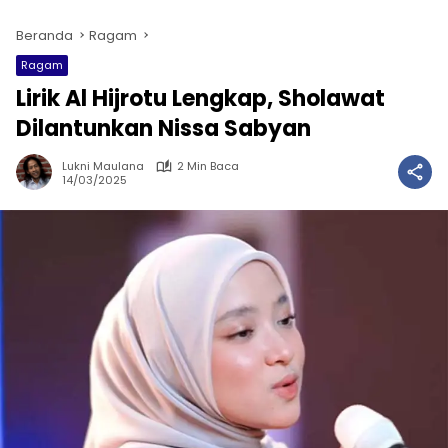
Beranda
Ragam
Ragam
Lirik Al Hijrotu Lengkap, Sholawat
Dilantunkan Nissa Sabyan
Lukni Maulana
2 Min Baca
14/03/2025