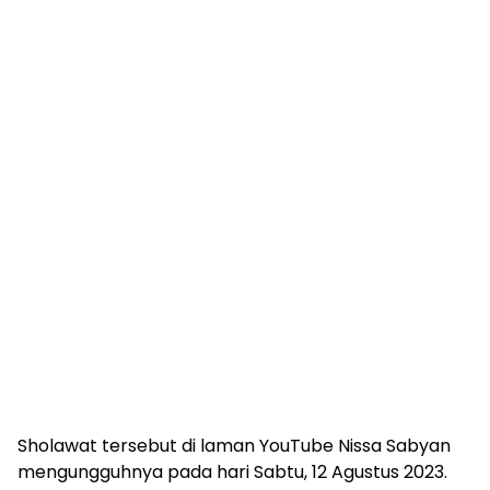
Sholawat tersebut di laman YouTube Nissa Sabyan
mengungguhnya pada hari Sabtu, 12 Agustus 2023.