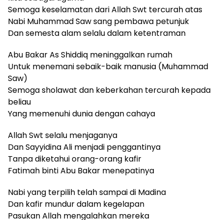
Semoga keselamatan dari Allah Swt tercurah atas
Nabi Muhammad Saw sang pembawa petunjuk
Dan semesta alam selalu dalam ketentraman
Abu Bakar As Shiddiq meninggalkan rumah
Untuk menemani sebaik-baik manusia (Muhammad
Saw)
Semoga sholawat dan keberkahan tercurah kepada
beliau
Yang memenuhi dunia dengan cahaya
Allah Swt selalu menjaganya
Dan Sayyidina Ali menjadi penggantinya
Tanpa diketahui orang-orang kafir
Fatimah binti Abu Bakar menepatinya
Nabi yang terpilih telah sampai di Madina
Dan kafir mundur dalam kegelapan
Pasukan Allah mengalahkan mereka