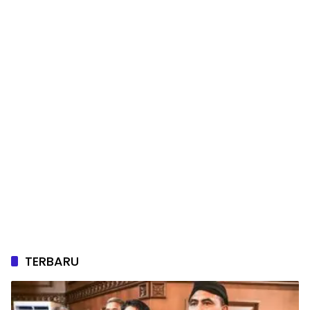
TERBARU