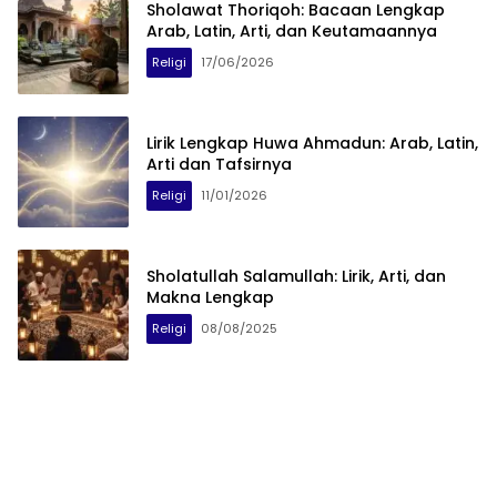
Sholawat Thoriqoh: Bacaan Lengkap
Arab, Latin, Arti, dan Keutamaannya
Religi
17/06/2026
Lirik Lengkap Huwa Ahmadun: Arab, Latin,
Arti dan Tafsirnya
Religi
11/01/2026
Sholatullah Salamullah: Lirik, Arti, dan
Makna Lengkap
Religi
08/08/2025