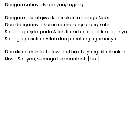
Dengan cahaya Islam yang agung
Dengan seluruh jiwa kami akan menjaga Nabi
Dan dengannya, kami memerangi orang kafir
Sebagai janji kepada Allah kami berbai’at kepadanya
Sebagai pasukan Allah dan penolong agamanya.
Demikianlah lirik sholawat al hijrotu yang dilantunkan
Nissa Sabyan, semoga bermanfaat. [Luk]