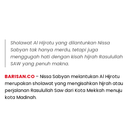
Sholawat Al Hijrotu yang dilantunkan Nissa
Sabyan tak hanya merdu, tetapi juga
menggugah hati dengan kisah hijrah Rasulullah
SAW yang penuh makna.
BARISAN.CO
– Nissa Sabyan melantukan Al Hijrotu
merupakan sholawat yang mengisahkan hijrah atau
perjalanan Rasulullah Saw dari Kota Mekkah menuju
kota Madinah.