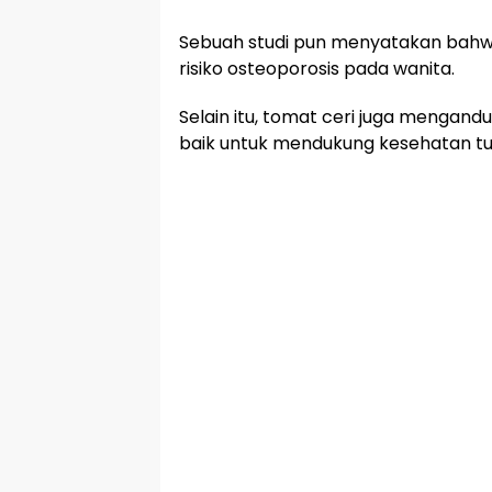
Sebuah studi pun menyatakan bahw
risiko osteoporosis pada wanita.
Selain itu, tomat ceri juga mengand
baik untuk mendukung kesehatan tu