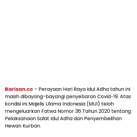
Barisan.co
– Perayaan Hari Raya Idul Adha tahun ini
masih dibayang-bayangi penyebaran Covid-19. Atas
kondisi ini Majelis Ulama Indonesia (MUI) telah
mengeluarkan Fatwa Nomor 36 Tahun 2020 tentang
Pelaksanaan Salat Idul Adha dan Penyembelihan
Hewan Kurban.