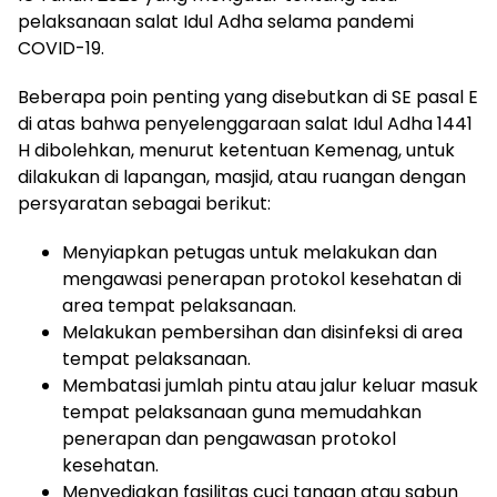
pelaksanaan salat Idul Adha selama pandemi
COVID-19.
Beberapa poin penting yang disebutkan di SE pasal E
di atas bahwa penyelenggaraan salat Idul Adha 1441
H dibolehkan, menurut ketentuan Kemenag, untuk
dilakukan di lapangan, masjid, atau ruangan dengan
persyaratan sebagai berikut:
Menyiapkan petugas untuk melakukan dan
mengawasi penerapan protokol kesehatan di
area tempat pelaksanaan.
Melakukan pembersihan dan disinfeksi di area
tempat pelaksanaan.
Membatasi jumlah pintu atau jalur keluar masuk
tempat pelaksanaan guna memudahkan
penerapan dan pengawasan protokol
kesehatan.
Menyediakan fasilitas cuci tangan atau sabun