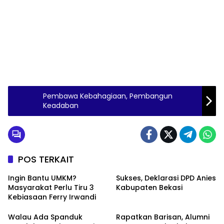
Pembawa Kebahagiaan, Pembangun
Keadaban
POS TERKAIT
Ingin Bantu UMKM?
Sukses, Deklarasi DPD Anies
Masyarakat Perlu Tiru 3
Kabupaten Bekasi
Kebiasaan Ferry Irwandi
Walau Ada Spanduk
Rapatkan Barisan, Alumni