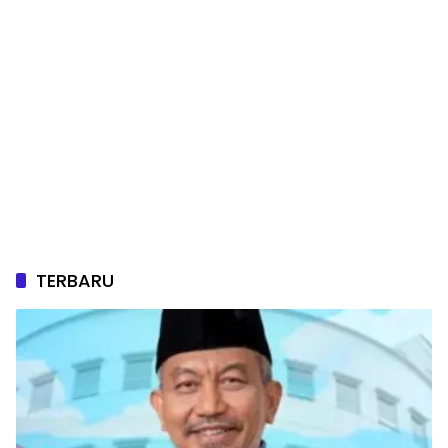
TERBARU