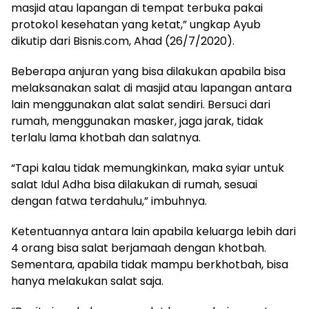
masjid atau lapangan di tempat terbuka pakai
protokol kesehatan yang ketat,” ungkap Ayub
dikutip dari Bisnis.com, Ahad (26/7/2020).
Beberapa anjuran yang bisa dilakukan apabila bisa
melaksanakan salat di masjid atau lapangan antara
lain menggunakan alat salat sendiri. Bersuci dari
rumah, menggunakan masker, jaga jarak, tidak
terlalu lama khotbah dan salatnya.
“Tapi kalau tidak memungkinkan, maka syiar untuk
salat Idul Adha bisa dilakukan di rumah, sesuai
dengan fatwa terdahulu,” imbuhnya.
Ketentuannya antara lain apabila keluarga lebih dari
4 orang bisa salat berjamaah dengan khotbah.
Sementara, apabila tidak mampu berkhotbah, bisa
hanya melakukan salat saja.