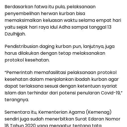
Berdasarkan fatwa itu pula, pelaksanaan
penyembelihan herwan kurban bisa
memaksimalkan keluasan waktu selama empat hari
yaitu sejak hari raya Idul Adha sampai tanggal 13
Dzulhijjah.
Pendistribusian daging kurban pun, lanjutnya, juga
harus dilakukan dengan tetap melaksanakan
protokol kesehatan.
“Pemerintah memafasilitasi pelaksanaan protokol
kesehatan dalam menjalankan ibadah kurban agar
dapat terlaksana sesuai dengan ketentuan syariat
Islam dan terhindar dari potensi penularan Covid-19,”
terangnya.
Sementara itu, Kementerian Agama (Kemenag)
sendiri juga sudah menerbitkan Surat Edaran Nomor
18 Tahun 2020 yang mengatur tentang tata