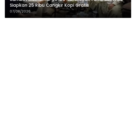
Siapkan 25 Ribu Cangkir Kopi Gratis
07/08/2026