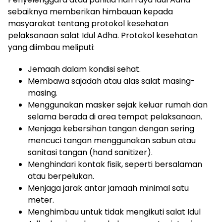
sebaiknya memberikan himbauan kepada
masyarakat tentang protokol kesehatan
pelaksanaan salat Idul Adha. Protokol kesehatan
yang diimbau meliputi:
Jemaah dalam kondisi sehat.
Membawa sajadah atau alas salat masing-
masing.
Menggunakan masker sejak keluar rumah dan
selama berada di area tempat pelaksanaan.
Menjaga kebersihan tangan dengan sering
mencuci tangan menggunakan sabun atau
sanitasi tangan (hand sanitizer).
Menghindari kontak fisik, seperti bersalaman
atau berpelukan.
Menjaga jarak antar jamaah minimal satu
meter.
Menghimbau untuk tidak mengikuti salat Idul