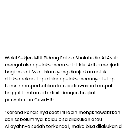
Wakil Sekjen MUI Bidang Fatwa Sholahudin Al Ayub
mengatakan pelaksanaan salat Idul Adha menjadi
bagian dari Syiar Islam yang dianjurkan untuk
dilaksanakan, tapi dalam pelaksanaannya tetap
harus memperhatikan kondisi kawasan tempat
tinggal terutama terkait dengan tingkat
penyebaran Covid-19.
“Karena kondisinya saat ini lebih mengkhawatirkan
dari sebelumnya. Kalau bisa dilakukan atau
wilayahnya sudah terkendali, maka bisa dilakukan di