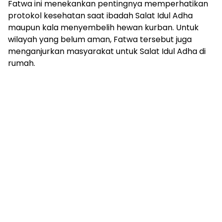
Fatwa ini menekankan pentingnya memperhatikan
protokol kesehatan saat ibadah Salat Idul Adha
maupun kala menyembelih hewan kurban. Untuk
wilayah yang belum aman, Fatwa tersebut juga
menganjurkan masyarakat untuk Salat Idul Adha di
rumah.