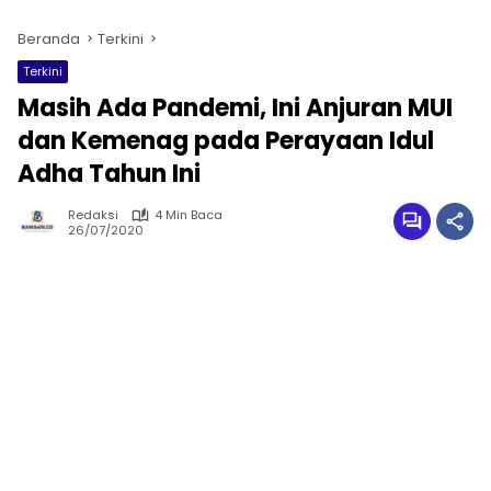
Beranda
Terkini
Terkini
Masih Ada Pandemi, Ini Anjuran MUI
dan Kemenag pada Perayaan Idul
Adha Tahun Ini
Redaksi
4 Min Baca
26/07/2020