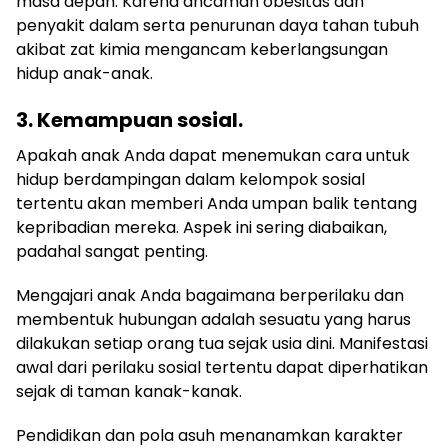
masa depan. Karena ancaman obesitas dan
penyakit dalam serta penurunan daya tahan tubuh
akibat zat kimia mengancam keberlangsungan
hidup anak-anak.
3. Kemampuan sosial.
Apakah anak Anda dapat menemukan cara untuk
hidup berdampingan dalam kelompok sosial
tertentu akan memberi Anda umpan balik tentang
kepribadian mereka. Aspek ini sering diabaikan,
padahal sangat penting.
Mengajari anak Anda bagaimana berperilaku dan
membentuk hubungan adalah sesuatu yang harus
dilakukan setiap orang tua sejak usia dini. Manifestasi
awal dari perilaku sosial tertentu dapat diperhatikan
sejak di taman kanak-kanak.
Pendidikan dan pola asuh menanamkan karakter