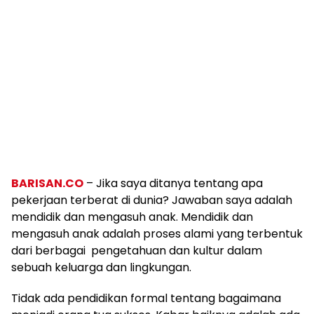
BARISAN.CO
– Jika saya ditanya tentang apa
pekerjaan terberat di dunia? Jawaban saya adalah
mendidik dan mengasuh anak. Mendidik dan
mengasuh anak adalah proses alami yang terbentuk
dari berbagai pengetahuan dan kultur dalam
sebuah keluarga dan lingkungan.
Tidak ada pendidikan formal tentang bagaimana