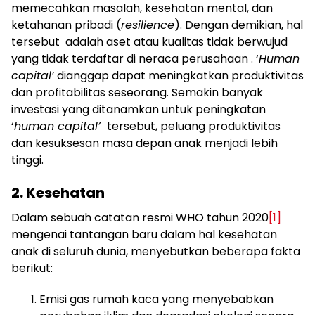
memecahkan masalah, kesehatan mental, dan
ketahanan pribadi (
resilience
). Dengan demikian, hal
tersebut adalah aset atau kualitas tidak berwujud
yang tidak terdaftar di neraca perusahaan . ‘
Human
capital’
dianggap dapat meningkatkan produktivitas
dan profitabilitas seseorang. Semakin banyak
investasi yang ditanamkan untuk peningkatan
‘
human capital’
tersebut, peluang produktivitas
dan kesuksesan masa depan anak menjadi lebih
tinggi.
2. Kesehatan
Dalam sebuah catatan resmi WHO tahun 2020
[1]
mengenai tantangan baru dalam hal kesehatan
anak di seluruh dunia, menyebutkan beberapa fakta
berikut:
Emisi gas rumah kaca yang menyebabkan