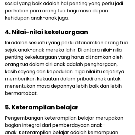
sosial yang baik adalah hal penting yang perlu jadi
perhatian para orang tua bagi masa depan
kehidupan anak-anak juga.
4. Nilai-nilai kekeluargaan
Ini adalah sesuatu yang perlu ditanamkan orang tua
sejak anak-anak mereka lahir. Di antara nilai-nilia
penting kekeluargaan yang harus ditnamkan oleh
orang tua dalam diri anak adalah penghargaan,
kasih sayang dan kepedulian. Tiga nilai itu sejatinya
memberikan kekuatan dalam pribadi anak untuk
menentukan masa depannya lebih baik dan lebih
bermartabat.
5. Keterampilan belajar
Pengembangan keterampilan belajar merupakan
bagian integral dari pemberdayaan anak-
anak. Keterampilan belajar adalah kemampuan