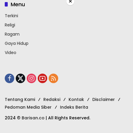
×
Menu
Terkini
Religi
Ragam
Gaya Hidup
Video
Tentang Kami
Redaksi
Kontak
Disclaimer
Pedoman Media Siber
Indeks Berita
2024 ©
Barisan.co
| All Rights Reserved.