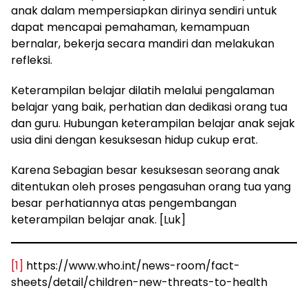
anak dalam mempersiapkan dirinya sendiri untuk
dapat mencapai pemahaman, kemampuan
bernalar, bekerja secara mandiri dan melakukan
refleksi.
Keterampilan belajar dilatih melalui pengalaman
belajar yang baik, perhatian dan dedikasi orang tua
dan guru. Hubungan keterampilan belajar anak sejak
usia dini dengan kesuksesan hidup cukup erat.
Karena Sebagian besar kesuksesan seorang anak
ditentukan oleh proses pengasuhan orang tua yang
besar perhatiannya atas pengembangan
keterampilan belajar anak. [Luk]
[1]
https://www.who.int/news-room/fact-
sheets/detail/children-new-threats-to-health