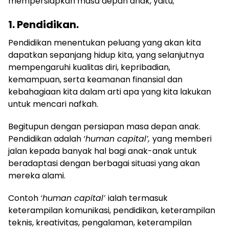
mempersiapkan masa depan anak, yaitu;
1. Pendidikan.
Pendidikan menentukan peluang yang akan kita
dapatkan sepanjang hidup kita, yang selanjutnya
mempengaruhi kualitas diri, kepribadian,
kemampuan, serta keamanan finansial dan
kebahagiaan kita dalam arti apa yang kita lakukan
untuk mencari nafkah.
Begitupun dengan persiapan masa depan anak.
Pendidikan adalah
‘human capital’,
yang memberi
jalan kepada banyak hal bagi anak-anak untuk
beradaptasi dengan berbagai situasi yang akan
mereka alami.
Contoh
‘human capital’
ialah termasuk
keterampilan komunikasi, pendidikan, keterampilan
teknis, kreativitas, pengalaman, keterampilan