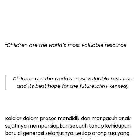
“Children are the world’s most valuable resource
Children are the world’s most valuable resource
and its best hope for the future
John F Kennedy
Belajar dalam proses mendidik dan mengasuh anak
sejatinya mempersiapkan sebuah tahap kehidupan
baru di generasi selanjutnya. Setiap orang tua yang