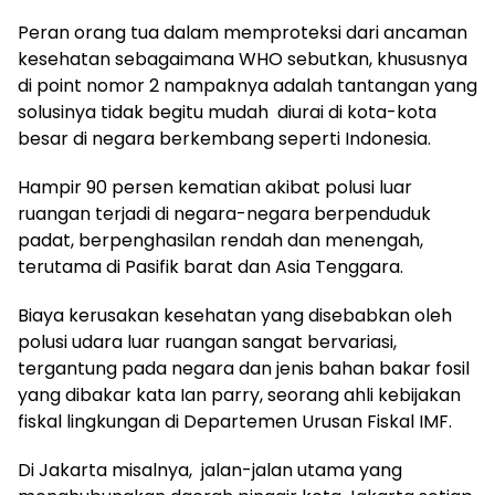
Peran orang tua dalam memproteksi dari ancaman
kesehatan sebagaimana WHO sebutkan, khususnya
di point nomor 2 nampaknya adalah tantangan yang
solusinya tidak begitu mudah diurai di kota-kota
besar di negara berkembang seperti Indonesia.
Hampir 90 persen kematian akibat polusi luar
ruangan terjadi di negara-negara berpenduduk
padat, berpenghasilan rendah dan menengah,
terutama di Pasifik barat dan Asia Tenggara.
Biaya kerusakan kesehatan yang disebabkan oleh
polusi udara luar ruangan sangat bervariasi,
tergantung pada negara dan jenis bahan bakar fosil
yang dibakar kata Ian parry, seorang ahli kebijakan
fiskal lingkungan di Departemen Urusan Fiskal IMF.
Di Jakarta misalnya, jalan-jalan utama yang