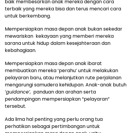
baik membesarkan anak mereka dengan cara
terbaik yang mereka bisa dan terus mencari cara
untuk berkembang.
Mempersiapkan masa depan anak bukan sekedar
mewariskan kekayaan yang memberi mereka
sarana untuk hidup dalam kesejahteraan dan
kebahagiaan.
Mempersiapkan masa depan anak ibarat
membuatkan mereka ‘perahu’ untuk melakukan
pelayaran baru, atau melanjutkan rute perjalanan
mengarungi samudera kehidupan. Anak-anak butuh
‘guidance’,
panduan dan arahan serta
pendampingan mempersiapkan “pelayaran”
tersebut.
Ada lima hal penting yang perlu orang tua
perhatikan sebagai pertimbangan untuk