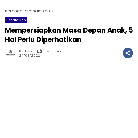
Beranda
Pendidikan
Pendidikan
Mempersiapkan Masa Depan Anak, 5
Hal Perlu Diperhatikan
Redaksi
5 Min Baca
24/09/2022