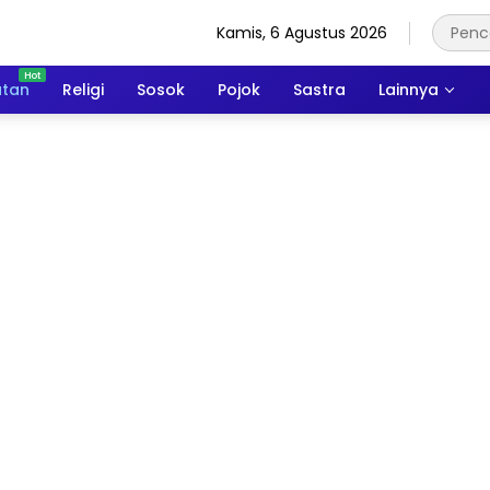
Kamis, 6 Agustus 2026
atan
Religi
Sosok
Pojok
Sastra
Lainnya